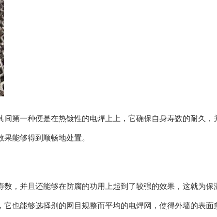
其间第一种便是在热镀性的电焊上上，它确保自身寿数的耐久，
效果能够得到顺畅地处置。
寿数，并且还能够在防腐的功用上起到了较强的效果，这就为保
，它也能够选择别的网目规整而平均的电焊网，使得外墙的表面