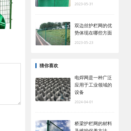
2023-05-31
双边丝护栏网的优
势体现在哪些方面
2023-05-23
猜你喜欢
电焊网是一种广泛
应用于工业领域的
设备
2024-04-01
桥梁护栏网的材料
及维护保养方法