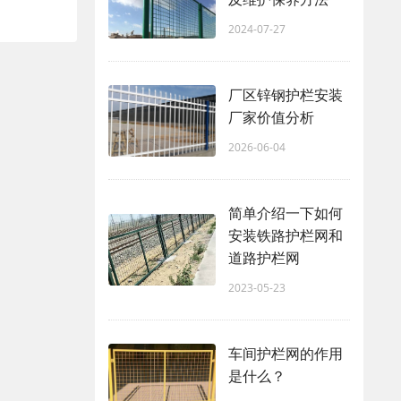
2024-07-27
厂区锌钢护栏安装
厂家价值分析
2026-06-04
简单介绍一下如何
安装铁路护栏网和
道路护栏网
2023-05-23
车间护栏网的作用
是什么？