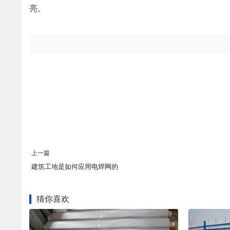
亮。
上一篇
建筑工地是如何应用电焊网的
猜你喜欢