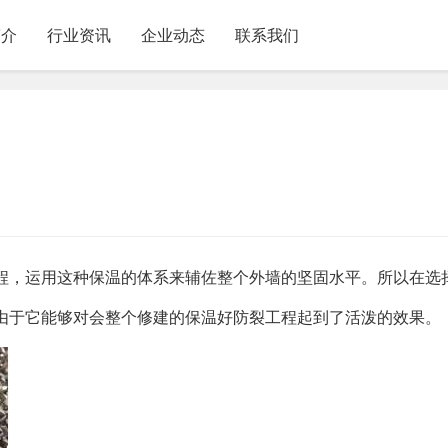
简介
行业资讯
企业动态
联系我们
程，运用这种保温的体系来辅佐整个外墙的坚固水平。所以在选
由于它能够对会整个修建的保温好防裂工程起到了活泼的效果。