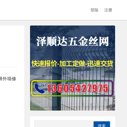
登陆
注册
择外墙修