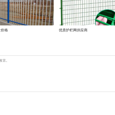
发价格
优质护栏网供应商