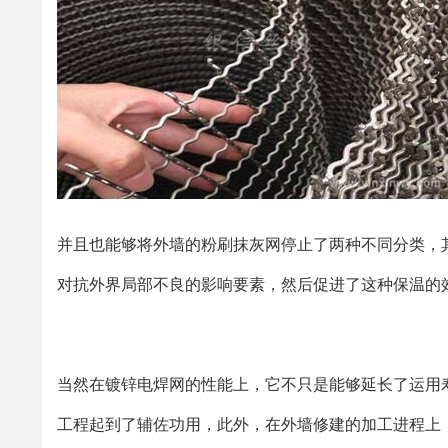
并且也能够将外墙的粉刷抹灰网停止了两种不同分类，
对抗外界局部不良的影响要素，然后促进了这种保温的
当然在镀锌电焊网的性能上，它不只是能够延长了运用
工程起到了辅佐功用，此外，在外墙修建的加工进程上