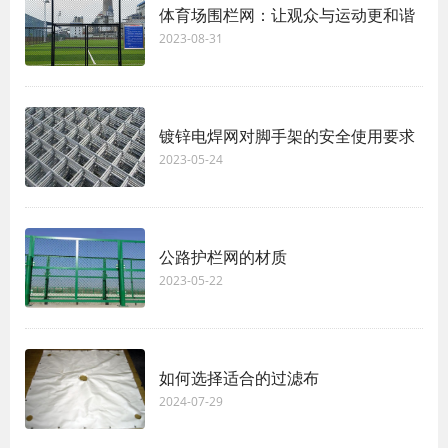
体育场围栏网：让观众与运动更和谐
2023-08-31
镀锌电焊网对脚手架的安全使用要求
2023-05-24
公路护栏网的材质
2023-05-22
如何选择适合的过滤布
2024-07-29