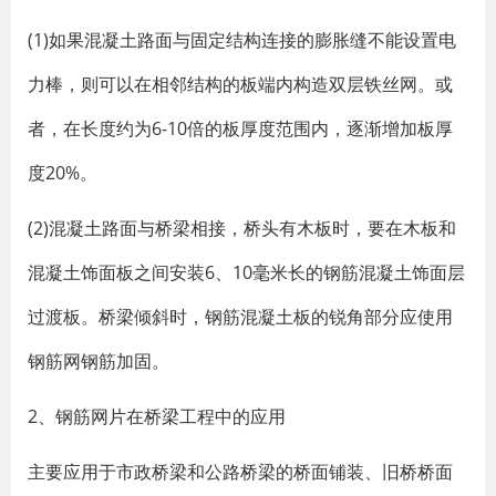
(1)如果混凝土路面与固定结构连接的膨胀缝不能设置电
力棒，则可以在相邻结构的板端内构造双层铁丝网。或
者，在长度约为6-10倍的板厚度范围内，逐渐增加板厚
度20%。
(2)混凝土路面与桥梁相接，桥头有木板时，要在木板和
混凝土饰面板之间安装6、10毫米长的钢筋混凝土饰面层
过渡板。桥梁倾斜时，钢筋混凝土板的锐角部分应使用
钢筋网钢筋加固。
2、钢筋网片在桥梁工程中的应用
主要应用于市政桥梁和公路桥梁的桥面铺装、旧桥桥面