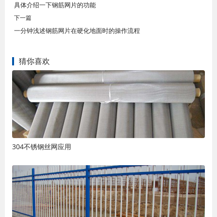
具体介绍一下钢筋网片的功能
下一篇
一分钟浅述钢筋网片在硬化地面时的操作流程
猜你喜欢
304不锈钢丝网应用