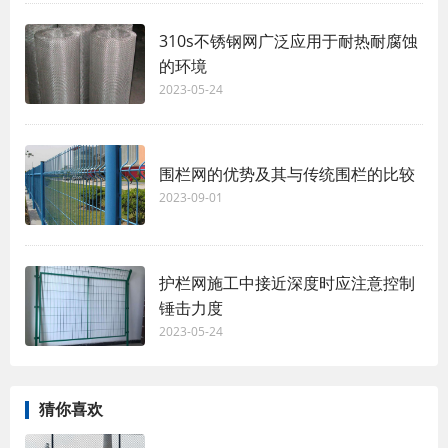
310s不锈钢网广泛应用于耐热耐腐蚀
的环境
2023-05-24
围栏网的优势及其与传统围栏的比较
2023-09-01
护栏网施工中接近深度时应注意控制
锤击力度
2023-05-24
猜你喜欢