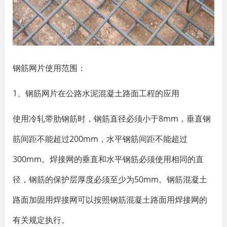
钢筋网片使用范围：
1、钢筋网片在公路水泥混凝土路面工程的应用
使用冷轧带肋钢筋时，钢筋直径必须小于8mm，垂直钢
筋间距不能超过200mm，水平钢筋间距不能超过
300mm。焊接网的垂直和水平钢筋必须使用相同的直
径，钢筋的保护层厚度必须至少为50mm。钢筋混凝土
路面加固用焊接网可以按照钢筋混凝土路面用焊接网的
有关规定执行。