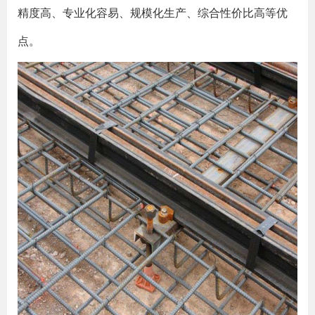
精度高、专业化容易、规模化生产、综合性价比高等优
点。