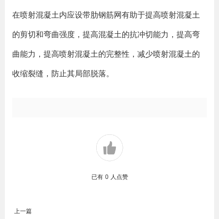
在喷射混凝土内应设带肋钢筋网有助于提高喷射混凝土
的剪切和弯曲强度，提高混凝土的抗冲切能力，提高弯
曲能力，提高喷射混凝土的完整性，减少喷射混凝土的
收缩裂缝，防止其局部脱落。
已有
0
人点赞
上一篇