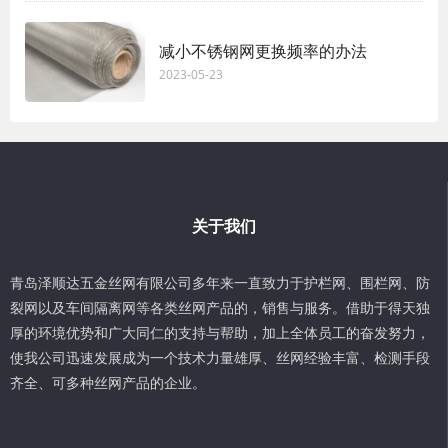
减小不锈钢网更换频率的办法
2023-05-23
关于我们
青岛泽顺达五金丝网有限公司多年来一直致力于护栏网、围栏网、防
裂网以及车间隔离网等各类丝网产品的，销售与服务。借助于得天独
厚的环境优势和广大同仁的支持与帮助，加上全体员工的奋发努力，
使我公司迅速发展成为一个技术力量雄厚、丝网经验丰富、检测手段
齐全、可多种丝网产品的企业。