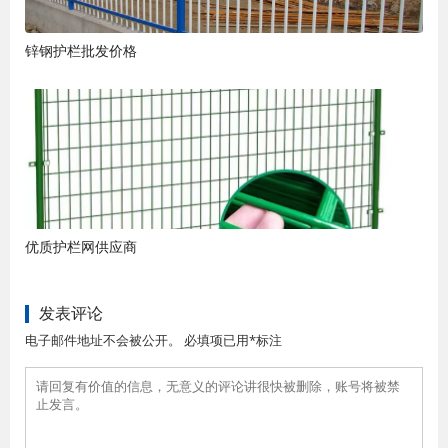
锌钢护栏批发价格
优质护栏网供应商
发表评论
电子邮件地址不会被公开。 必填项已用*标注