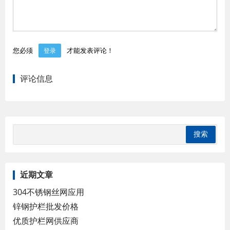
您必须
才能发表评论！
登录
评论信息
近期文章
304不锈钢丝网应用
锌钢护栏批发价格
优质护栏网供应商