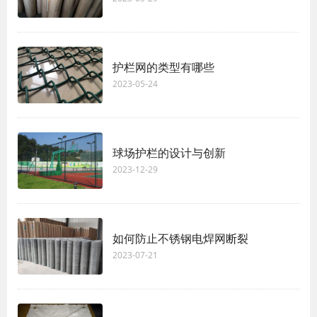
护栏网的类型有哪些
2023-05-24
球场护栏的设计与创新
2023-12-29
如何防止不锈钢电焊网断裂
2023-07-21