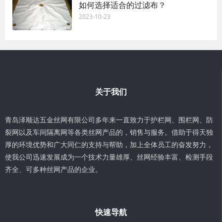
如何选择适合的过滤布？
2023-10-23
关于我们
青岛泽顺达五金丝网有限公司多年来一直致力于护栏网、围栏网、防
裂网以及车间隔离网等各类丝网产品的，销售与服务。借助于得天独
厚的环境优势和广大同仁的支持与帮助，加上全体员工的奋发努力，
使我公司迅速发展成为一个技术力量雄厚、丝网经验丰富、检测手段
齐全、可多种丝网产品的企业。
快速导航