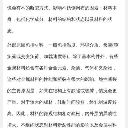
也会有不的断裂方式。影响不锈钢网布的因素：材料本
身，包括化学成分、材料的结构和状态以及材料的状
态。
外部原因包括材料，一般包括温度、环境介质、负荷(静
负荷或交变负荷、加载速度等)。除了基本构件外，有些
金属材料还含有各种合金元素、杂质、气体和夹杂物，
这些对金属材料的性能和断裂有很大的影响。脆性断裂
的主要原因是，如果在结构上有缺陷或缝隙，情况会更
严重。对于较大的板材，轧制时间较短，终轧制温度较
高。因此，材料的微观结构相对疏松，内外层的异质性
增大。不组织状态对材料断裂性能的影响以及金属材料