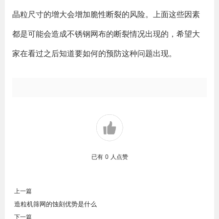
晶粒尺寸的增大会增加脆性断裂的风险。上面这些因素
都是可能会造成不锈钢网布的断裂情况出现的，希望大
家在看过之后知道要如何的预防这种问题出现。
已有
0
人点赞
上一篇
造粒机筛网的蚀刻优势是什么
下一篇