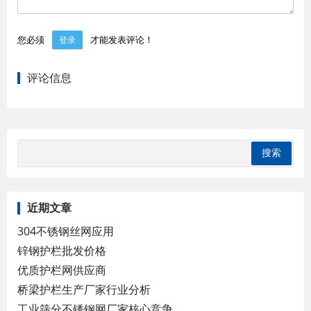
您必须
才能发表评论！
登录
评论信息
近期文章
304不锈钢丝网应用
锌钢护栏批发价格
优质护栏网供应商
桥梁护栏生产厂家行业分析
工业筛分不锈钢网厂家核心竞争