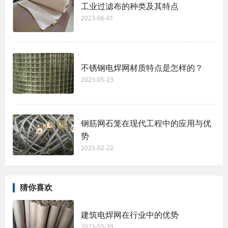
工业过滤布的种类及其特点
2023-06-01
不锈钢电焊网材质特点是怎样的？
2023-05-23
钢筋网石笼在现代工程中的应用与优
势
2025-02-22
猜你喜欢
建筑电焊网在行业中的优势
2023-05-29