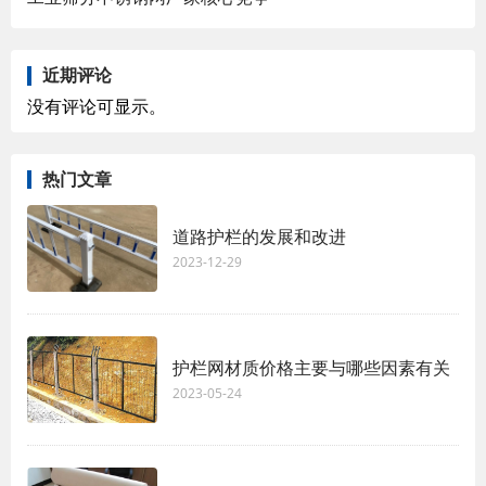
近期评论
没有评论可显示。
热门文章
道路护栏的发展和改进
2023-12-29
护栏网材质价格主要与哪些因素有关
2023-05-24