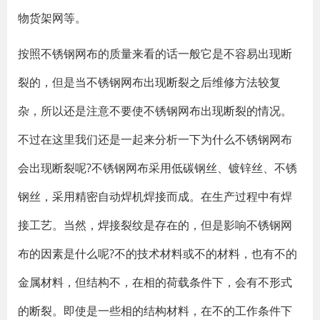
物货架网等。
按照不锈钢网布的质量来看的话一般它是不容易出现断
裂的，但是当不锈钢网布出现断裂之后维修方法较复
杂，所以还是注意不要使不锈钢网布出现断裂的情况。
不过在这里我们还是一起来分析一下为什么不锈钢网布
会出现断裂呢?不锈钢网布采用低碳钢丝、镀锌丝、不锈
钢丝，采用精密自动焊机焊接而成。在生产过程中有焊
接工艺。当然，焊接裂纹是存在的，但是影响不锈钢网
布的因素是什么呢?不的技术材料或不的材料，也有不的
金属材料，但结构不，在相的荷载条件下，会有不形式
的断裂。即使是一些相的结构材料，在不的工作条件下