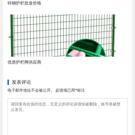
锌钢护栏批发价格
优质护栏网供应商
发表评论
电子邮件地址不会被公开。 必填项已用*标注