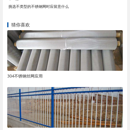
挑选不类型的不锈钢网时应留意什么
猜你喜欢
304不锈钢丝网应用