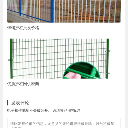
锌钢护栏批发价格
优质护栏网供应商
发表评论
电子邮件地址不会被公开。 必填项已用*标注