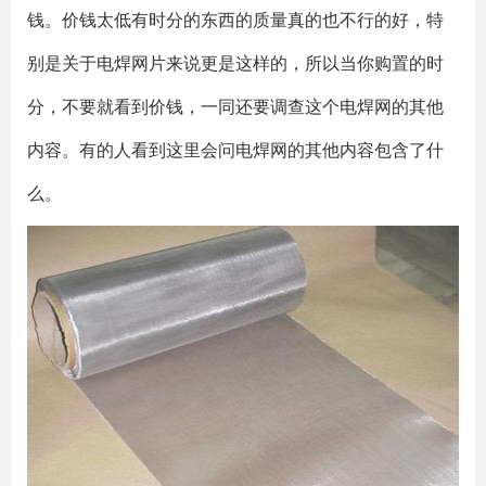
钱。价钱太低有时分的东西的质量真的也不行的好，特
别是关于电焊网片来说更是这样的，所以当你购置的时
分，不要就看到价钱，一同还要调查这个电焊网的其他
内容。有的人看到这里会问电焊网的其他内容包含了什
么。