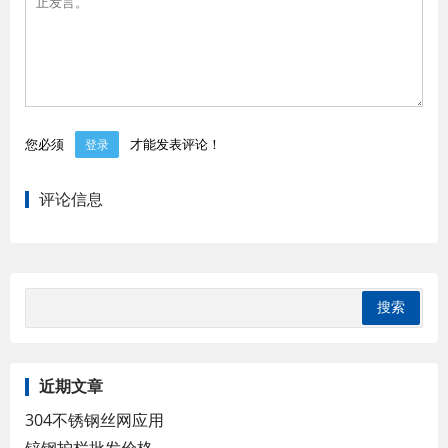
您必须
才能发表评论！
登录
评论信息
近期文章
304不锈钢丝网应用
锌钢护栏批发价格