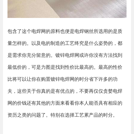
包含了这个电焊网的原料也便是电焊钢丝所选用的是质
量怎样的。以及电的制造的工艺终究是什么姿势的，都
是需求你充分留意的。镀锌电焊网或许你没有方法找到
最低价的，可是力图是找到性价比最高的。最高的性价
比将可以让你在购置镀锌电焊网的时分省下许多的功
夫，这些关于你真的是有优点的，不要再仅仅贪婪电焊
网的价钱还有其他的方面来看看你本人能否具有相应的
资历之类的问题了。特别在选择工艺累产品的时分。