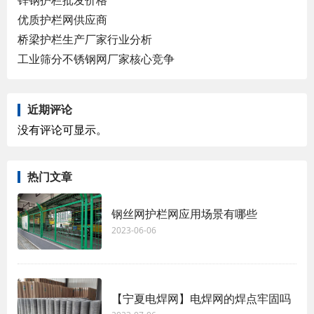
优质护栏网供应商
桥梁护栏生产厂家行业分析
工业筛分不锈钢网厂家核心竞争
近期评论
没有评论可显示。
热门文章
钢丝网护栏网应用场景有哪些
2023-06-06
【宁夏电焊网】电焊网的焊点牢固吗