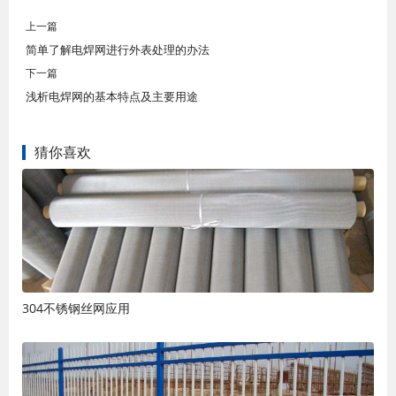
上一篇
简单了解电焊网进行外表处理的办法
下一篇
浅析电焊网的基本特点及主要用途
猜你喜欢
304不锈钢丝网应用