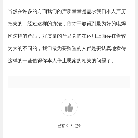
当然在许多的方面我们的产质量量是需求我们本人严厉
把关的，经过这样的办法，你才干够得到最为好的电焊
网这样的产品，好质量的产品真的在运用上面存在着较
为大的不同的，我们最为要购置的人都是要认真地看待
这样的一些值得你本人停止思索的相关的问题了。
已有
0
人点赞