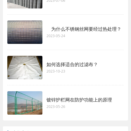
2023-07-06
为什么不锈钢丝网要经过热处理？
2023-05-24
如何选择适合的过滤布？
2023-10-23
镀锌护栏网在防护功能上的原理
2023-05-26