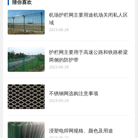
猜你喜欢
机场护栏网主要用途机场关闭私人区
域
2023-06-28
护栏网主要用于高速公路和铁路桥梁
两侧的防护带
2023-06-28
不锈钢网选购注意事项
2023-05-24
浸塑电焊网规格、颜色及用途
2023-05-24