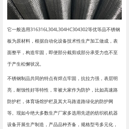
它一般选用316316L304L304HC304302等优等品不锈钢
板为原材料，根据自动化设备技术性生产加工做成，表
面整平，构造牢固，即便部分截剪或部分承受力也不至
于产生松懈状况。
不锈钢制品共同的特点有焊点牢固，抗拉力强，表层明
亮，耐蚀性好等特性，常被大家作为防护，比如高速路
防护栏，体育场馆护栏及其大马路道路绿化的防护网
等。现如今绝大多数生产厂家多选用先进的纺织机机器
设备开展生产制造，产品品种齐备，规格型号多元化，