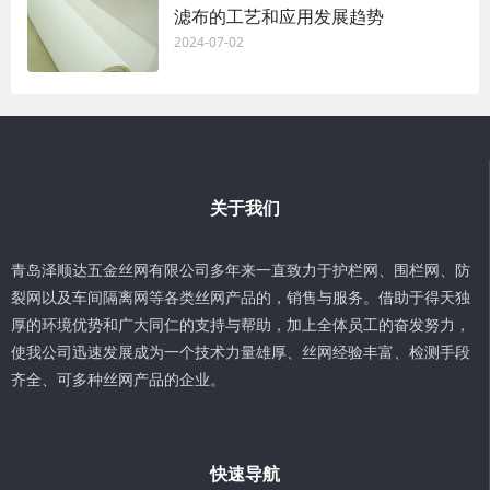
滤布的工艺和应用发展趋势
2024-07-02
关于我们
青岛泽顺达五金丝网有限公司多年来一直致力于护栏网、围栏网、防
裂网以及车间隔离网等各类丝网产品的，销售与服务。借助于得天独
厚的环境优势和广大同仁的支持与帮助，加上全体员工的奋发努力，
使我公司迅速发展成为一个技术力量雄厚、丝网经验丰富、检测手段
齐全、可多种丝网产品的企业。
快速导航