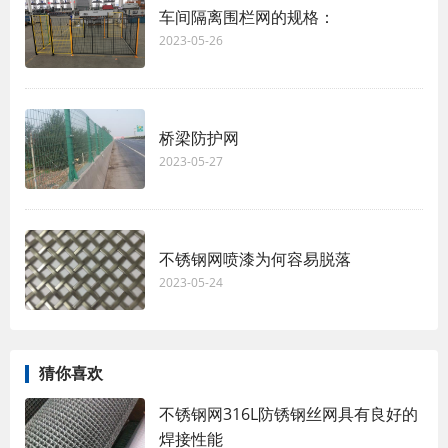
车间隔离围栏网的规格：
2023-05-26
桥梁防护网
2023-05-27
不锈钢网喷漆为何容易脱落
2023-05-24
猜你喜欢
不锈钢网316L防锈钢丝网具有良好的
焊接性能