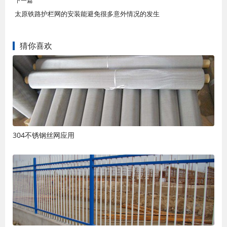
下一篇
太原铁路护栏网的安装能避免很多意外情况的发生
猜你喜欢
304不锈钢丝网应用