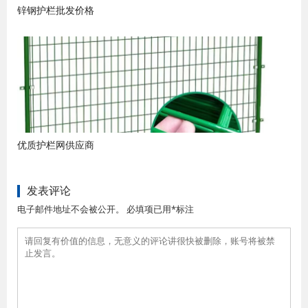
锌钢护栏批发价格
优质护栏网供应商
发表评论
电子邮件地址不会被公开。 必填项已用*标注