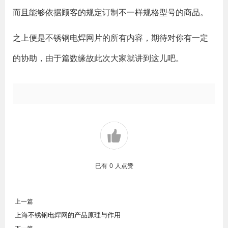
而且能够依据顾客的规定订制不一样规格型号的商品。
之上便是不锈钢电焊网片的所有内容，期待对你有一定
的协助，由于篇数缘故此次大家就讲到这儿吧。
已有
0
人点赞
上一篇
上海不锈钢电焊网的产品原理与作用