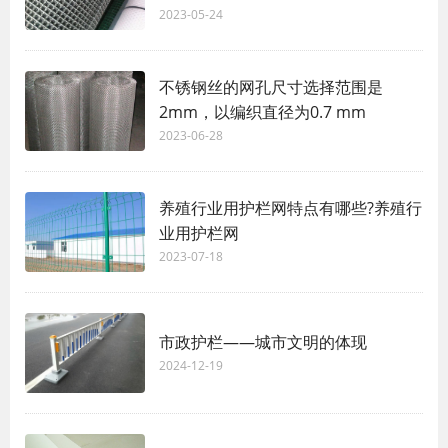
2023-05-24
不锈钢丝的网孔尺寸选择范围是
2mm，以编织直径为0.7 mm
2023-06-28
养殖行业用护栏网特点有哪些?养殖行
业用护栏网
2023-07-18
市政护栏——城市文明的体现
2024-12-19