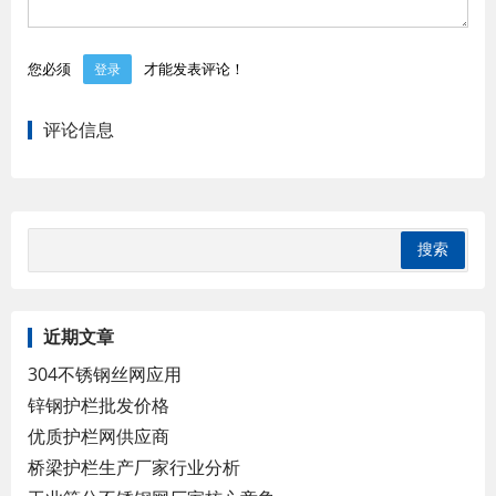
您必须
才能发表评论！
登录
评论信息
近期文章
304不锈钢丝网应用
锌钢护栏批发价格
优质护栏网供应商
桥梁护栏生产厂家行业分析