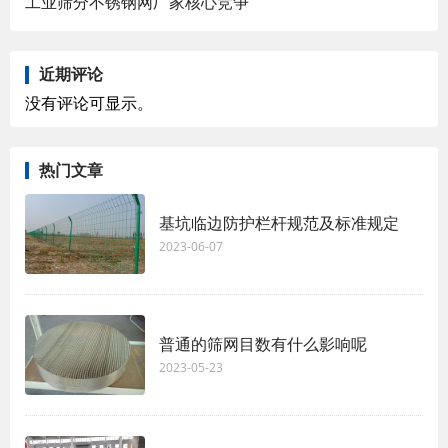
工业筛分不锈钢网厂家核心竞争
近期评论
没有评论可显示。
热门文章
基坑临边防护栏杆规范及标准规定
2023-06-07
普通的筛网目数有什么影响呢
2023-05-23