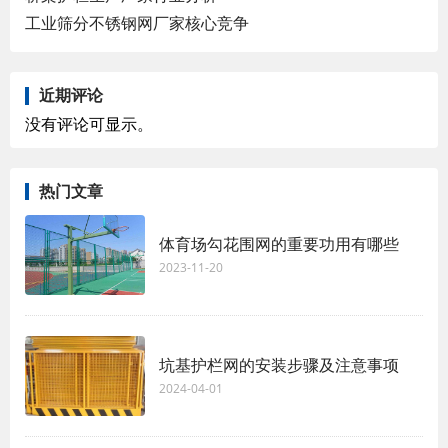
工业筛分不锈钢网厂家核心竞争
近期评论
没有评论可显示。
热门文章
体育场勾花围网的重要功用有哪些
2023-11-20
坑基护栏网的安装步骤及注意事项
2024-04-01