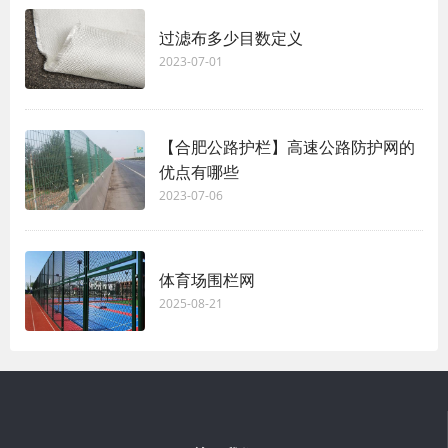
过滤布多少目数定义
2023-07-01
【合肥公路护栏】高速公路防护网的
优点有哪些
2023-07-06
体育场围栏网
2025-08-21