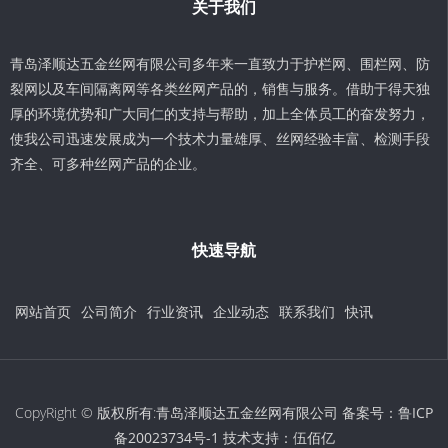
关于我们
青岛泽顺达五金丝网有限公司多年来一直致力于护栏网、围栏网、防
裂网以及车间隔离网等各类丝网产品的，销售与服务。借助于得天独
厚的环境优势和广大同仁的支持与帮助，加上全体员工的奋发努力，
使我公司迅速发展成为一个技术力量雄厚、丝网经验丰富、检测手段
齐全、可多种丝网产品的企业。
快速导航
网站首页
公司简介
行业资讯
企业动态
联系我们
快讯
CopyRight © 版权所有:青岛泽顺达五金丝网有限公司 备案号：
鲁ICP
备20023734号-1
技术支持：
伍佰亿