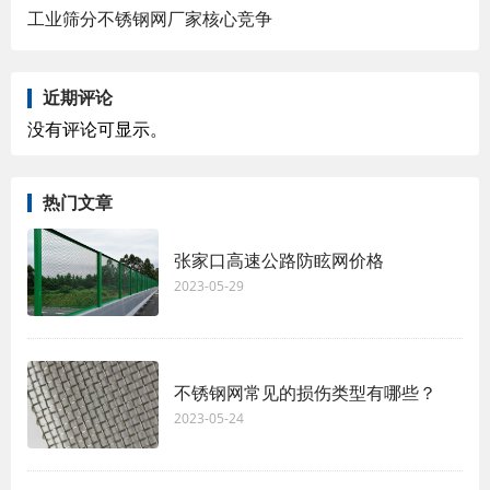
工业筛分不锈钢网厂家核心竞争
近期评论
没有评论可显示。
热门文章
张家口高速公路防眩网价格
2023-05-29
不锈钢网常见的损伤类型有哪些？
2023-05-24