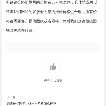
不锈钢公路护栏网的价格在35-100之间，具体情况可以
咨询我们网站的客服会为您的报价价格也合理，所有价
格都需要客户提供图纸或者规格，然后我们这边根据图
纸或规格来计算。
已有
1
人点赞
上一篇
通道护栏网多少钱一米价格怎么样呢