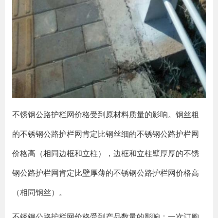
不锈钢公路护栏网价格受到原材料质量的影响。钢丝粗
的不锈钢公路护栏网肯定比钢丝细的不锈钢公路护栏网
价格高（相同边框和立柱），边框和立柱壁厚厚的不锈
钢公路护栏网肯定比壁厚薄的不锈钢公路护栏网价格高
（相同钢丝）。
不锈钢公路护栏网价格受到产品数量的影响：一次订购