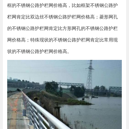
框的不锈钢公路护栏网价格高，比如框架不锈钢公路护
栏网肯定比双边丝不锈钢公路护栏网价格高；菱形网孔
的不锈钢公路护栏网肯定比方形网孔的不锈钢公路护栏
网价格高；特殊现状的不锈钢公路护栏网肯定比常用现
状的不锈钢公路护栏网价格高。