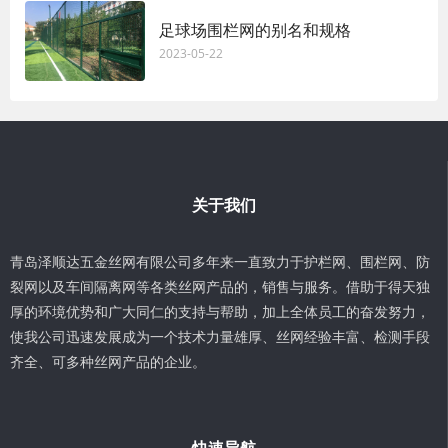
足球场围栏网的别名和规格
2023-05-22
关于我们
青岛泽顺达五金丝网有限公司多年来一直致力于护栏网、围栏网、防
裂网以及车间隔离网等各类丝网产品的，销售与服务。借助于得天独
厚的环境优势和广大同仁的支持与帮助，加上全体员工的奋发努力，
使我公司迅速发展成为一个技术力量雄厚、丝网经验丰富、检测手段
齐全、可多种丝网产品的企业。
快速导航