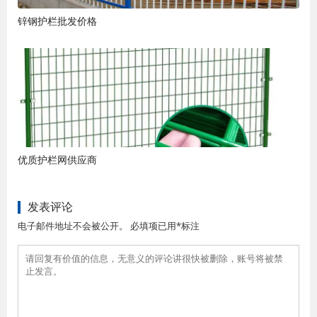
锌钢护栏批发价格
优质护栏网供应商
发表评论
电子邮件地址不会被公开。 必填项已用*标注