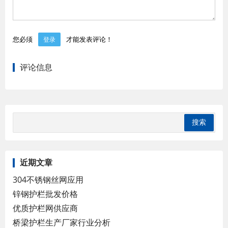
您必须
才能发表评论！
登录
评论信息
近期文章
304不锈钢丝网应用
锌钢护栏批发价格
优质护栏网供应商
桥梁护栏生产厂家行业分析