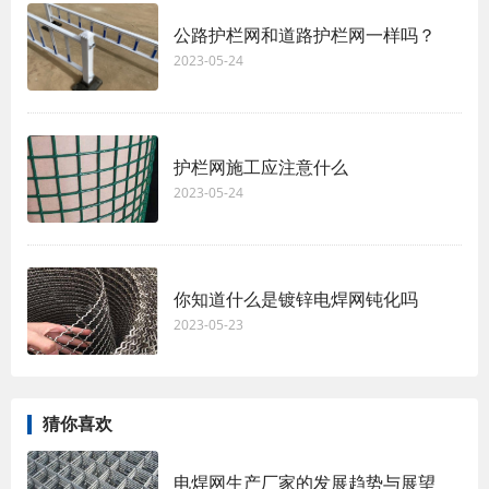
公路护栏网和道路护栏网一样吗？
2023-05-24
护栏网施工应注意什么
2023-05-24
你知道什么是镀锌电焊网钝化吗
2023-05-23
猜你喜欢
电焊网生产厂家的发展趋势与展望