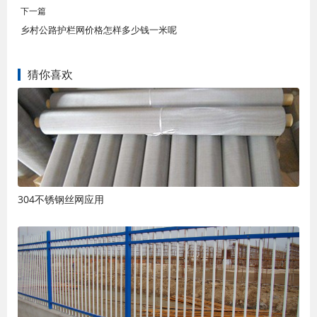
下一篇
乡村公路护栏网价格怎样多少钱一米呢
猜你喜欢
304不锈钢丝网应用