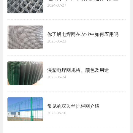
2024-07-27
你了解电焊网在农业中如何应用吗
2023-05-23
浸塑电焊网规格、颜色及用途
2023-05-24
常见的双边丝护栏网介绍
2023-06-10