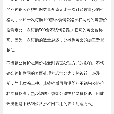
的不锈钢公路护栏网数量多肯定比一次订购数量少的价
格高，比如一次订购100套不锈钢公路护栏网时的每套价
格肯定比一次订购500套不锈钢公路护栏网的每套价格
高。因为一次订购的数量越多，分摊到每套的加工费就
越低。
不锈钢公路护栏网价格受到表面处理方式的影响。不锈
钢公路护栏网的表面处理方式常分为：热镀锌，热浸
塑，静电喷涂三种。热镀锌后再热浸塑的不锈钢公路护
栏网价格高，热浸塑的不锈钢公路护栏网价格低，因此
热浸塑是不锈钢公路护栏网常用的表面处理方式。