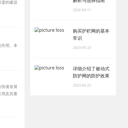
解析与选择指南
桥梁的建设
2026-04-11
购买护栏网的基本
常识
的作用。本
2023-05-23
详细介绍了被动式
防护网的防护效果
2023-05-23
出快速发展
应用及其重