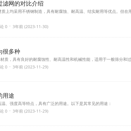
过滤网的对比介绍
材质上均采用不锈钢制造，具有耐腐蚀、耐高温、结实耐用等优点。但在
·
论 0
3年前 (2023-11-30)
为很多种
钢材质，具有良好的耐腐蚀性、耐高温性和机械性能，适用于一般筛分和
·
论 0
3年前 (2023-11-29)
的用途
高温、强度高等特点，具有广泛的用途。以下是其常见的用途：
·
论 0
3年前 (2023-11-29)