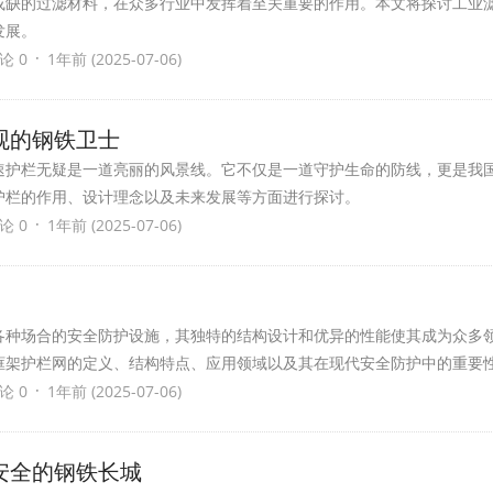
或缺的过滤材料，在众多行业中发挥着至关重要的作用。本文将探讨工业
发展。
·
论 0
1年前 (2025-07-06)
观的钢铁卫士
速护栏无疑是一道亮丽的风景线。它不仅是一道守护生命的防线，更是我
护栏的作用、设计理念以及未来发展等方面进行探讨。
·
论 0
1年前 (2025-07-06)
各种场合的安全防护设施，其独特的结构设计和优异的性能使其成为众多
框架护栏网的定义、结构特点、应用领域以及其在现代安全防护中的重要
·
论 0
1年前 (2025-07-06)
安全的钢铁长城