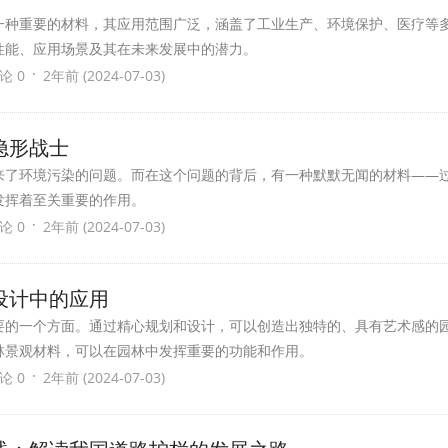
一种重要的材料，其应用范围广泛，涵盖了工业生产、环境保护、医疗等
性能、应用场景及其在未来发展中的潜力。
·
论 0
2年前 (2024-07-03)
隐形战士
来了环境污染的问题。而在这个问题的背后，有一种默默无闻的材料——
发挥着至关重要的作用。
·
论 0
2年前 (2024-07-03)
设计中的应用
要的一个方面。通过精心规划和设计，可以创造出独特的、具有艺术感的
林景观材料，可以在园林中发挥重要的功能和作用。
·
论 0
2年前 (2024-07-03)