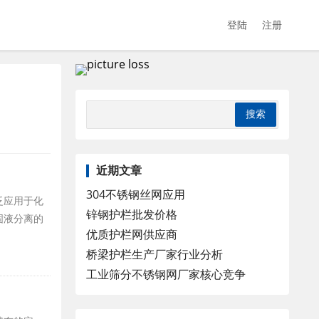
登陆
注册
近期文章
304不锈钢丝网应用
泛应用于化
锌钢护栏批发价格
固液分离的
优质护栏网供应商
桥梁护栏生产厂家行业分析
工业筛分不锈钢网厂家核心竞争