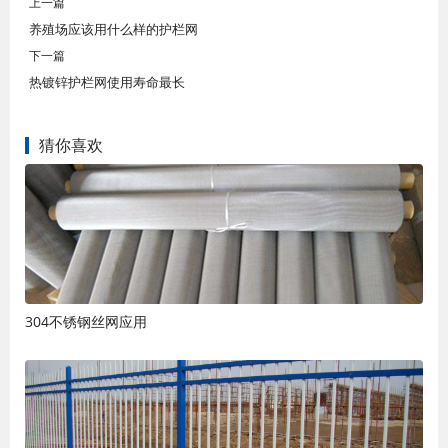
上一篇
养殖场应该用什么样的护栏网
下一篇
热镀锌护栏网使用寿命最长
猜你喜欢
304不锈钢丝网应用