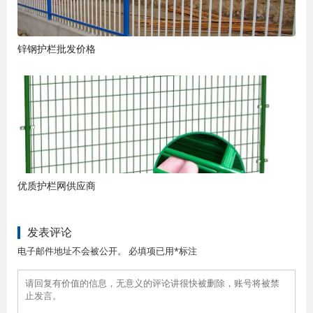
锌钢护栏批发价格
优质护栏网供应商
发表评论
电子邮件地址不会被公开。 必填项已用*标注