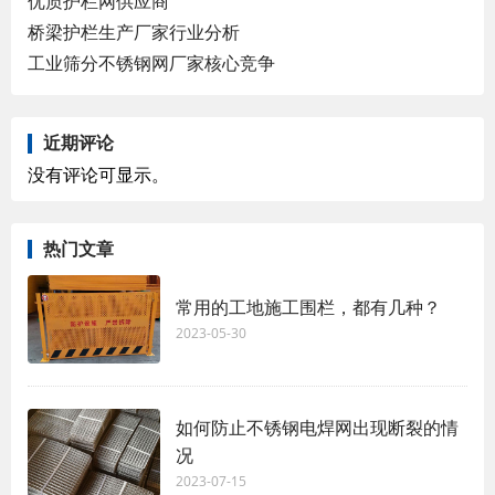
优质护栏网供应商
桥梁护栏生产厂家行业分析
工业筛分不锈钢网厂家核心竞争
近期评论
没有评论可显示。
热门文章
常用的工地施工围栏，都有几种？
2023-05-30
如何防止不锈钢电焊网出现断裂的情
况
2023-07-15