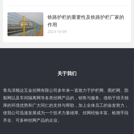
铁路护栏的重要性及铁路护栏厂家的
作用
2023-10-09
关于我们
青岛泽顺达五金丝网有限公司多年来一直致力于护栏网、围栏网、防
裂网以及车间隔离网等各类丝网产品的，销售与服务。借助于得天独
厚的环境优势和广大同仁的支持与帮助，加上全体员工的奋发努力，
使我公司迅速发展成为一个技术力量雄厚、丝网经验丰富、检测手段
齐全、可多种丝网产品的企业。