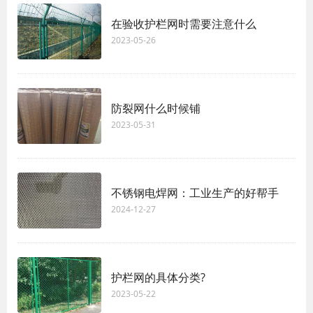
在验收护栏网时需要注意什么
2023-05-26
防裂网什么时候铺
2023-05-31
不锈钢电焊网：工业生产的好帮手
2024-12-27
护栏网的具体分类?
2023-05-22