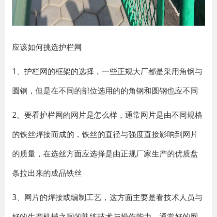
应该如何挑选护栏网
1、护栏网的框架的选择，一些正规大厂都是采用角钢与
圆钢，但是在不同的部位选用的的角钢和圆钢也应不同
2、要看护栏网的网片是怎么样，通常网片是由不同规格
的铁丝焊接而成的，铁丝的直径与强度直接影响到网片
的质量，在选丝方面应选择是由正规厂家生产的优质盘
条拉出来的成品铁丝
3、网片的焊接或编制工艺，这方面主要是看技术人员与
好的生产机械之间的熟练技术与操作能力，通常好的网