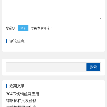
您必须
才能发表评论！
登录
评论信息
近期文章
304不锈钢丝网应用
锌钢护栏批发价格