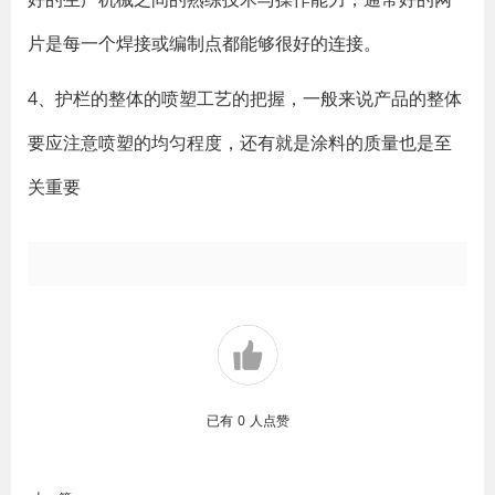
片是每一个焊接或编制点都能够很好的连接。
4、护栏的整体的喷塑工艺的把握，一般来说产品的整体
要应注意喷塑的均匀程度，还有就是涂料的质量也是至
关重要
已有
0
人点赞