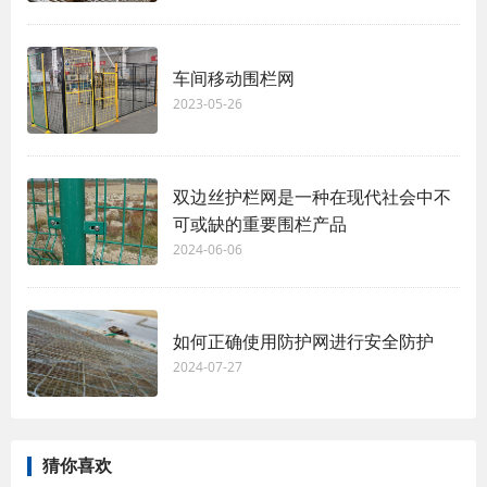
车间移动围栏网
2023-05-26
双边丝护栏网是一种在现代社会中不
可或缺的重要围栏产品
2024-06-06
如何正确使用防护网进行安全防护
2024-07-27
猜你喜欢