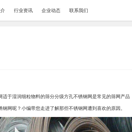
简介
行业资讯
企业动态
联系我们
网适于湿润细粒物料的筛分分级方孔不锈钢网是常见的筛网产品
锈钢网呢？小编带您走进了解那些不锈钢网遭到喜欢的原因。