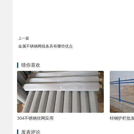
上一篇
金属不锈钢网线条具有哪些优点
猜你喜欢
304不锈钢丝网应用
锌钢护栏批
发表评论