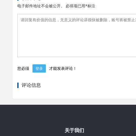
电子邮件地址不会被公开。 必填项已用*标注
您必须
才能发表评论！
登录
评论信息
关于我们