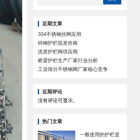
近期文章
304不锈钢丝网应用
锌钢护栏批发价格
优质护栏网供应商
桥梁护栏生产厂家行业分析
工业筛分不锈钢网厂家核心竞争
近期评论
没有评论可显示。
热门文章
一般使用的护栏是