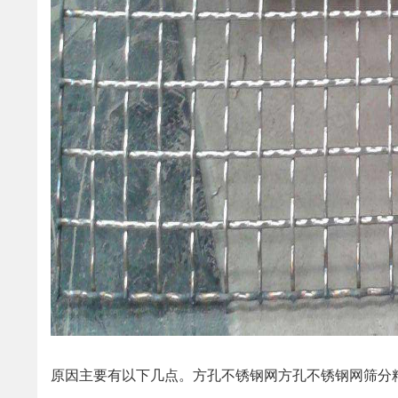
原因主要有以下几点。方孔不锈钢网方孔不锈钢网筛分