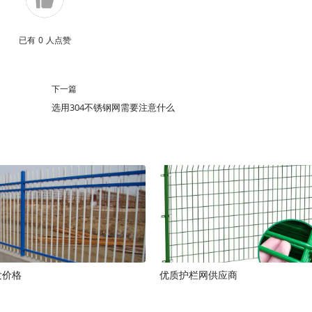
已有
0
人点赞
下一篇
选用304不锈钢网需要注意什么
发价格
优质护栏网供应商