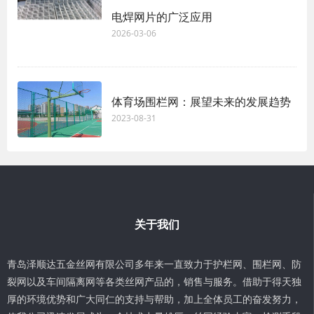
电焊网片的广泛应用
2026-03-06
体育场围栏网：展望未来的发展趋势
2023-08-31
关于我们
青岛泽顺达五金丝网有限公司多年来一直致力于护栏网、围栏网、防
裂网以及车间隔离网等各类丝网产品的，销售与服务。借助于得天独
厚的环境优势和广大同仁的支持与帮助，加上全体员工的奋发努力，