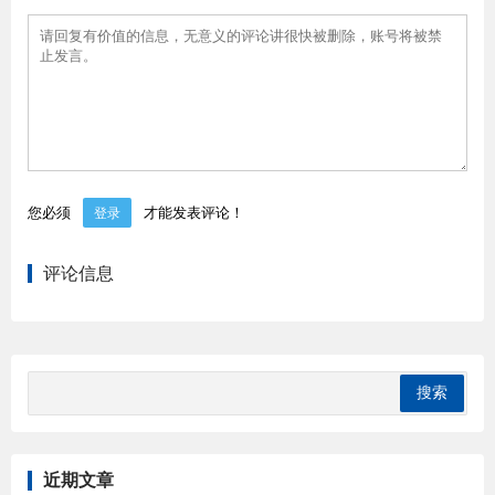
您必须
才能发表评论！
登录
评论信息
近期文章