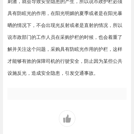
刺激，就会导致安全隐患的产生，所以说市政护栏必须
具有防眩光的作用，在阳光明媚的夏季或者是在阳光暴
晒的情况下，不会出现光反射或者是直射的情况，所以
说市政部门的工作人员在采购护栏的时候，也会着重了
解并关注这个问题，采购具有防眩光作用的护栏，这样
才能够有效的保障司机的行驶安全，防止因为某些公共
设施反光，造成安全隐患，引发交通事故。