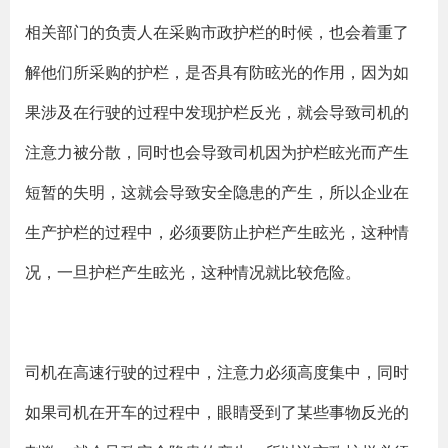
相关部门的负责人在采购市政护栏的时候，也会着重了
解他们所采购的护栏，是否具有防眩光的作用，因为如
果涉及在行驶的过程中发现护栏反光，就会导致司机的
注意力被分散，同时也会导致司机因为护栏眩光而产生
短暂的失明，这就会导致安全隐患的产生，所以企业在
生产护栏的过程中，必须要防止护栏产生眩光，这种情
况，一旦护栏产生眩光，这种情况就比较危险。
司机在高速行驶的过程中，注意力必须高度集中，同时
如果司机在开车的过程中，眼睛受到了某些事物反光的