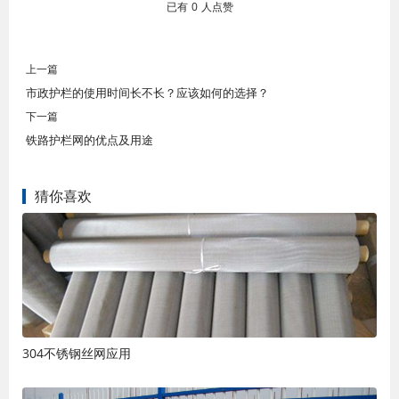
已有
0
人点赞
上一篇
市政护栏的使用时间长不长？应该如何的选择？
下一篇
铁路护栏网的优点及用途
猜你喜欢
304不锈钢丝网应用