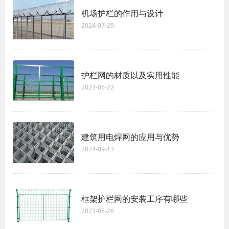
机场护栏的作用与设计
2024-07-29
护栏网的材质以及实用性能
2023-05-22
建筑用电焊网的应用与优势
2024-09-13
框架护栏网的安装工序有哪些
2023-05-26