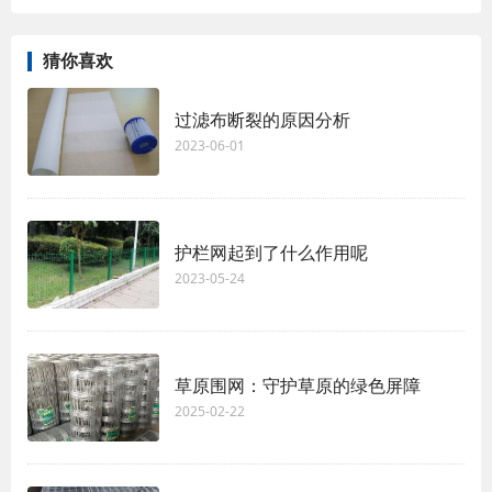
猜你喜欢
过滤布断裂的原因分析
2023-06-01
护栏网起到了什么作用呢
2023-05-24
草原围网：守护草原的绿色屏障
2025-02-22