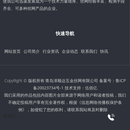
使我公司迅速发展成为一个技术力量雄厚、丝网经验丰富、检测手段
齐全、可多种丝网产品的企业。
快速导航
网站首页
公司简介
行业资讯
企业动态
联系我们
快讯
CopyRight © 版权所有:青岛泽顺达五金丝网有限公司 备案号：
鲁ICP
备20023734号-1
技术支持：
伍佰亿
我们采用的作品包括内容图片全部来源于网络用户和读者投稿，我们
不确定投稿用户享有完全著作权，根据《信息网络传播权保护条
例》，如侵犯了您的权利，请联系我站将及时删除。
伍佰亿