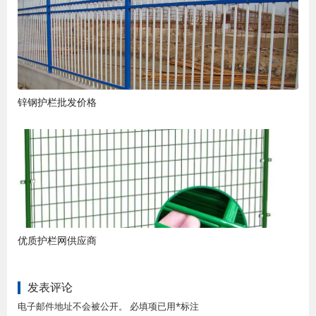
锌钢护栏批发价格
优质护栏网供应商
发表评论
电子邮件地址不会被公开。 必填项已用*标注