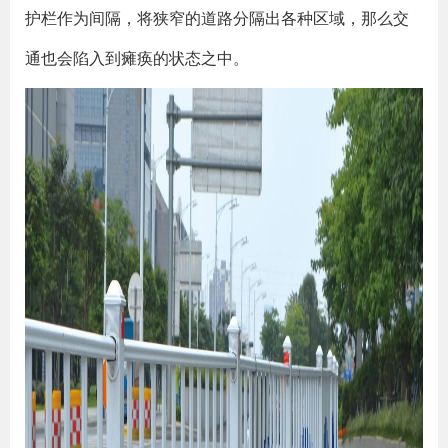
护栏作为间隔，将狭窄的道路分隔出各种区域，那么交
通也会陷入到瘫痪的状态之中。