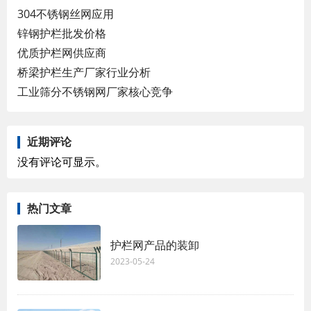
304不锈钢丝网应用
锌钢护栏批发价格
优质护栏网供应商
桥梁护栏生产厂家行业分析
工业筛分不锈钢网厂家核心竞争
近期评论
没有评论可显示。
热门文章
护栏网产品的装卸
2023-05-24