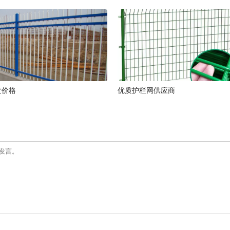
发价格
优质护栏网供应商