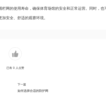
围栏网的使用寿命，确保体育场馆的安全和正常运营。同时，也
更加安全、舒适的观赛环境。
已有
0
人点赞
下一篇
如何选择合适的防护网