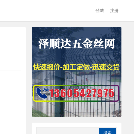
登陆
注册