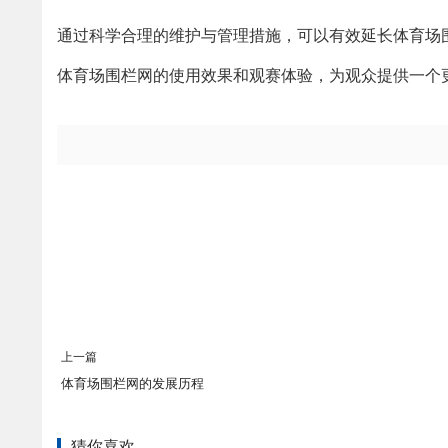
通过科学合理的维护与管理措施，可以有效延长体育场
体育场围栏网的使用效果和观赛体验，为观众提供一个
上一篇
体育场围栏网的发展历程
猜你喜欢