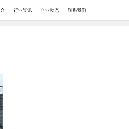
简介
行业资讯
企业动态
联系我们