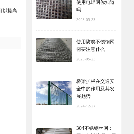
使用电焊网你知道
吗
可以提高
2023-05-23
使用防腐不锈钢网
需要注意什么
2023-05-23
桥梁护栏在交通安
全中的作用及其发
展趋势
2024-12-27
304不锈钢丝网：