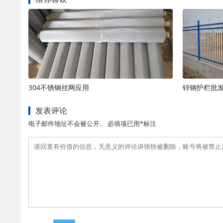
304不锈钢丝网应用
锌钢护栏批
发表评论
电子邮件地址不会被公开。 必填项已用*标注