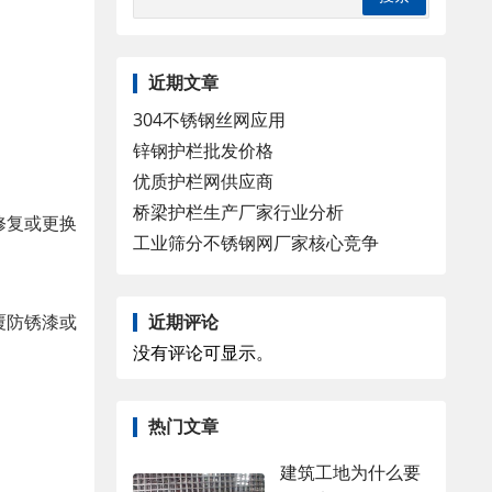
近期文章
304不锈钢丝网应用
锌钢护栏批发价格
优质护栏网供应商
桥梁护栏生产厂家行业分析
修复或更换
工业筛分不锈钢网厂家核心竞争
近期评论
覆防锈漆或
没有评论可显示。
热门文章
建筑工地为什么要