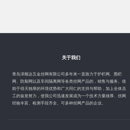
关于我们
青岛泽顺达五金丝网有限公司多年来一直致力于护栏网、围栏
网、防裂网以及车间隔离网等各类丝网产品的，销售与服务。借
助于得天独厚的环境优势和广大同仁的支持与帮助，加上全体员
工的奋发努力，使我公司迅速发展成为一个技术力量雄厚、丝网
经验丰富、检测手段齐全、可多种丝网产品的企业。