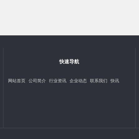
快速导航
网站首页
公司简介
行业资讯
企业动态
联系我们
快讯