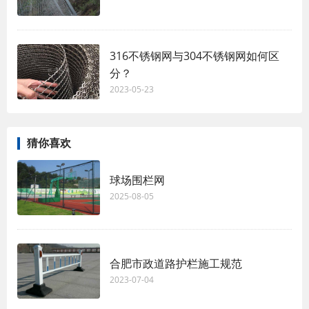
316不锈钢网与304不锈钢网如何区
分？
2023-05-23
猜你喜欢
球场围栏网
2025-08-05
合肥市政道路护栏施工规范
2023-07-04