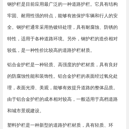
钢护栏是目前应用最广泛的一种道路护栏。它具有结构
牢固、耐用性强的特点，能够有效保护车辆和行人的安
全。钢护栏通常采用热镀锌处理，具有耐腐蚀、防锈的
特性，适用于各种道路环境。另外，钢护栏的造价相对
较低，是一种性价比较高的道路护栏材质。
铝合金护栏是一种轻质、高强度的护栏材质，具有良好
的防腐蚀性能和装饰性。铝合金护栏的表面经过氧化处
理，表面光滑、美观，能够有效提升道路的整体品质。
由于铝合金护栏的成本相对较高，一般适用于高档道路
和城市景观建设。
塑料护栏是一种新型的道路护栏材质，具有轻质、环