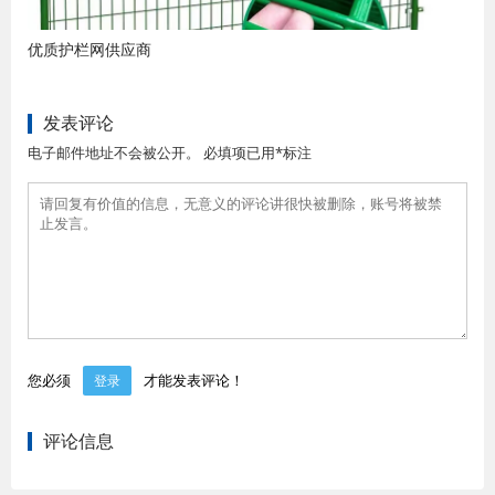
优质护栏网供应商
发表评论
电子邮件地址不会被公开。 必填项已用*标注
您必须
才能发表评论！
登录
评论信息