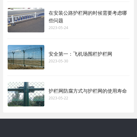
在安装公路护栏网的时候需要考虑哪
些问题
2023-05-24
安全第一：飞机场围栏护栏网
2023-05-30
护栏网防腐方式与护栏网的使用寿命
2023-05-22