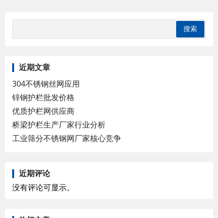
近期文章
304不锈钢丝网应用
锌钢护栏批发价格
优质护栏网供应商
桥梁护栏生产厂家行业分析
工业筛分不锈钢网厂家核心竞争
近期评论
没有评论可显示。