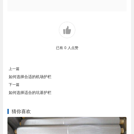
已有
0
人点赞
上一篇
如何选择合适的机场护栏
下一篇
如何选择适合的坑基护栏
猜你喜欢