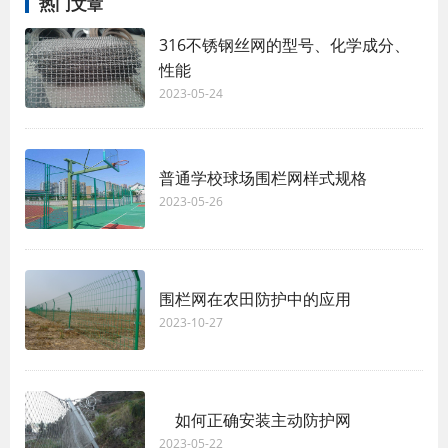
热门文章
316不锈钢丝网的型号、化学成分、
性能
2023-05-24
普通学校球场围栏网样式规格
2023-05-26
围栏网在农田防护中的应用
2023-10-27
如何正确安装主动防护网
2023-05-22