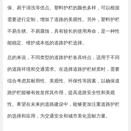
保、易于清洗等优点。塑料护栏的颜色多样，可以根据
需要进行定制，增加了道路的美观性。另外，塑料护栏
不易生锈、不易腐蚀，具有较长的使用寿命，是一种性
能稳定、维护成本低的道路护栏选择。
总的来说，不同类型的道路护栏各具特点，适用于不同
的道路环境和交通需求。在选择道路护栏材质时，需要
综合考虑其耐用性、美观性、环保性等因素，以确保道
路护栏能够有效发挥其作用，提高道路安全性和美观
性。希望在未来的道路建设中，能够更加注重道路护栏
的选择和应用，为交通安全和城市美化贡献力量。