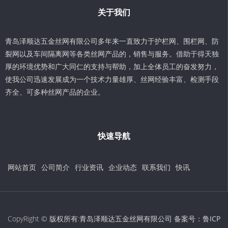
关于我们
青岛泽顺达五金丝网有限公司多年来一直致力于护栏网、围栏网、防
裂网以及车间隔离网等各类丝网产品的，销售与服务。借助于得天独
厚的环境优势和广大同仁的支持与帮助，加上全体员工的奋发努力，
使我公司迅速发展成为一个技术力量雄厚、丝网经验丰富、检测手段
齐全、可多种丝网产品的企业。
快速导航
网站首页
公司简介
行业资讯
企业动态
联系我们
快讯
CopyRight © 版权所有:青岛泽顺达五金丝网有限公司 备案号：
鲁ICP