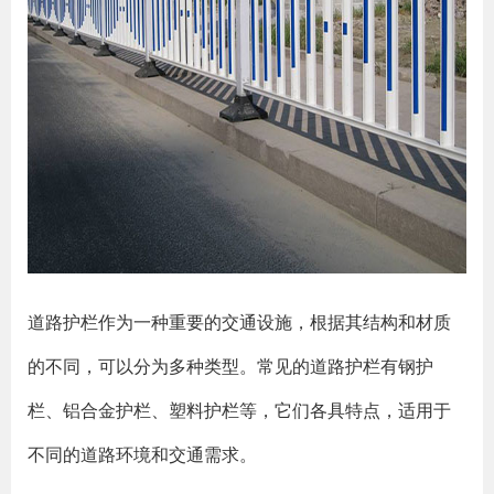
道路护栏作为一种重要的交通设施，根据其结构和材质
的不同，可以分为多种类型。常见的道路护栏有钢护
栏、铝合金护栏、塑料护栏等，它们各具特点，适用于
不同的道路环境和交通需求。