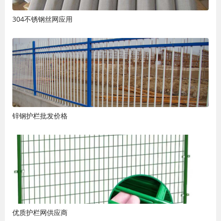
304不锈钢丝网应用
锌钢护栏批发价格
优质护栏网供应商