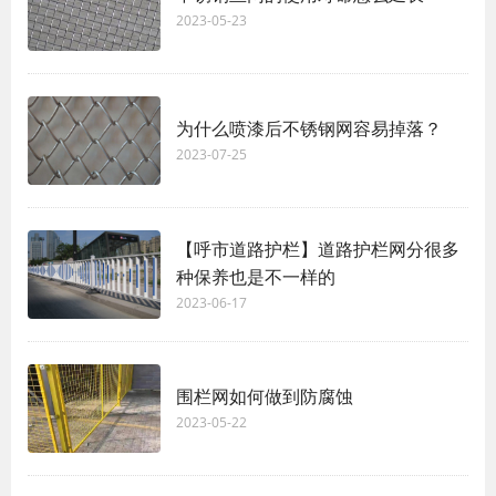
2023-05-23
为什么喷漆后不锈钢网容易掉落？
2023-07-25
【呼市道路护栏】道路护栏网分很多
种保养也是不一样的
2023-06-17
围栏网如何做到防腐蚀
2023-05-22