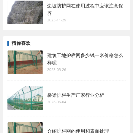
边坡防护网在使用过程中应该注意保
养
2023-11-29
猜你喜欢
建筑工地护栏网多少钱一米价格怎么
样呢
2023-05-26
桥梁护栏生产厂家行业分析
2026-06-04
介绍护栏网的使用和表面处理