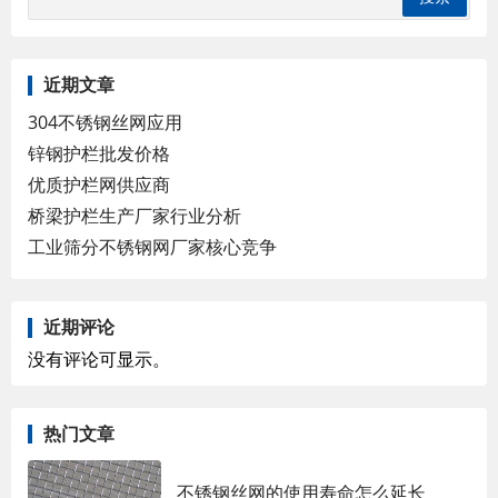
近期文章
304不锈钢丝网应用
锌钢护栏批发价格
优质护栏网供应商
桥梁护栏生产厂家行业分析
工业筛分不锈钢网厂家核心竞争
近期评论
没有评论可显示。
热门文章
不锈钢丝网的使用寿命怎么延长