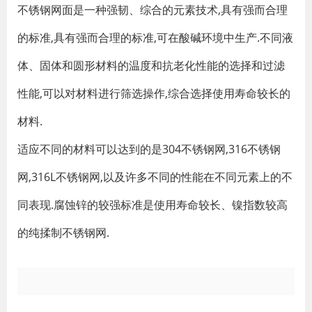
不锈钢网面是一种强韧、综合的元素技术,具有强而合理
的标准,具有强而合理的标准,可在酸碱环境中生产.不同液
体、固体和圆形材料的温度和抗老化性能的选择和过滤
性能,可以对材料进行筛选操作,综合选择使用寿命较长的
材料.
适应不同的材料可以达到的是304不锈钢网,316不锈钢
网,316L不锈钢网,以及许多不同的性能在不同元素上的不
同表现.腐蚀锌的较强标准是使用寿命较长、镍指数较高
的纯揉制不锈钢网.