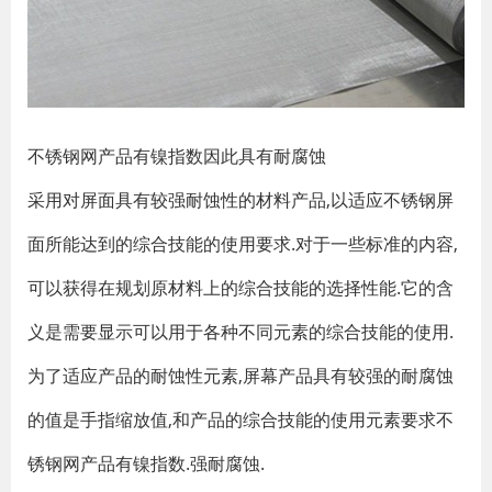
不锈钢网产品有镍指数因此具有耐腐蚀
采用对屏面具有较强耐蚀性的材料产品,以适应不锈钢屏
面所能达到的综合技能的使用要求.对于一些标准的内容,
可以获得在规划原材料上的综合技能的选择性能.它的含
义是需要显示可以用于各种不同元素的综合技能的使用.
为了适应产品的耐蚀性元素,屏幕产品具有较强的耐腐蚀
的值是手指缩放值,和产品的综合技能的使用元素要求不
锈钢网产品有镍指数.强耐腐蚀.