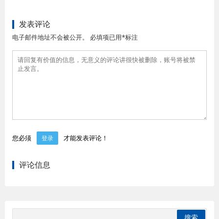
发表评论
电子邮件地址不会被公开。 必填项已用*标注
您必须
才能发表评论！
登录
评论信息