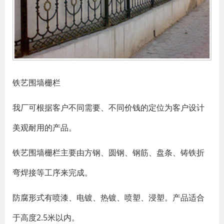
铁艺围墙栅栏
我厂可根据客户不同需要、不同价钱的定位为客户设计
美观耐用的产品。
铁艺围墙栅栏主要由方钢、圆钢、钢筋、盘条、铸铁折
弯焊接等工序来完成。
防腐形式有喷漆、电镀、热镀、喷塑、浸塑。产品适合
于高度2.5米以内。