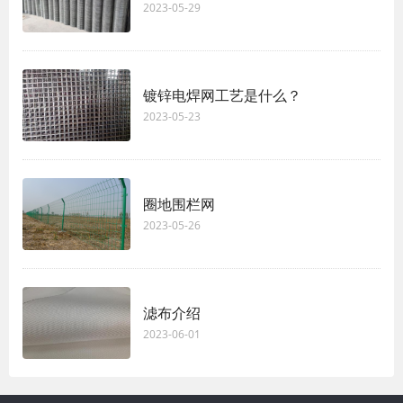
2023-05-29
镀锌电焊网工艺是什么？
2023-05-23
圈地围栏网
2023-05-26
滤布介绍
2023-06-01