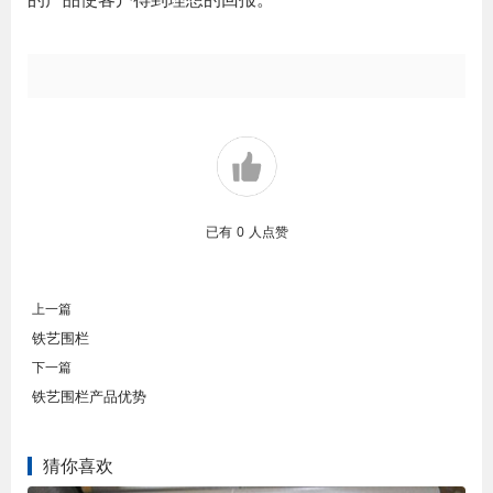
已有
0
人点赞
上一篇
铁艺围栏
下一篇
铁艺围栏产品优势
猜你喜欢