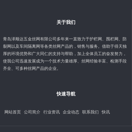
关于我们
青岛泽顺达五金丝网有限公司多年来一直致力于护栏网、围栏网、防
裂网以及车间隔离网等各类丝网产品的，销售与服务。借助于得天独
厚的环境优势和广大同仁的支持与帮助，加上全体员工的奋发努力，
使我公司迅速发展成为一个技术力量雄厚、丝网经验丰富、检测手段
齐全、可多种丝网产品的企业。
快速导航
网站首页
公司简介
行业资讯
企业动态
联系我们
快讯