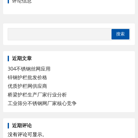
评论信息
近期文章
304不锈钢丝网应用
锌钢护栏批发价格
优质护栏网供应商
桥梁护栏生产厂家行业分析
工业筛分不锈钢网厂家核心竞争
近期评论
没有评论可显示。