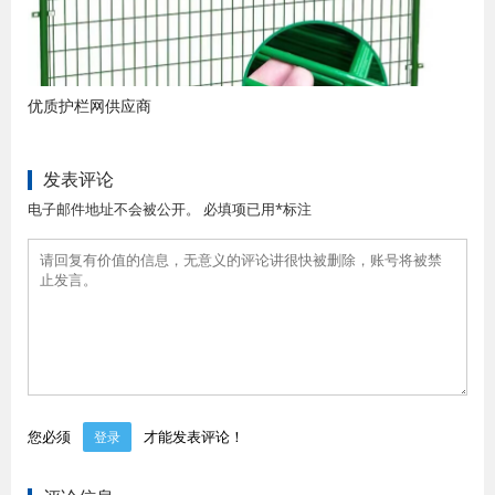
优质护栏网供应商
发表评论
电子邮件地址不会被公开。 必填项已用*标注
您必须
才能发表评论！
登录