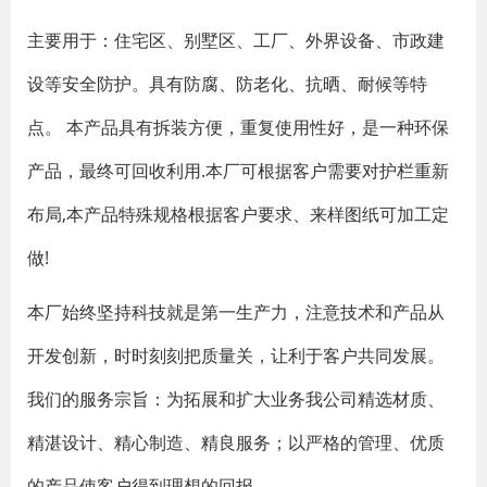
主要用于：住宅区、别墅区、工厂、外界设备、市政建
设等安全防护。具有防腐、防老化、抗晒、耐候等特
点。 本产品具有拆装方便，重复使用性好，是一种环保
产品，最终可回收利用.本厂可根据客户需要对护栏重新
布局,本产品特殊规格根据客户要求、来样图纸可加工定
做!
本厂始终坚持科技就是第一生产力，注意技术和产品从
开发创新，时时刻刻把质量关，让利于客户共同发展。
我们的服务宗旨：为拓展和扩大业务我公司精选材质、
精湛设计、精心制造、精良服务；以严格的管理、优质
的产品使客户得到理想的回报。