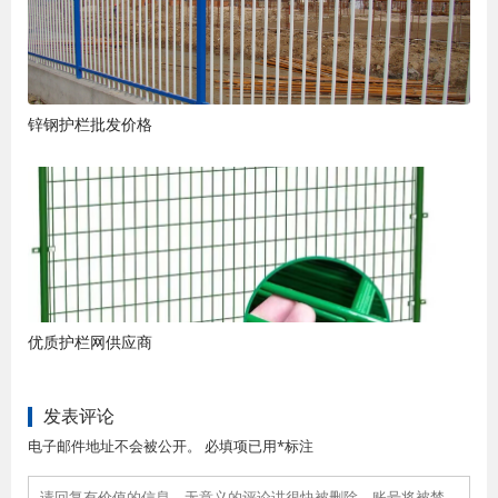
锌钢护栏批发价格
优质护栏网供应商
发表评论
电子邮件地址不会被公开。 必填项已用*标注