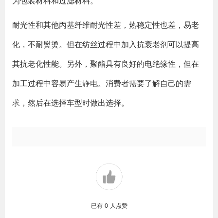
为包装材料和过滤材料。
耐光性和其他丙基纤维耐光性差，热稳定性也差，易老
化，不耐熨烫。但在纺丝过程中加入抗衰老剂可以提高
其抗老化性能。另外，聚酯具有良好的电绝缘性，但在
加工过程中容易产生静电。消费者需要了解自己的需
求，然后在选择车型时做出选择。
已有
0
人点赞