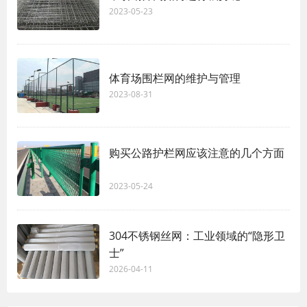
2023-05-23
体育场围栏网的维护与管理
2023-08-31
购买公路护栏网应该注意的几个方面
2023-05-24
304不锈钢丝网：工业领域的“隐形卫
士”
2026-04-11