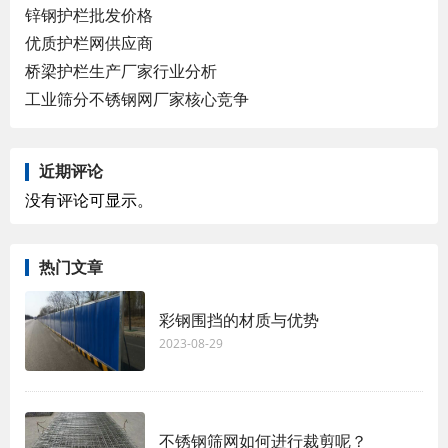
锌钢护栏批发价格
优质护栏网供应商
桥梁护栏生产厂家行业分析
工业筛分不锈钢网厂家核心竞争
近期评论
没有评论可显示。
热门文章
彩钢围挡的材质与优势
2023-08-29
不锈钢筛网如何进行裁剪呢？