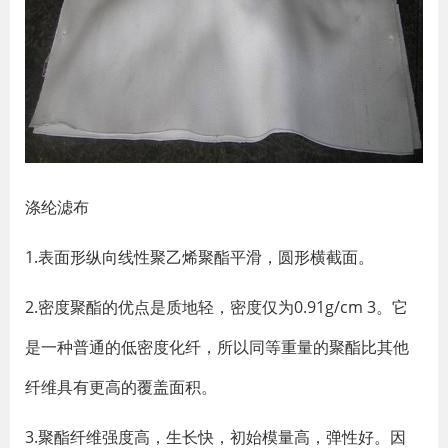
涤纶滤布
1.表面形纵向线性聚乙烯聚酯平滑，圆形横截面。
2.密度聚酯的优点是质地轻，密度仅为0.91g/cm 3。它
是一种普通的低密度化纤，所以同等重量的聚酯比其他
纤维具有更高的覆盖面积。
3.聚酯纤维强度高，生长快，初始模量高，弹性好。因