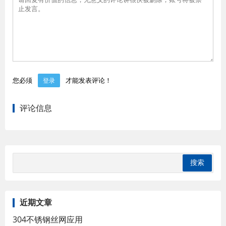
您必须
才能发表评论！
登录
评论信息
近期文章
304不锈钢丝网应用