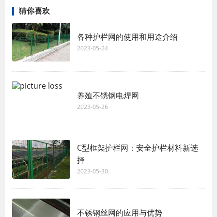
猜你喜欢
各种护栏网的使用和用途介绍
2023-05-24
养殖不锈钢电焊网
2023-05-26
C型框架护栏网：安全护栏材料新选
择
2023-05-30
不锈钢丝网的应用与优势