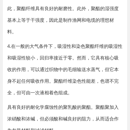
此，聚酯纤维具有良好的耐磨性。此外，聚酯的湿强度
基本上等于干强度，因此是制作渔网和电缆的理想材
料。
4.在一般的大气条件下，吸湿性和染色聚酯纤维的吸湿性
和吸湿性较小，回归率接近于零。然而，它具有核心吸
收的作用，可以通过织物中的毛细输送水蒸气，但它本
身不起任何吸收作用。聚酯纤维染色性能差，色谱不完
全，但可由一次液相着色组成。
具有良好的耐化学腐蚀性的聚乳酸的聚酯。聚酯聚加入
浓硝酸和浓碱，但必须酸和碱良好的阻力，从而适合作