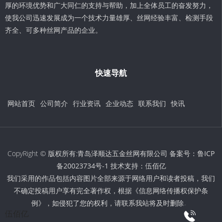
厚的环境优势和广大同仁的支持与帮助，加上全体员工的奋发努力，
使我公司迅速发展成为一个技术力量雄厚、丝网经验丰富、检测手段
齐全、可多种丝网产品的企业。
快速导航
网站首页
公司简介
行业资讯
企业动态
联系我们
快讯
CopyRight © 版权所有:青岛泽顺达五金丝网有限公司 备案号：
鲁ICP
备20023734号-1
技术支持：
伍佰亿
我们采用的作品包括内容图片全部来源于网络用户和读者投稿，我们
不确定投稿用户享有完全著作权，根据《信息网络传播权保护条
例》，如侵犯了您的权利，请联系我站将及时删除。
伍佰亿