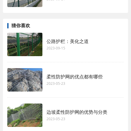
猜你喜欢
公路护栏：美化之道
2023-09-15
柔性防护网的优点都有哪些
2023-05-23
边坡柔性防护网的优势与分类
2023-05-23