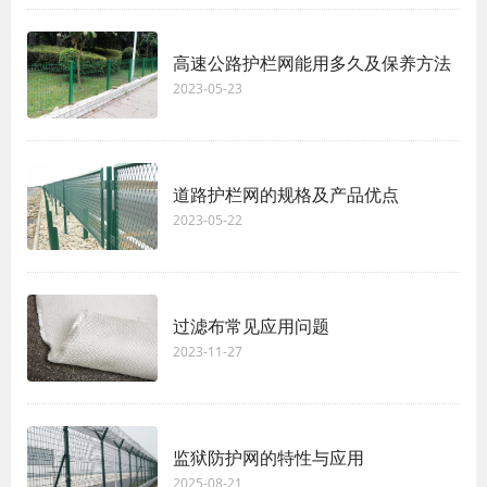
高速公路护栏网能用多久及保养方法
2023-05-23
道路护栏网的规格及产品优点
2023-05-22
过滤布常见应用问题
2023-11-27
监狱防护网的特性与应用
2025-08-21