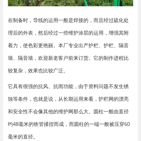
在制备时，导线的运用一般是焊接的，而且经过硫化处
理后的外表，然后经过一些维护涂层的运用，增强其附
着力，使色彩更艳丽。本厂专业出产护栏、护栏、隔音
墙、隔音墙，欢迎新老客户前来订货。它的制作进程比
较复杂，效果也比较广泛。
它具有很强的抗风、抗雨功能，由于资料问题不发生锈
蚀等条件，也就是说，从长期运用来看，护栏网的漂亮
和安全性不会像其他的维护网那么大。圆柱一般由直径
约48毫米的铁管揉捏而成，而圆柱的一端一般被压穿60
毫米的直径。