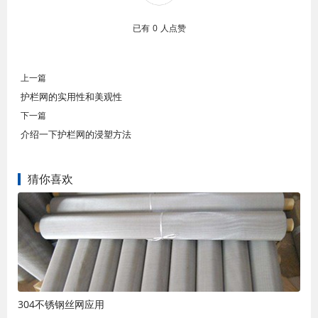
已有
0
人点赞
上一篇
护栏网的实用性和美观性
下一篇
介绍一下护栏网的浸塑方法
猜你喜欢
304不锈钢丝网应用