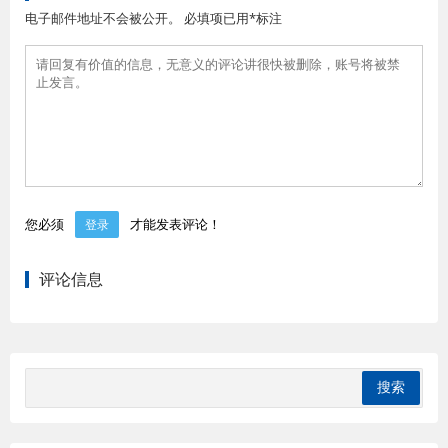
电子邮件地址不会被公开。 必填项已用*标注
您必须
才能发表评论！
登录
评论信息