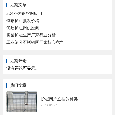
近期文章
304不锈钢丝网应用
锌钢护栏批发价格
优质护栏网供应商
桥梁护栏生产厂家行业分析
工业筛分不锈钢网厂家核心竞争
近期评论
没有评论可显示。
热门文章
护栏网片立柱的种类
2023-05-23