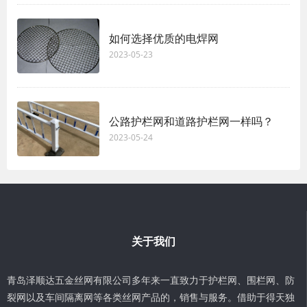
如何选择优质的电焊网
2023-05-23
公路护栏网和道路护栏网一样吗？
2023-05-24
关于我们
青岛泽顺达五金丝网有限公司多年来一直致力于护栏网、围栏网、防
裂网以及车间隔离网等各类丝网产品的，销售与服务。借助于得天独