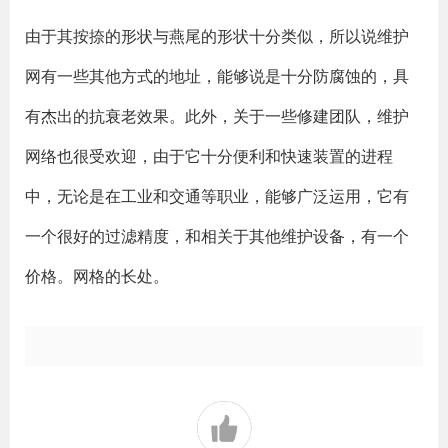
由于其按捺的形状与燕尾的形状十分类似，所以说维护
网有一些其他方式的地址，能够说是十分防腐蚀的，具
有杰出的抗衰老效果。此外，关于一些修建团队，维护
网络也很受欢迎，由于它十分便利和快速装置的进程
中，无论是在工业和交通等职业，能够广泛运用，它有
一个很好的过滤精度，和相关于其他维护设备，有一个
价格。网格的长处。