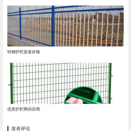
锌钢护栏批发价格
优质护栏网供应商
发表评论