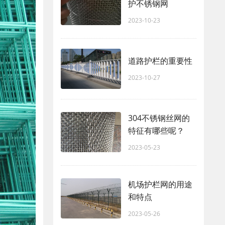
护不锈钢网
2023-10-23
道路护栏的重要性
2023-10-27
304不锈钢丝网的
特征有哪些呢？
2023-05-23
机场护栏网的用途
和特点
2023-05-26