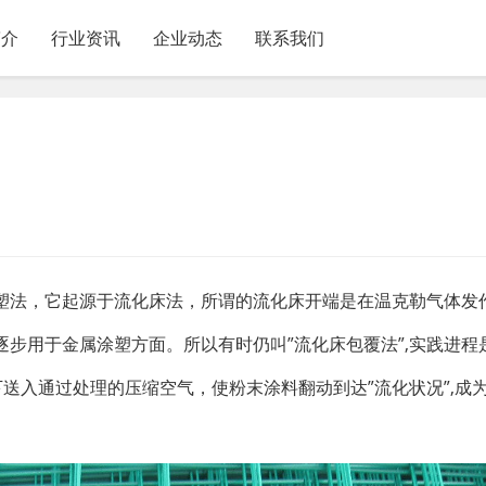
简介
行业资讯
企业动态
联系我们
塑法，它起源于流化床法，所谓的流化床开端是在温克勒气体发
步用于金属涂塑方面。所以有时仍叫”流化床包覆法”,实践进程
下送入通过处理的压缩空气，使粉末涂料翻动到达”流化状况”,成