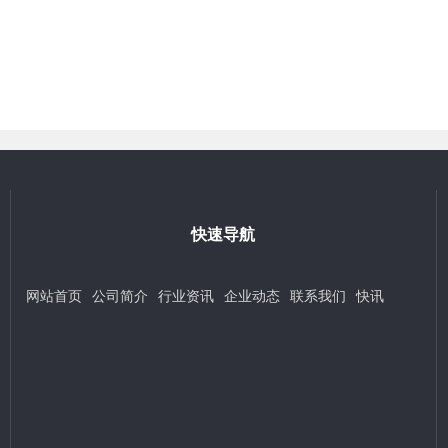
快速导航
网站首页
公司简介
行业资讯
企业动态
联系我们
快讯