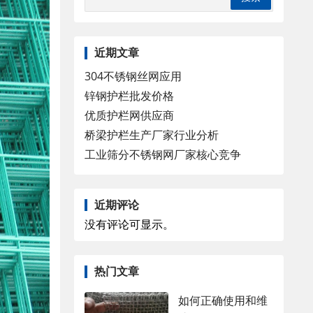
近期文章
304不锈钢丝网应用
锌钢护栏批发价格
优质护栏网供应商
桥梁护栏生产厂家行业分析
工业筛分不锈钢网厂家核心竞争
近期评论
没有评论可显示。
热门文章
如何正确使用和维