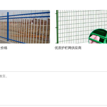
发价格
优质护栏网供应商