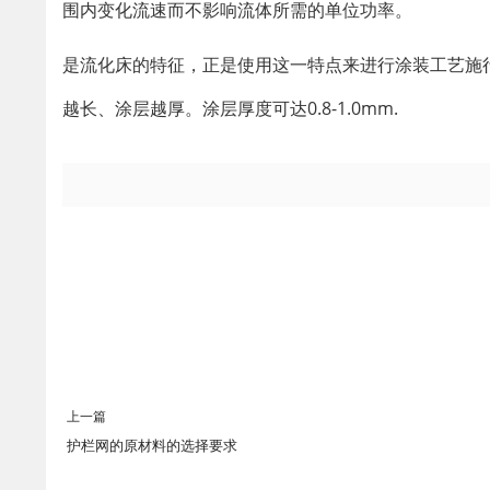
围内变化流速而不影响流体所需的单位功率。
是流化床的特征，正是使用这一特点来进行涂装工艺施
越长、涂层越厚。涂层厚度可达0.8-1.0mm.
上一篇
护栏网的原材料的选择要求