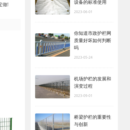
设备的标准使用
做!
2023-06-01
你知道市政护栏网
质量好坏如何判断
吗
2023-05-24
机场护栏的发展和
演变过程
2023-09-01
桥梁护栏的重要性
与创新