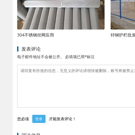
304不锈钢丝网应用
锌钢护栏批
发表评论
电子邮件地址不会被公开。 必填项已用*标注
您必须
才能发表评论！
登录