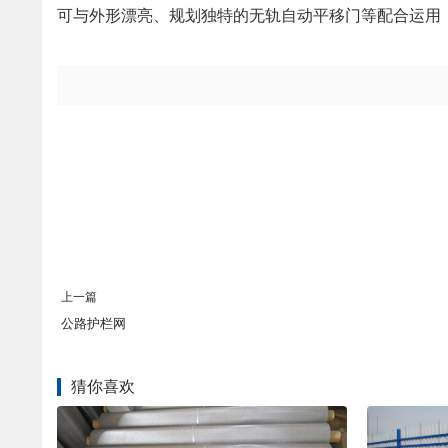
可与外形漂亮、规划独特的无轨自动平移门等配合运用
上一篇
公路护栏网
猜你喜欢