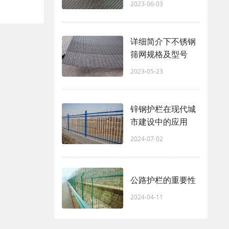
2023-06-03
详细简介下不锈钢
筛网规格及型号
2023-05-23
锌钢护栏在现代城
市建设中的应用
2024-07-02
公路护栏的重要性
2024-04-11