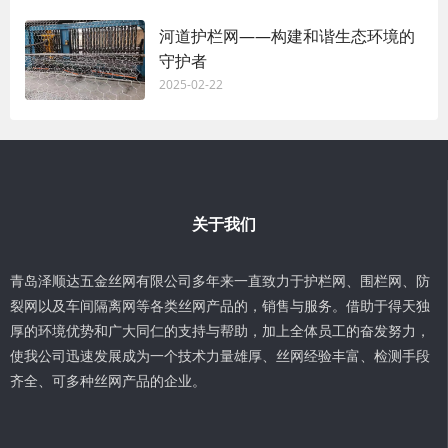
河道护栏网——构建和谐生态环境的
守护者
2025-02-22
关于我们
青岛泽顺达五金丝网有限公司多年来一直致力于护栏网、围栏网、防
裂网以及车间隔离网等各类丝网产品的，销售与服务。借助于得天独
厚的环境优势和广大同仁的支持与帮助，加上全体员工的奋发努力，
使我公司迅速发展成为一个技术力量雄厚、丝网经验丰富、检测手段
齐全、可多种丝网产品的企业。