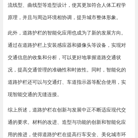
流线型、曲线型等造型设计，使其更加符合人体工程学
原理，并且与周边环境相协调，提升城市整体形象。
此外，道路护栏的智能化应用也成为了新的发展方向。
通过在道路护栏上安装感应器和摄像头等设备，实现对
交通信息的收集和分析，可以更好地掌握道路交通状
况，提高交通管理的准确性和时效性。同时，智能化的
道路护栏还可以与交通灯、车道指示器等配合使用，实
现智能交通的无缝连接。
综上所述，道路护栏在创新与发展中正不断适应现代交
通的要求。材料的改进、造型与功能的创新和智能化应
用的推进，使得道路护栏在提高行车安全、美化城市环