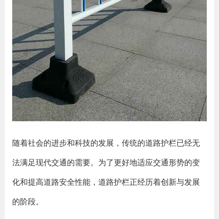
随着社会的进步和科技的发展，传统的道路护栏已经无
法满足现代交通的需要。为了更好地适应交通形势的变
化和提高道路安全性能，道路护栏正经历着创新与发展
的阶段。