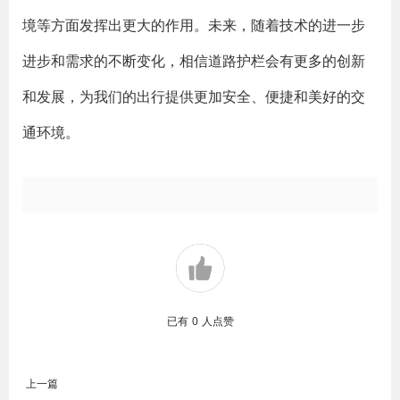
境等方面发挥出更大的作用。未来，随着技术的进一步
进步和需求的不断变化，相信道路护栏会有更多的创新
和发展，为我们的出行提供更加安全、便捷和美好的交
通环境。
已有
0
人点赞
上一篇