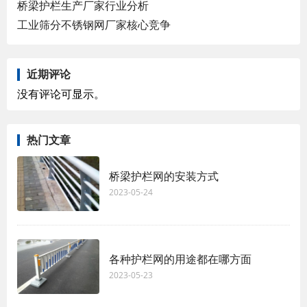
桥梁护栏生产厂家行业分析
工业筛分不锈钢网厂家核心竞争
近期评论
没有评论可显示。
热门文章
桥梁护栏网的安装方式
2023-05-24
各种护栏网的用途都在哪方面
2023-05-23