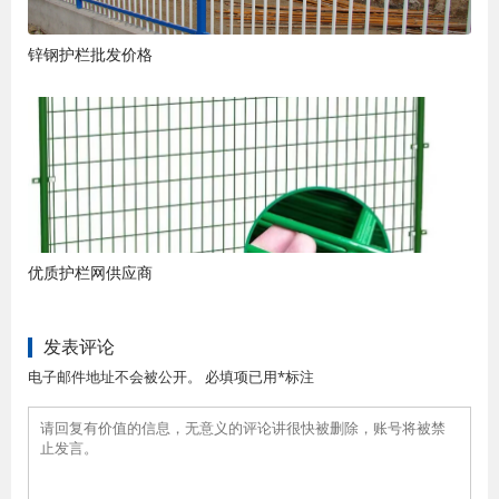
锌钢护栏批发价格
优质护栏网供应商
发表评论
电子邮件地址不会被公开。 必填项已用*标注