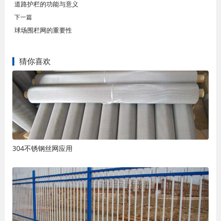
道路护栏的功能与意义
下一篇
球场围栏网的重要性
猜你喜欢
304不锈钢丝网应用