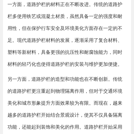
一方面，道路护栏的材料正在不断改进。传统的道路护
栏多使用铁艺或混凝土材质，虽然具备一定的强度和耐
用性，但在保护行车安全及环境美化方面存在一定的不
足。现代道路护栏材料的发展，逐渐采用了复合材料、
塑料等新材料，具备更强的抗压性和耐腐蚀能力，同时
材料的轻巧化也使得道路护栏的安装与维护更加便捷。
另一方面，道路护栏的造型和功能也在不断创新。传统
的道路护栏更注重起到物理隔离作用，但对于交通环境
美化和城市形象提升方面效果较为有限。而现在，越来
越多的道路护栏开始结合景观设计，使其不仅具备隔离
功能，还能起到装饰和美化的作用。道路护栏开始采用