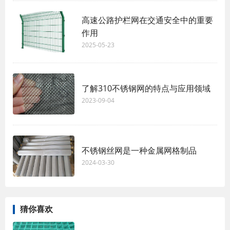
高速公路护栏网在交通安全中的重要
作用
2025-05-23
了解310不锈钢网的特点与应用领域
2023-09-04
不锈钢丝网是一种金属网格制品
2024-03-30
猜你喜欢