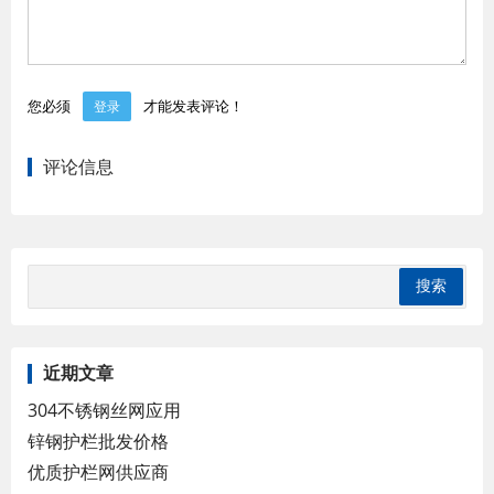
您必须
才能发表评论！
登录
评论信息
近期文章
304不锈钢丝网应用
锌钢护栏批发价格
优质护栏网供应商