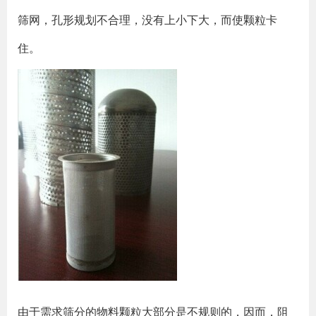
筛网，孔形规划不合理，没有上小下大，而使颗粒卡
住。
由于需求筛分的物料颗粒大部分是不规则的，因而，阻