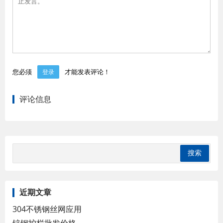
您必须
才能发表评论！
登录
评论信息
近期文章
304不锈钢丝网应用
锌钢护栏批发价格