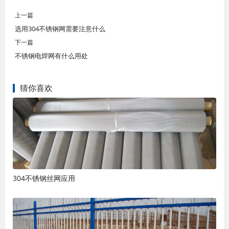
上一篇
选用304不锈钢网需要注意什么
下一篇
不锈钢电焊网有什么用处
猜你喜欢
304不锈钢丝网应用