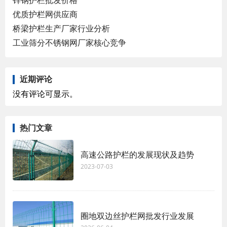
优质护栏网供应商
桥梁护栏生产厂家行业分析
工业筛分不锈钢网厂家核心竞争
近期评论
没有评论可显示。
热门文章
高速公路护栏的发展现状及趋势
2023-07-03
圈地双边丝护栏网批发行业发展