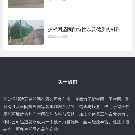
护栏网坚固的特性以及优质的材料
2023-05-24
关于我们
青岛泽顺达五金丝网有限公司多年来一直致力于护栏网、围栏网、防
裂网以及车间隔离网等各类丝网产品的，销售与服务。借助于得天独
厚的环境优势和广大同仁的支持与帮助，加上全体员工的奋发努力，
使我公司迅速发展成为一个技术力量雄厚、丝网经验丰富、检测手段
齐全、可多种丝网产品的企业。