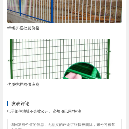
锌钢护栏批发价格
优质护栏网供应商
发表评论
电子邮件地址不会被公开。 必填项已用*标注