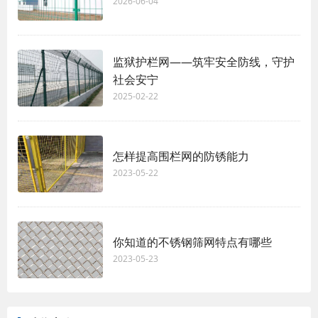
2026-06-04
监狱护栏网——筑牢安全防线，守护
社会安宁
2025-02-22
怎样提高围栏网的防锈能力
2023-05-22
你知道的不锈钢筛网特点有哪些
2023-05-23