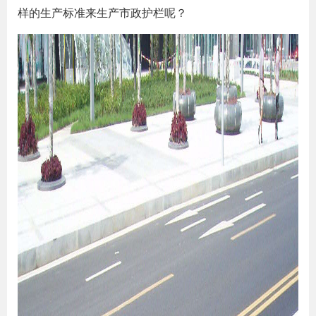
样的生产标准来生产市政护栏呢？