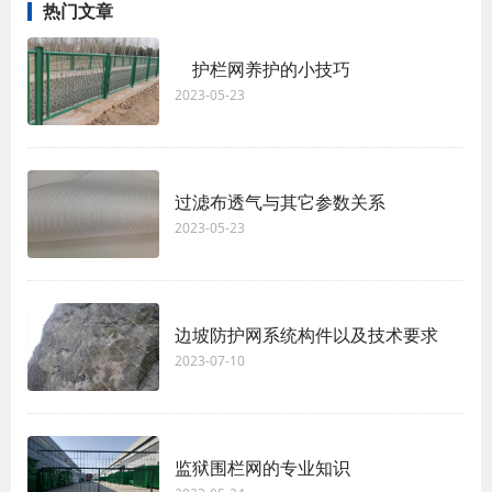
热门文章
护栏网养护的小技巧
2023-05-23
过滤布透气与其它参数关系
2023-05-23
边坡防护网系统构件以及技术要求
2023-07-10
监狱围栏网的专业知识