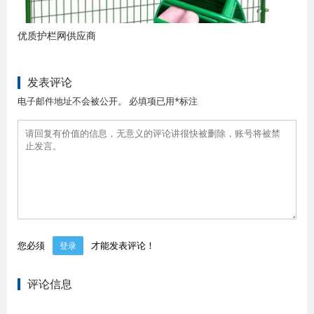
优质护栏网供应商
发表评论
电子邮件地址不会被公开。 必填项已用*标注
您必须
才能发表评论！
登录
评论信息