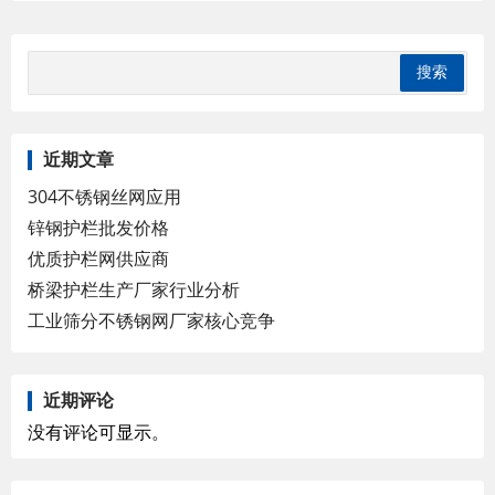
近期文章
304不锈钢丝网应用
锌钢护栏批发价格
优质护栏网供应商
桥梁护栏生产厂家行业分析
工业筛分不锈钢网厂家核心竞争
近期评论
没有评论可显示。