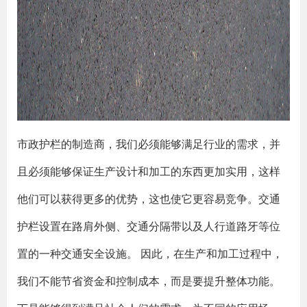
市政护栏的制造商，我们必须能够满足行业的需求，并
且必须能够保证生产设计和加工的东西更加实用，这样
他们可以获得更多的优势，这也使它更容易竞争。交通
护栏设置在路肩外侧、交通分隔带以及人行道路牙等位
置的一种交通安全设施。 因此，在生产和加工过程中，
我们不能节省资金和控制成本，而是要提升整体功能。