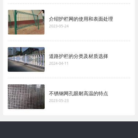
介绍护栏网的使用和表面处理
2023-05-24
道路护栏的分类及材质选择
2024-04-11
不锈钢网孔眼耐高温的特点
2023-05-23