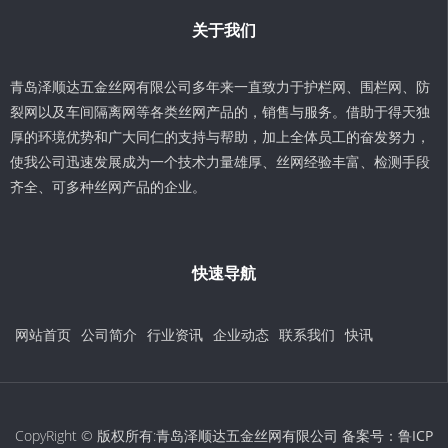
关于我们
青岛泽顺达五金丝网有限公司多年来一直致力于护栏网、围栏网、防
裂网以及车间隔离网等各类丝网产品的，销售与服务。借助于得天独
厚的环境优势和广大同仁的支持与帮助，加上全体员工的奋发努力，
使我公司迅速发展成为一个技术力量雄厚、丝网经验丰富、检测手段
齐全、可多种丝网产品的企业。
快速导航
网站首页
公司简介
行业资讯
企业动态
联系我们
快讯
CopyRight © 版权所有:青岛泽顺达五金丝网有限公司 备案号：
鲁ICP