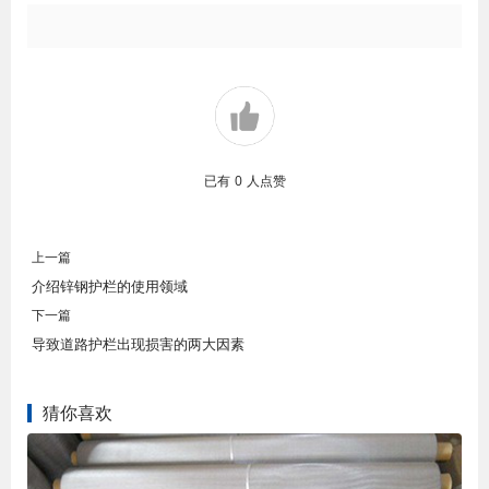
已有
0
人点赞
上一篇
介绍锌钢护栏的使用领域
下一篇
导致道路护栏出现损害的两大因素
猜你喜欢