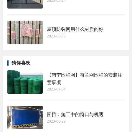
2023-05-24
屋顶防裂网用什么材质的好
2023-06-06
猜你喜欢
【南宁围栏网】荷兰网围栏的安装注
意事项
2023-07-04
围挡：施工中的窗口与机遇
2023-08-29