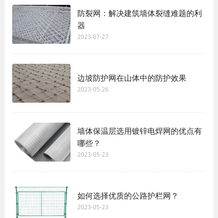
防裂网：解决建筑墙体裂缝难题的利
器
2023-07-27
边坡防护网在山体中的防护效果
2023-05-26
墙体保温层选用镀锌电焊网的优点有
哪些？
2023-05-23
如何选择优质的公路护栏网？
2023-05-23