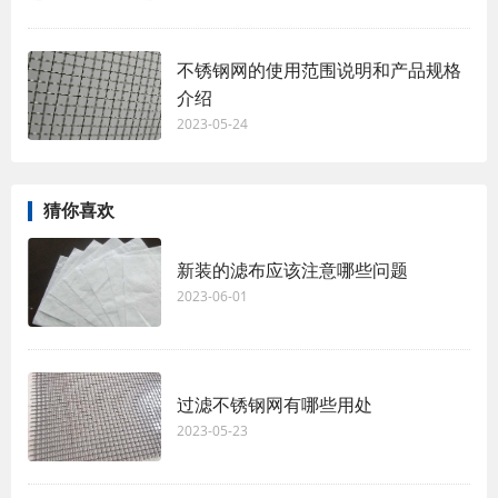
不锈钢网的使用范围说明和产品规格
介绍
2023-05-24
猜你喜欢
新装的滤布应该注意哪些问题
2023-06-01
过滤不锈钢网有哪些用处
2023-05-23