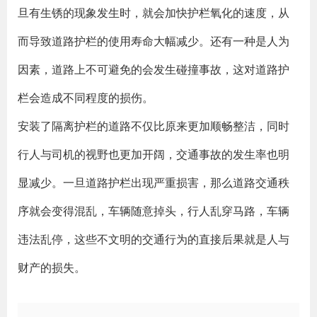
旦有生锈的现象发生时，就会加快护栏氧化的速度，从
而导致道路护栏的使用寿命大幅减少。还有一种是人为
因素，道路上不可避免的会发生碰撞事故，这对道路护
栏会造成不同程度的损伤。
安装了隔离护栏的道路不仅比原来更加顺畅整洁，同时
行人与司机的视野也更加开阔，交通事故的发生率也明
显减少。一旦道路护栏出现严重损害，那么道路交通秩
序就会变得混乱，车辆随意掉头，行人乱穿马路，车辆
违法乱停，这些不文明的交通行为的直接后果就是人与
财产的损失。