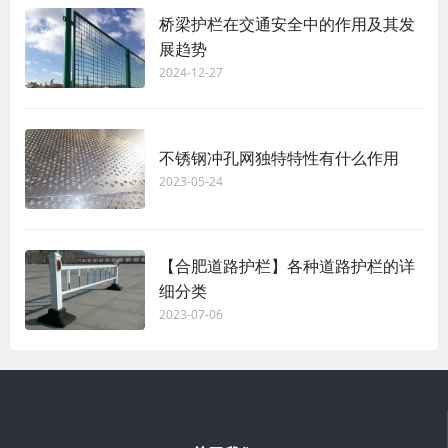
桥梁护栏在交通安全中的作用及其发
展趋势
2024-12-27
不锈钢冲孔网独特特性有什么作用
2023-05-24
【合肥道路护栏】各种道路护栏的详
细分类
2023-07-06