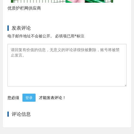
优质护栏网供应商
发表评论
电子邮件地址不会被公开。 必填项已用*标注
您必须
才能发表评论！
登录
评论信息