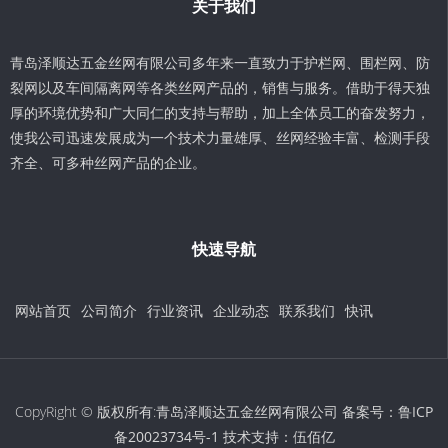
关于我们
青岛泽顺达五金丝网有限公司多年来一直致力于护栏网、围栏网、防
裂网以及车间隔离网等各类丝网产品的，销售与服务。借助于得天独
厚的环境优势和广大同仁的支持与帮助，加上全体员工的奋发努力，
使我公司迅速发展成为一个技术力量雄厚、丝网经验丰富、检测手段
齐全、可多种丝网产品的企业。
快速导航
网站首页
公司简介
行业资讯
企业动态
联系我们
快讯
CopyRight © 版权所有:青岛泽顺达五金丝网有限公司 备案号：
鲁ICP
备20023734号-1
技术支持：
伍佰亿