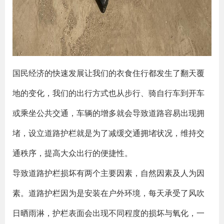
国民经济的快速发展让我们的衣食住行都发生了翻天覆
地的变化，我们的出行方式也从步行、骑自行车到开车
或乘坐公共交通，车辆的增多就会导致道路容易出现拥
堵，设立道路护栏就是为了减缓交通拥堵状况，维持交
通秩序，提高大众出行的便捷性。
导致道路护栏损坏有两个主要因素，自然因素及人为因
素。道路护栏因为是安装在户外环境，每天承受了风吹
日晒雨淋，护栏表面会出现不同程度的损坏与氧化，一