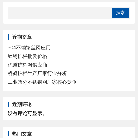
近期文章
304不锈钢丝网应用
锌钢护栏批发价格
优质护栏网供应商
桥梁护栏生产厂家行业分析
工业筛分不锈钢网厂家核心竞争
近期评论
没有评论可显示。
热门文章