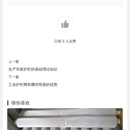
已有
0
人点赞
上一篇
生产市政护栏的基础理论知识
下一篇
工业护栏网有哪些明显的优势
猜你喜欢