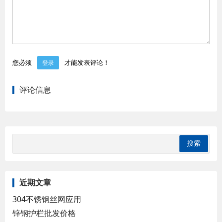
您必须
才能发表评论！
登录
评论信息
近期文章
304不锈钢丝网应用
锌钢护栏批发价格