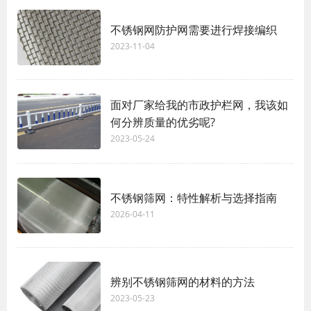
不锈钢网防护网需要进行焊接编织
2023-11-04
面对厂家给我的市政护栏网，我该如
何分辨质量的优劣呢?
2023-05-24
不锈钢筛网：特性解析与选择指南
2026-04-11
辨别不锈钢筛网的材料的方法
2023-05-23