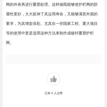
网的外表再进行覆塑处理。这样做既能够使护栏网的防
腐性更好，大大延伸了其运用寿命，又能够满意外观的
要求，为其增姿添彩。尤其在一些国家工程、重大项目
等的使用中更是选用这种方法来制作成镀锌覆塑护栏
网。
已有
0
人点赞