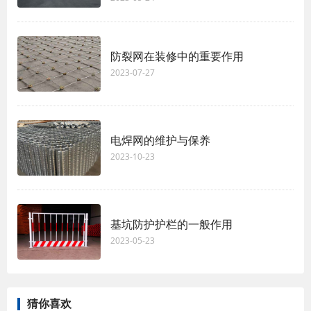
防裂网在装修中的重要作用
2023-07-27
电焊网的维护与保养
2023-10-23
基坑防护护栏的一般作用
2023-05-23
猜你喜欢