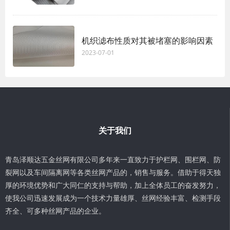
机织滤布性质对其被堵塞的影响因素
2023-07-01
关于我们
青岛泽顺达五金丝网有限公司多年来一直致力于护栏网、围栏网、防
裂网以及车间隔离网等各类丝网产品的，销售与服务。借助于得天独
厚的环境优势和广大同仁的支持与帮助，加上全体员工的奋发努力，
使我公司迅速发展成为一个技术力量雄厚、丝网经验丰富、检测手段
齐全、可多种丝网产品的企业。