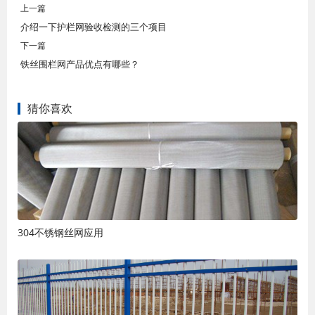
上一篇
介绍一下护栏网验收检测的三个项目
下一篇
铁丝围栏网产品优点有哪些？
猜你喜欢
304不锈钢丝网应用