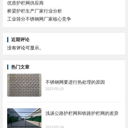
优质护栏网供应商
桥梁护栏生产厂家行业分析
工业筛分不锈钢网厂家核心竞争
近期评论
没有评论可显示。
热门文章
不锈钢网要进行热处理的原因
2023-05-23
浅谈公路护栏网和铁路护栏网的差异
2023-05-24