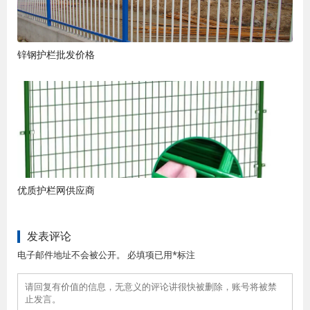
锌钢护栏批发价格
优质护栏网供应商
发表评论
电子邮件地址不会被公开。 必填项已用*标注