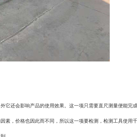
另外它还会影响产品的使用效果。这一项只需要直尺测量便能完
的因素，价格也因此而不同，所以这一项要检测，检测工具使用
做到。