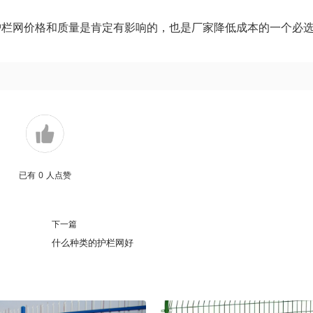
护栏网价格和质量是肯定有影响的，也是厂家降低成本的一个必
已有
0
人点赞
下一篇
什么种类的护栏网好