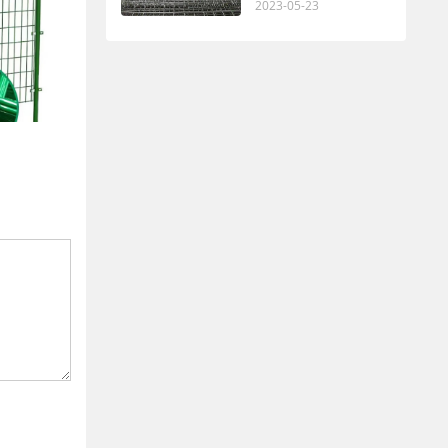
2023-05-23