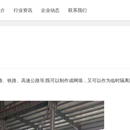
简介
行业资讯
企业动态
联系我们
路、铁路、高速公路等;既可以制作成网墙，又可以作为临时隔离