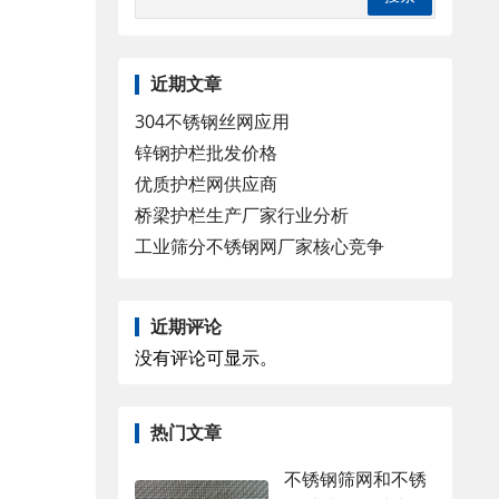
近期文章
304不锈钢丝网应用
锌钢护栏批发价格
优质护栏网供应商
桥梁护栏生产厂家行业分析
工业筛分不锈钢网厂家核心竞争
近期评论
没有评论可显示。
热门文章
不锈钢筛网和不锈