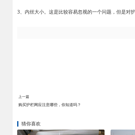
3、内丝大小。这是比较容易忽视的一个问题，但是对
上一篇
购买护栏网应注意哪些，你知道吗？
猜你喜欢