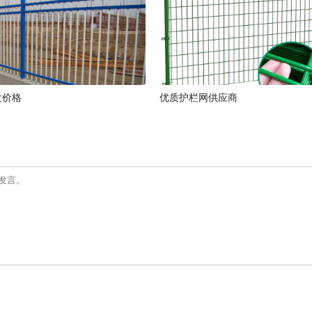
发价格
优质护栏网供应商