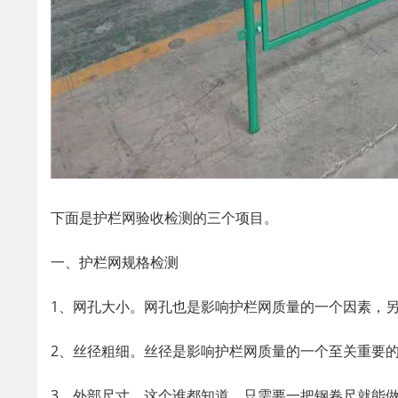
下面是护栏网验收检测的三个项目。
一、护栏网规格检测
1、网孔大小。网孔也是影响护栏网质量的一个因素，
2、丝径粗细。丝径是影响护栏网质量的一个至关重要
3、外部尺寸。这个谁都知道，只需要一把钢卷尺就能