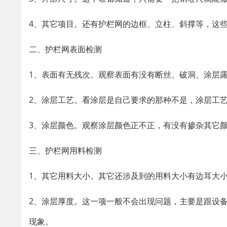
4、其它项目。还有护栏网的边框、立柱、斜撑等，这
二、护栏网表面检测
1、表面有无残次。观察表面有没有断丝、破洞、涂层
2、涂层工艺。看涂层是自己要求的那种不是，涂层工
3、涂层颜色。观察涂层颜色正不正，有没有掺杂其它
三、护栏网用料检测
1、其它用料大小。其它还涉及到的用料大小有边耳大
2、涂层厚度。这一项一般不会出现问题，主要是跟设
现象。