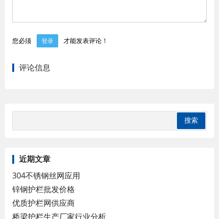
您必须
才能发表评论！
登录
评论信息
近期文章
304不锈钢丝网应用
锌钢护栏批发价格
优质护栏网供应商
桥梁护栏生产厂家行业分析