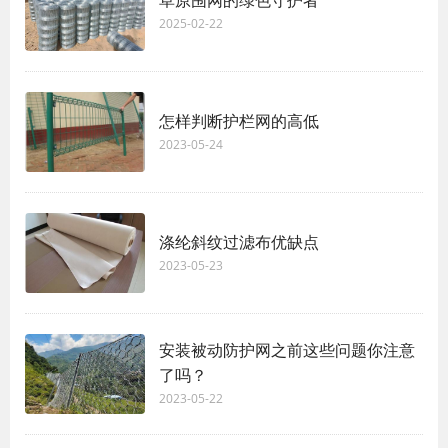
2025-02-22
怎样判断护栏网的高低
2023-05-24
涤纶斜纹过滤布优缺点
2023-05-23
安装被动防护网之前这些问题你注意
了吗？
2023-05-22