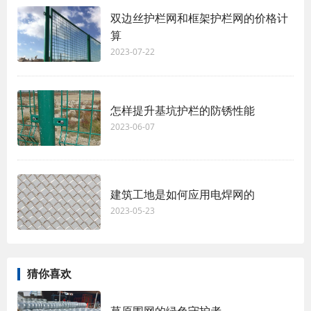
双边丝护栏网和框架护栏网的价格计
算
2023-07-22
怎样提升基坑护栏的防锈性能
2023-06-07
建筑工地是如何应用电焊网的
2023-05-23
猜你喜欢
草原围网的绿色守护者