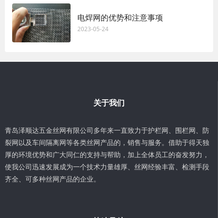
电焊网的优势和注意事项
2023-05-24
关于我们
青岛泽顺达五金丝网有限公司多年来一直致力于护栏网、围栏网、防
裂网以及车间隔离网等各类丝网产品的，销售与服务。借助于得天独
厚的环境优势和广大同仁的支持与帮助，加上全体员工的奋发努力，
使我公司迅速发展成为一个技术力量雄厚、丝网经验丰富、检测手段
齐全、可多种丝网产品的企业。