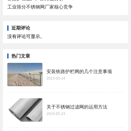
工业筛分不锈钢网厂家核心竞争
近期评论
没有评论可显示。
热门文章
安装铁路护栏网的几个注意事项
2023-05-24
关于不锈钢过滤网的运用方法
2023-05-23