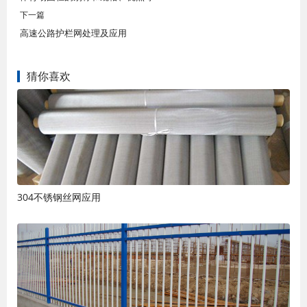
下一篇
高速公路护栏网处理及应用
猜你喜欢
304不锈钢丝网应用