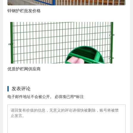
锌钢护栏批发价格
优质护栏网供应商
发表评论
电子邮件地址不会被公开。 必填项已用*标注