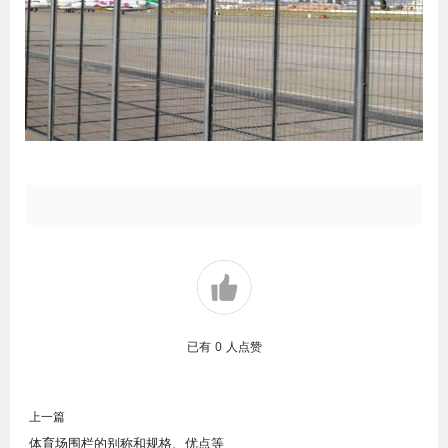
已有
0
人点赞
上一篇
体育场围栏的别称和规格、优点等