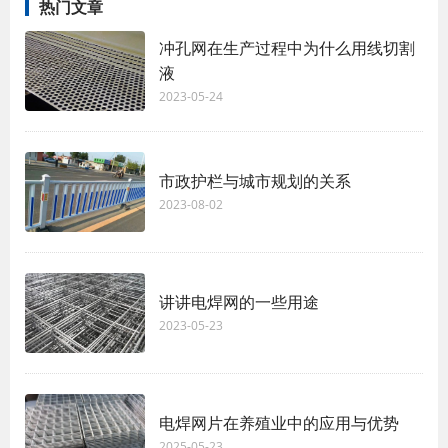
热门文章
冲孔网在生产过程中为什么用线切割
液
2023-05-24
市政护栏与城市规划的关系
2023-08-02
讲讲电焊网的一些用途
2023-05-23
电焊网片在养殖业中的应用与优势
2025-05-23