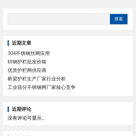
近期文章
304不锈钢丝网应用
锌钢护栏批发价格
优质护栏网供应商
桥梁护栏生产厂家行业分析
工业筛分不锈钢网厂家核心竞争
近期评论
没有评论可显示。