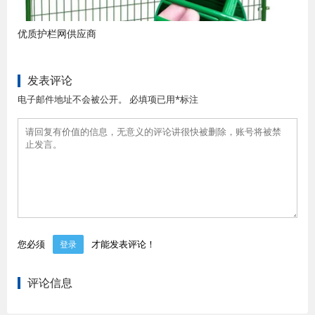
优质护栏网供应商
发表评论
电子邮件地址不会被公开。 必填项已用*标注
您必须
才能发表评论！
登录
评论信息