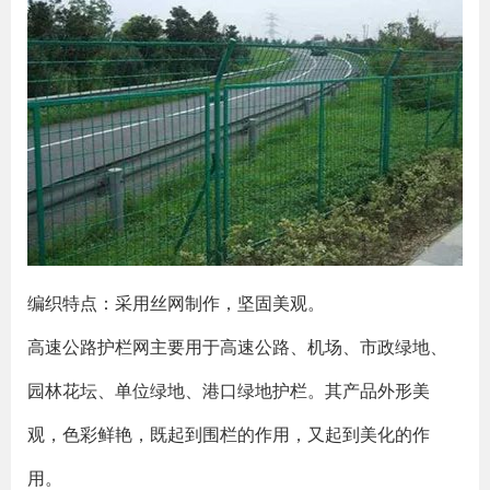
编织特点：采用丝网制作，坚固美观。
高速公路护栏网主要用于高速公路、机场、市政绿地、
园林花坛、单位绿地、港口绿地护栏。其产品外形美
观，色彩鲜艳，既起到围栏的作用，又起到美化的作
用。