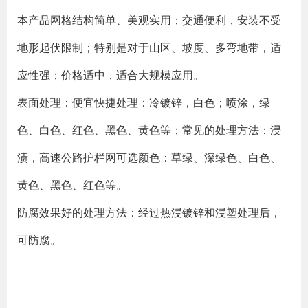
本产品网格结构简单、美观实用；交通便利，安装不受
地形起伏限制；特别是对于山区、坡度、多弯地带，适
应性强；价格适中，适合大规模应用。
表面处理：便宜快捷处理：冷镀锌，白色；喷涂，绿
色、白色、红色、黑色、黄色等；常见的处理方法：浸
渍，高速公路护栏网可选颜色：草绿、深绿色、白色、
黄色、黑色、红色等。
防腐效果好的处理方法：经过热浸镀锌和浸塑处理后，
可防腐。