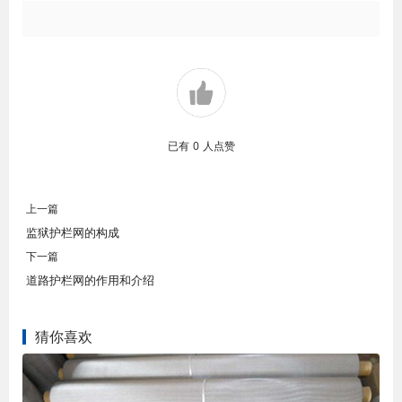
已有
0
人点赞
上一篇
监狱护栏网的构成
下一篇
道路护栏网的作用和介绍
猜你喜欢