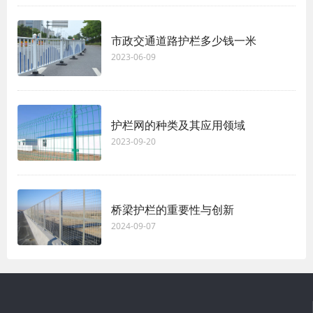
市政交通道路护栏多少钱一米
2023-06-09
护栏网的种类及其应用领域
2023-09-20
桥梁护栏的重要性与创新
2024-09-07