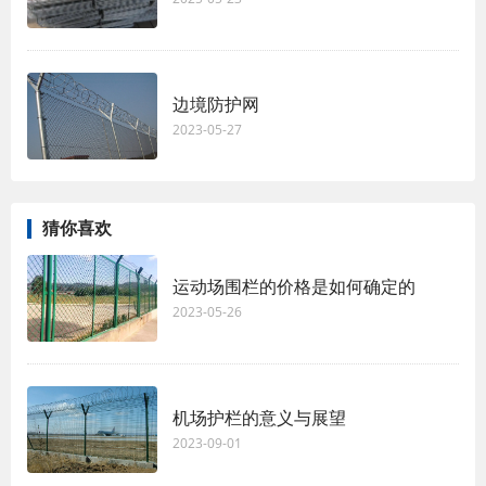
边境防护网
2023-05-27
猜你喜欢
运动场围栏的价格是如何确定的
2023-05-26
机场护栏的意义与展望
2023-09-01