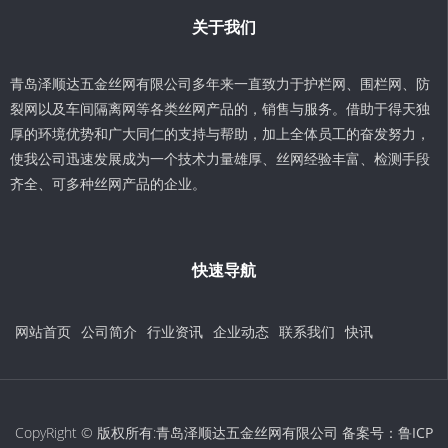
关于我们
青岛泽顺达五金丝网有限公司多年来一直致力于护栏网、围栏网、防
裂网以及车间隔离网等各类丝网产品的，销售与服务。借助于得天独
厚的环境优势和广大同仁的支持与帮助，加上全体员工的奋发努力，
使我公司迅速发展成为一个技术力量雄厚、丝网经验丰富、检测手段
齐全、可多种丝网产品的企业。
快速导航
网站首页
公司简介
行业资讯
企业动态
联系我们
快讯
CopyRight © 版权所有:青岛泽顺达五金丝网有限公司 备案号：
鲁ICP