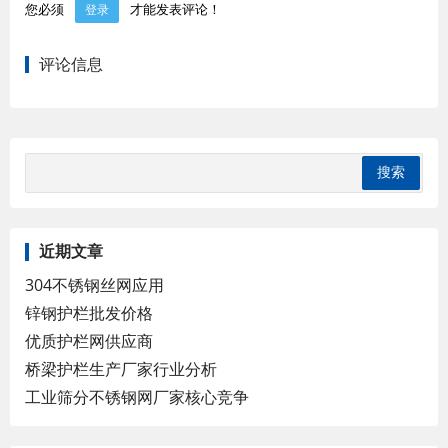
您必须
才能发表评论！
登录
评论信息
近期文章
304不锈钢丝网应用
锌钢护栏批发价格
优质护栏网供应商
桥梁护栏生产厂家行业分析
工业筛分不锈钢网厂家核心竞争