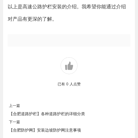
以上是高速公路护栏安装的介绍。我希望你能通过介绍
对产品有更深的了解。
已有
0
人点赞
上一篇
【合肥道路护栏】各种道路护栏的详细分类
下一篇
【合肥防护网】安装边坡防护网注意事项