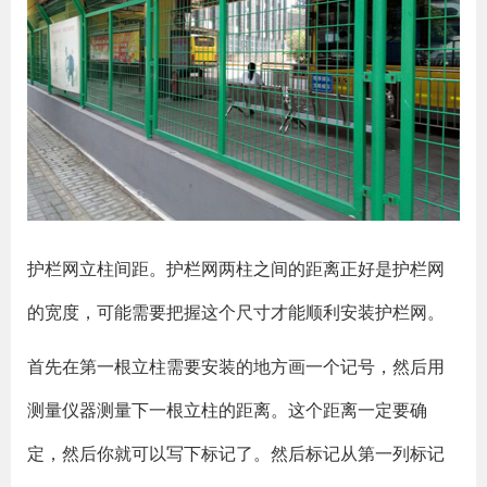
护栏网立柱间距。护栏网两柱之间的距离正好是护栏网
的宽度，可能需要把握这个尺寸才能顺利安装护栏网。
首先在第一根立柱需要安装的地方画一个记号，然后用
测量仪器测量下一根立柱的距离。这个距离一定要确
定，然后你就可以写下标记了。然后标记从第一列标记