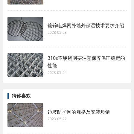
镀锌电焊网外墙外保温技术要求介绍
2023-05-23
310s不锈钢网要注意保养保证稳定的
性能
2023-05-24
猜你喜欢
边坡防护网的规格及安装步骤
2023-05-22