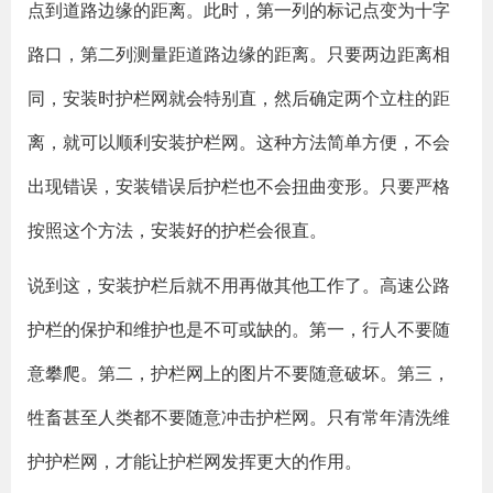
点到道路边缘的距离。此时，第一列的标记点变为十字
路口，第二列测量距道路边缘的距离。只要两边距离相
同，安装时护栏网就会特别直，然后确定两个立柱的距
离，就可以顺利安装护栏网。这种方法简单方便，不会
出现错误，安装错误后护栏也不会扭曲变形。只要严格
按照这个方法，安装好的护栏会很直。
说到这，安装护栏后就不用再做其他工作了。高速公路
护栏的保护和维护也是不可或缺的。第一，行人不要随
意攀爬。第二，护栏网上的图片不要随意破坏。第三，
牲畜甚至人类都不要随意冲击护栏网。只有常年清洗维
护护栏网，才能让护栏网发挥更大的作用。