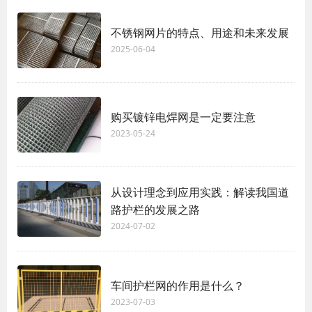
不锈钢网片的特点、用途和未来发展
2025-06-04
购买镀锌电焊网是一定要注意
2023-05-24
从设计理念到应用实践：解读我国道
路护栏的发展之路
2024-07-02
车间护栏网的作用是什么？
2023-07-03