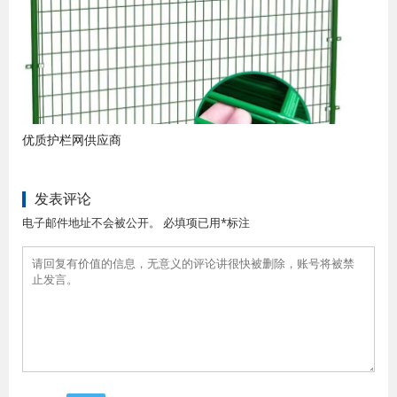
优质护栏网供应商
发表评论
电子邮件地址不会被公开。 必填项已用*标注