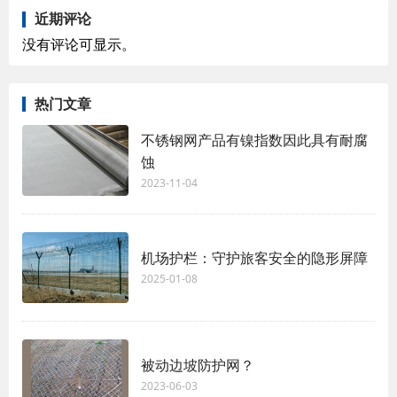
近期评论
没有评论可显示。
热门文章
不锈钢网产品有镍指数因此具有耐腐
蚀
2023-11-04
机场护栏：守护旅客安全的隐形屏障
2025-01-08
被动边坡防护网？
2023-06-03