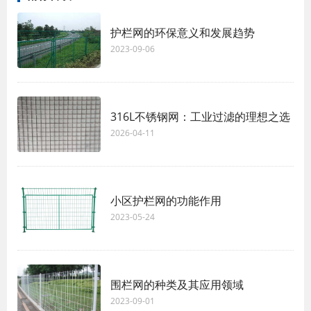
护栏网的环保意义和发展趋势
2023-09-06
316L不锈钢网：工业过滤的理想之选
2026-04-11
小区护栏网的功能作用
2023-05-24
围栏网的种类及其应用领域
2023-09-01