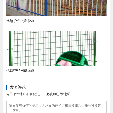
锌钢护栏批发价格
优质护栏网供应商
发表评论
电子邮件地址不会被公开。 必填项已用*标注