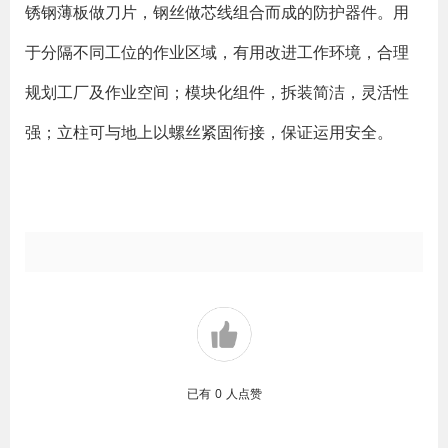
锈钢薄板做刀片，钢丝做芯线组合而成的防护器件。用
于分隔不同工位的作业区域，有用改进工作环境，合理
规划工厂及作业空间；模块化组件，拆装简洁，灵活性
强；立柱可与地上以螺丝紧固衔接，保证运用安全。
已有
0
人点赞