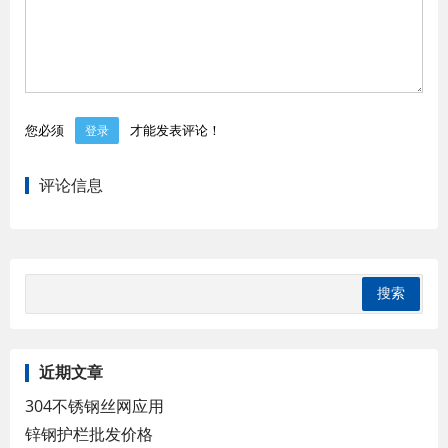
您必须
才能发表评论！
登录
评论信息
近期文章
304不锈钢丝网应用
锌钢护栏批发价格