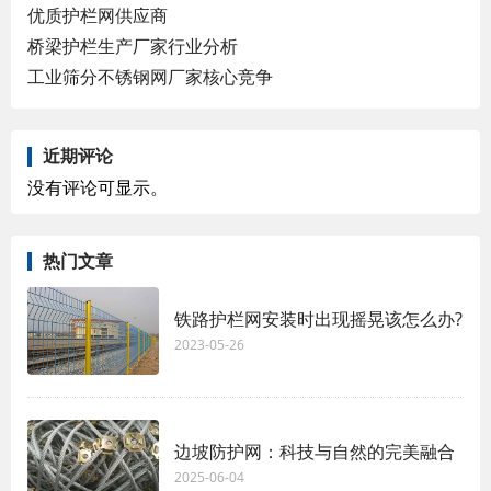
优质护栏网供应商
桥梁护栏生产厂家行业分析
工业筛分不锈钢网厂家核心竞争
近期评论
没有评论可显示。
热门文章
铁路护栏网安装时出现摇晃该怎么办?
2023-05-26
边坡防护网：科技与自然的完美融合
2025-06-04