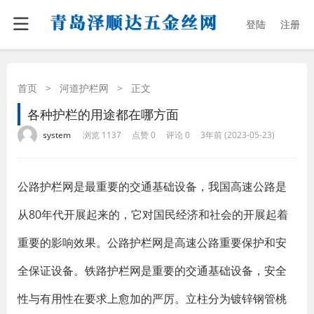
登陆
注册
首页
>
河道护栏网
>
正文
各种护栏的用途都在哪方面
·
·
·
·
system
浏览 1137
点赞 0
评论 0
3年前 (2023-05-23)
公路护栏网是最重要的交通基础设备，我国高速公路是
从80年代开展起来的，它对国民经济和社会的开展起着
重要的影响效果。公路护栏网是高速公路重要保护和安
全保证设备。铁路护栏网是重要的交通基础设备，安全
性与有用性在要求上愈加的严厉。立柱分为镀锌钢管桃