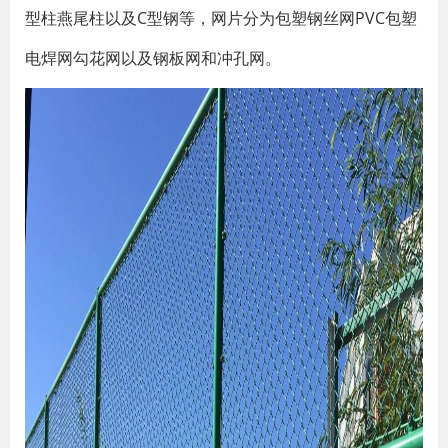
型柱燕尾柱以及C型钢等，网片分为包塑钢丝网PVC包塑
电焊网勾花网以及钢板网和冲孔网。