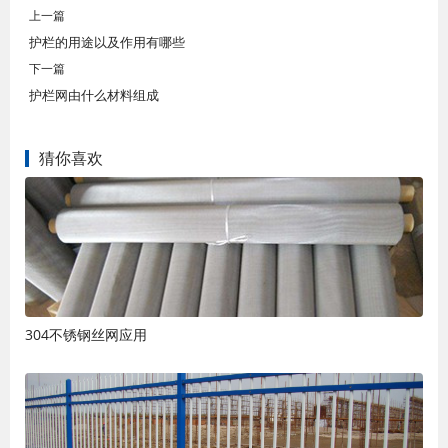
上一篇
护栏的用途以及作用有哪些
下一篇
护栏网由什么材料组成
猜你喜欢
304不锈钢丝网应用