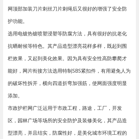
网顶部加装刀片刺丝刀片刺绳后又很好的增强了安全防
护功能。
选用电镀热镀喷塑浸塑等防腐方法，具有很好的抗老化
抗晒耐候等特色。其产品造型漂亮花样多样，既起到围
栏效果，又起到美化效果。因为具有安全性高防攀爬才
能好，网片衔接方法选用特制SBS紧扣件，有用避免人为
的破坏性拆开，横向四道折弯加强筋，使网面强度明显
添加。
市政护栏网广泛运用于市政工程，路途，工厂，开发
区，园林广场等场所的安全防护及装修美化，其产品造
型漂亮，并且结实，防腐性好，是美化城市环境工程的