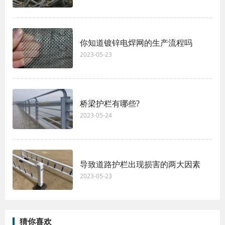
你知道镀锌电焊网的生产流程吗
2023-05-23
桥梁护栏有哪些?
2023-05-24
导致道路护栏出现损害的两大因素
2023-05-23
猜你喜欢