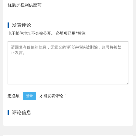
优质护栏网供应商
发表评论
电子邮件地址不会被公开。 必填项已用*标注
您必须
才能发表评论！
登录
评论信息