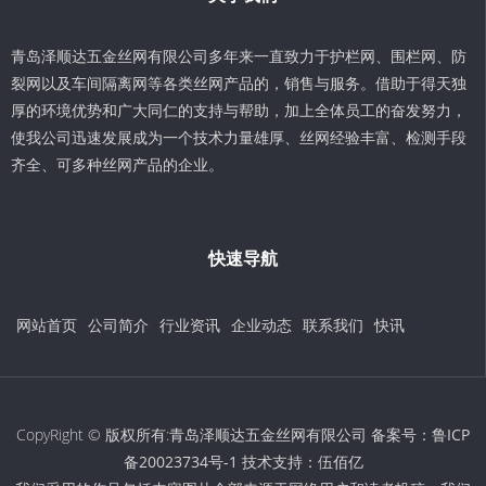
青岛泽顺达五金丝网有限公司多年来一直致力于护栏网、围栏网、防
裂网以及车间隔离网等各类丝网产品的，销售与服务。借助于得天独
厚的环境优势和广大同仁的支持与帮助，加上全体员工的奋发努力，
使我公司迅速发展成为一个技术力量雄厚、丝网经验丰富、检测手段
齐全、可多种丝网产品的企业。
快速导航
网站首页
公司简介
行业资讯
企业动态
联系我们
快讯
CopyRight © 版权所有:青岛泽顺达五金丝网有限公司 备案号：
鲁ICP
备20023734号-1
技术支持：
伍佰亿