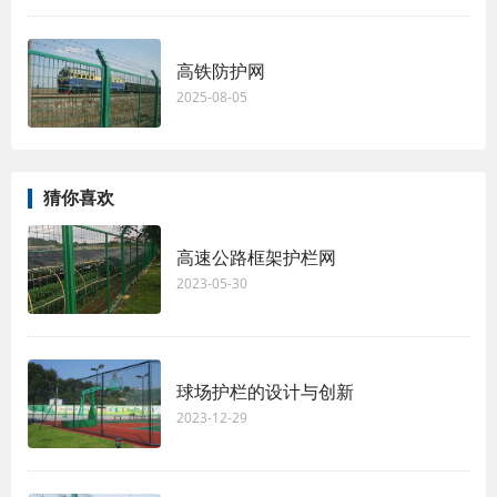
高铁防护网
2025-08-05
猜你喜欢
高速公路框架护栏网
2023-05-30
球场护栏的设计与创新
2023-12-29