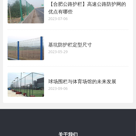
【合肥公路护栏】高速公路防护网的
优点有哪些
2023-07-06
基坑防护栏定型尺寸
2023-05-29
球场围栏与体育场馆的未来发展
2023-09-06
关于我们