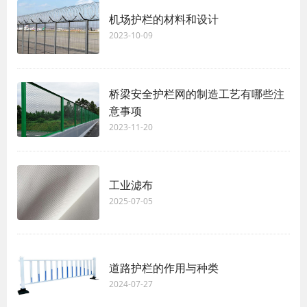
机场护栏的材料和设计
2023-10-09
桥梁安全护栏网的制造工艺有哪些注
意事项
2023-11-20
工业滤布
2025-07-05
道路护栏的作用与种类
2024-07-27