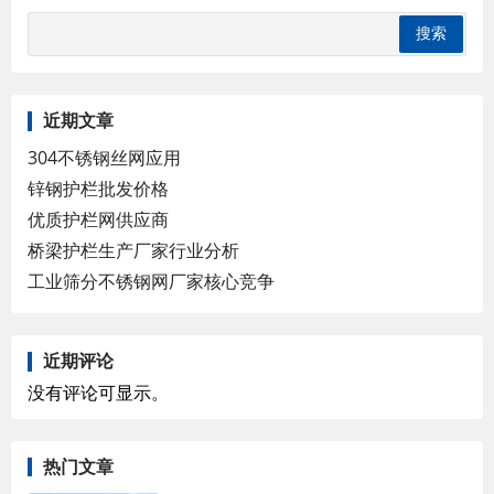
近期文章
304不锈钢丝网应用
锌钢护栏批发价格
优质护栏网供应商
桥梁护栏生产厂家行业分析
工业筛分不锈钢网厂家核心竞争
近期评论
没有评论可显示。
热门文章