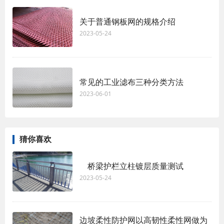
关于普通钢板网的规格介绍
2023-05-24
常见的工业滤布三种分类方法
2023-06-01
猜你喜欢
桥梁护栏立柱镀层质量测试
2023-05-24
边坡柔性防护网以高韧性柔性网做为