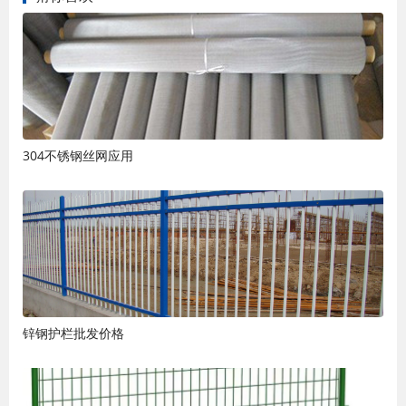
304不锈钢丝网应用
锌钢护栏批发价格