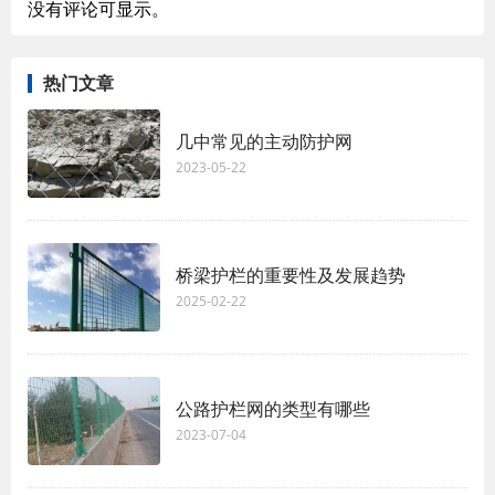
没有评论可显示。
热门文章
几中常见的主动防护网
2023-05-22
桥梁护栏的重要性及发展趋势
2025-02-22
公路护栏网的类型有哪些
2023-07-04