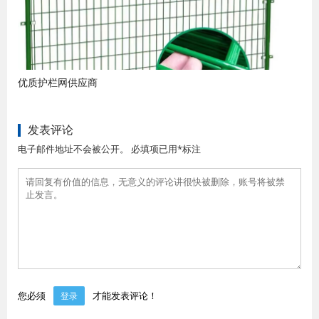
优质护栏网供应商
发表评论
电子邮件地址不会被公开。 必填项已用*标注
您必须
才能发表评论！
登录