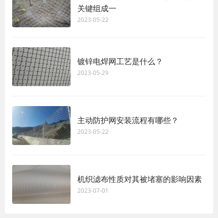
关键组成一
2023-05-22
镀锌电焊网工艺是什么？
2023-05-29
主动防护网安装流程有哪些？
2023-05-22
机织滤布性质对其被堵塞的影响因素
2023-07-01