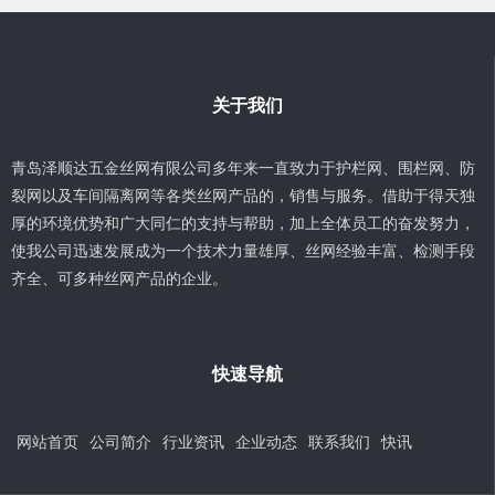
关于我们
青岛泽顺达五金丝网有限公司多年来一直致力于护栏网、围栏网、防
裂网以及车间隔离网等各类丝网产品的，销售与服务。借助于得天独
厚的环境优势和广大同仁的支持与帮助，加上全体员工的奋发努力，
使我公司迅速发展成为一个技术力量雄厚、丝网经验丰富、检测手段
齐全、可多种丝网产品的企业。
快速导航
网站首页
公司简介
行业资讯
企业动态
联系我们
快讯