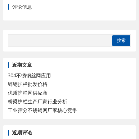
评论信息
近期文章
304不锈钢丝网应用
锌钢护栏批发价格
优质护栏网供应商
桥梁护栏生产厂家行业分析
工业筛分不锈钢网厂家核心竞争
近期评论