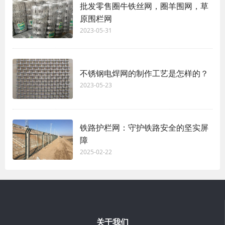
批发零售圈牛铁丝网，圈羊围网，草
原围栏网
2023-05-31
不锈钢电焊网的制作工艺是怎样的？
2023-05-23
铁路护栏网：守护铁路安全的坚实屏
障
2025-02-22
关于我们