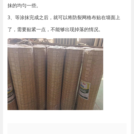
抹的均匀一些。
3、等涂抹完成之后，就可以将防裂网格布贴在墙面上
了，需要贴紧一点，不能够出现掉落的情况。