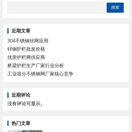
近期文章
304不锈钢丝网应用
锌钢护栏批发价格
优质护栏网供应商
桥梁护栏生产厂家行业分析
工业筛分不锈钢网厂家核心竞争
近期评论
没有评论可显示。
热门文章