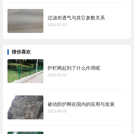
过滤布透气与其它参数关系
2023-05-23
猜你喜欢
护栏网起到了什么作用呢
2023-05-24
被动防护网在国内的应用与发展
2023-09-05