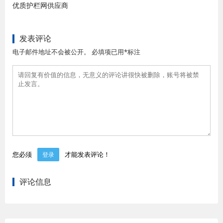
优质护栏网供应商
发表评论
电子邮件地址不会被公开。 必填项已用*标注
您必须
才能发表评论！
登录
评论信息