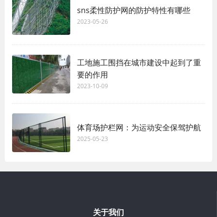
sns柔性防护网的防护特性有哪些
2023-05-26
工地施工围挡在城市建设中起到了重
要的作用
2023-10-09
体育场护栏网：为运动安全保驾护航
2025-05-23
关于我们