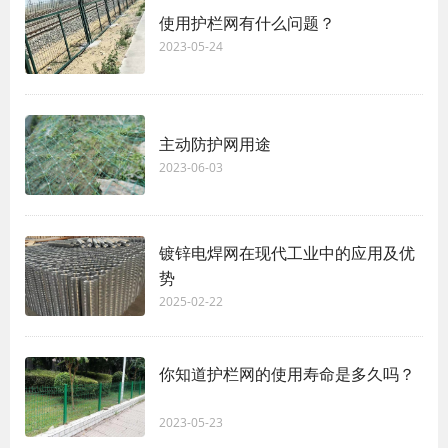
使用护栏网有什么问题？
2023-05-24
主动防护网用途
2023-06-03
镀锌电焊网在现代工业中的应用及优
势
2025-02-22
你知道护栏网的使用寿命是多久吗？
2023-05-23