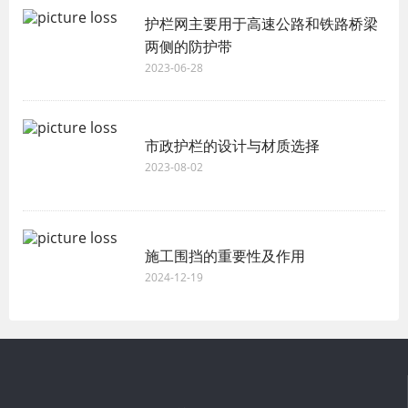
护栏网主要用于高速公路和铁路桥梁
两侧的防护带
2023-06-28
市政护栏的设计与材质选择
2023-08-02
施工围挡的重要性及作用
2024-12-19