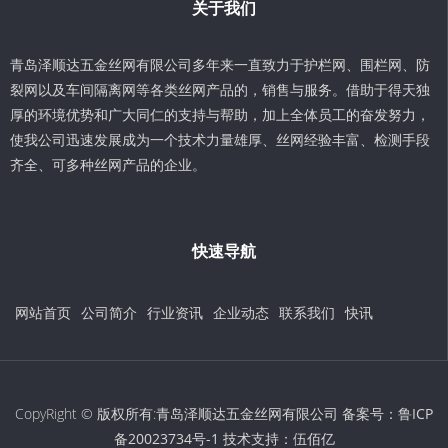
关于我们
青岛泽顺达五金丝网有限公司多年来一直致力于护栏网、围栏网、防
裂网以及车间隔离网等各类丝网产品的，销售与服务。借助于得天独
厚的环境优势和广大同仁的支持与帮助，加上全体员工的奋发努力，
使我公司迅速发展成为一个技术力量雄厚、丝网经验丰富、检测手段
齐全、可多种丝网产品的企业。
快速导航
网站首页
公司简介
行业资讯
企业动态
联系我们
快讯
CopyRight © 版权所有:青岛泽顺达五金丝网有限公司 备案号：
鲁ICP
备20023734号-1
技术支持：
伍佰亿