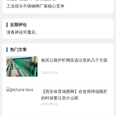
工业筛分不锈钢网厂家核心竞争
近期评论
没有评论可显示。
热门文章
购买公路护栏网应该注意的几个方面
2023-05-24
【西安体育场围网】在使用球场围栏
的时候要注意什么呢
2023-06-16