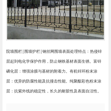
院墙围栏|围墙护栏|钢丝网围墙表面处理特点：热侵锌
层起到电化学保护作用，防止钢铁基材表面生锈。富锌
磷化层：增强涂膜与基材的附着力。有机锌环粉末涂
层：优异的防腐性能及抗撞击性能。纯聚酯彩色粉末涂
层：抗紫外线的稳定性，长久的耐脏性及表面自洁性。