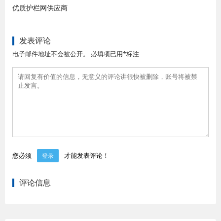
优质护栏网供应商
发表评论
电子邮件地址不会被公开。 必填项已用*标注
您必须
才能发表评论！
登录
评论信息