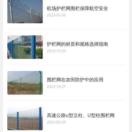
机场护栏网围栏保障航空安全
2023-05-30
护栏网的材质和规格选择指南
2023-10-23
围栏网在农田防护中的应用
2023-10-27
高速公路u型立柱、U型柱围栏网
2023-05-29