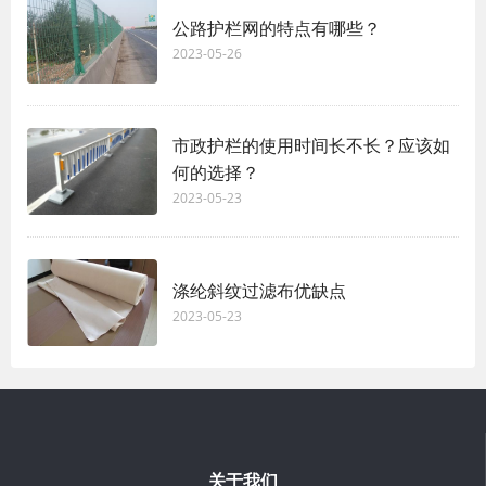
公路护栏网的特点有哪些？
2023-05-26
市政护栏的使用时间长不长？应该如
何的选择？
2023-05-23
涤纶斜纹过滤布优缺点
2023-05-23
关于我们