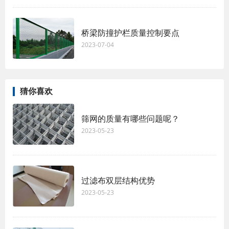
桥梁防撞护栏质量控制要点
2023-07-04
猜你喜欢
筛网的质量有哪些问题呢？
2023-05-23
过滤布双层结构优势
2023-05-23