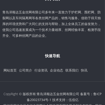
青岛泽顺达五金丝网有限公司多年来一直致力于护栏网、围栏网、防
裂网以及车间隔离网等各类丝网产品的，销售与服务。借助于得天独
厚的环境优势和广大同仁的支持与帮助，加上全体员工的奋发努力，
使我公司迅速发展成为一个技术力量雄厚、丝网经验丰富、检测手段
齐全、可多种丝网产品的企业。
快速导航
网站首页
公司简介
行业资讯
企业动态
联系我们
快讯
CopyRight © 版权所有:青岛泽顺达五金丝网有限公司 备案号：
鲁ICP
备20023734号-1
技术支持：
伍佰亿