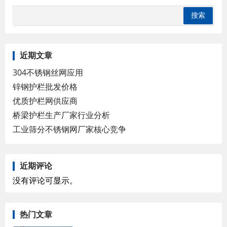
近期文章
304不锈钢丝网应用
锌钢护栏批发价格
优质护栏网供应商
桥梁护栏生产厂家行业分析
工业筛分不锈钢网厂家核心竞争
近期评论
没有评论可显示。
热门文章