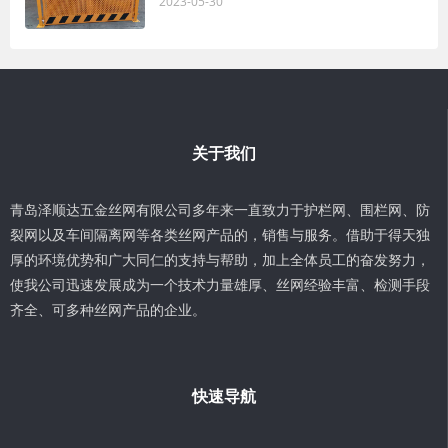
2023-05-30
关于我们
青岛泽顺达五金丝网有限公司多年来一直致力于护栏网、围栏网、防
裂网以及车间隔离网等各类丝网产品的，销售与服务。借助于得天独
厚的环境优势和广大同仁的支持与帮助，加上全体员工的奋发努力，
使我公司迅速发展成为一个技术力量雄厚、丝网经验丰富、检测手段
齐全、可多种丝网产品的企业。
快速导航