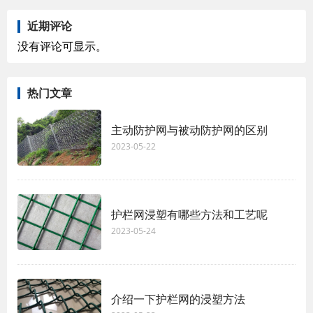
近期评论
没有评论可显示。
热门文章
主动防护网与被动防护网的区别
2023-05-22
护栏网浸塑有哪些方法和工艺呢
2023-05-24
介绍一下护栏网的浸塑方法