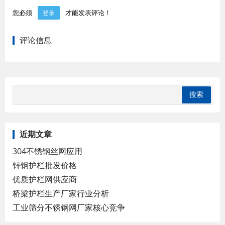
您必须
才能发表评论！
登录
评论信息
近期文章
304不锈钢丝网应用
锌钢护栏批发价格
优质护栏网供应商
桥梁护栏生产厂家行业分析
工业筛分不锈钢网厂家核心竞争