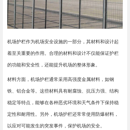
机场护栏作为机场安全设施的一部分，其材料和设计起
着至关重要的作用。合理的材料和设计不仅能保证护栏
的功能和安全性，还能提升机场的整体形象。
材料方面，机场护栏通常采用高强度金属材料，如钢
铁、铝合金等。这些材料具有耐腐蚀、抗压力强、结构
稳定等特点，能够在各种恶劣环境和天气条件下保持稳
定性和耐用性。另外，机场护栏还常常使用防爆材料，
以应对可能发生的突发事件，保护机场的安全。