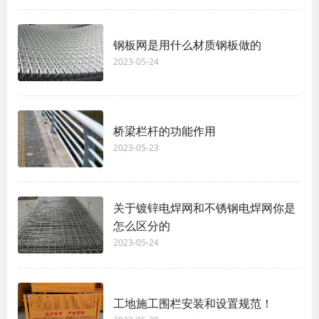
钢板网是用什么材质钢板做的
2023-05-24
桥梁栏杆的功能作用
2023-05-23
关于镀锌电焊网和不锈钢电焊网你是
怎么区分的
2023-05-24
工地施工围栏安装和设置规范！