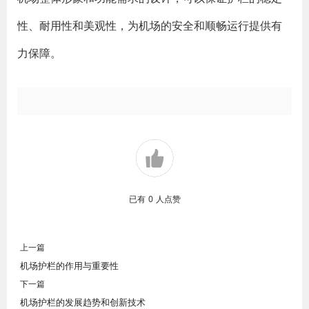
性、耐用性和美观性，为机场的安全和顺畅运行提供有
力保障。
已有
0
人点赞
上一篇
机场护栏的作用与重要性
下一篇
机场护栏的发展趋势和创新技术