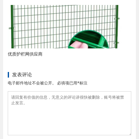
优质护栏网供应商
发表评论
电子邮件地址不会被公开。 必填项已用*标注