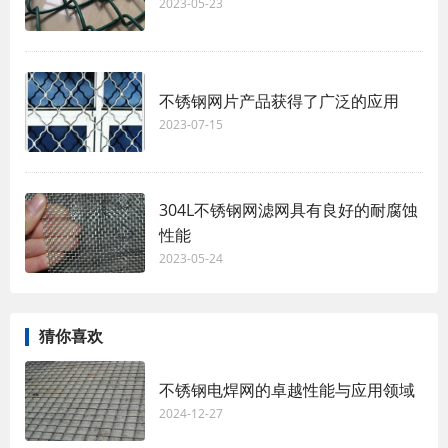
2023-05-23
不锈钢网片产品获得了广泛的应用
2023-07-15
304L不锈钢网滤网具有良好的耐腐蚀
性能
2023-05-24
猜你喜欢
不锈钢电焊网的卓越性能与应用领域
2024-12-27