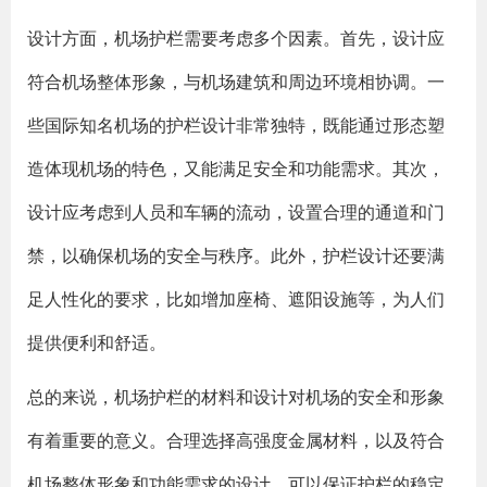
设计方面，机场护栏需要考虑多个因素。首先，设计应
符合机场整体形象，与机场建筑和周边环境相协调。一
些国际知名机场的护栏设计非常独特，既能通过形态塑
造体现机场的特色，又能满足安全和功能需求。其次，
设计应考虑到人员和车辆的流动，设置合理的通道和门
禁，以确保机场的安全与秩序。此外，护栏设计还要满
足人性化的要求，比如增加座椅、遮阳设施等，为人们
提供便利和舒适。
总的来说，机场护栏的材料和设计对机场的安全和形象
有着重要的意义。合理选择高强度金属材料，以及符合
机场整体形象和功能需求的设计，可以保证护栏的稳定