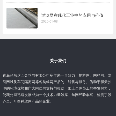
过滤网在现代工业中的应用与价值
2025-01-08
关于我们
青岛泽顺达五金丝网有限公司多年来一直致力于护栏网、围栏网、防
裂网以及车间隔离网等各类丝网产品的，销售与服务。借助于得天独
厚的环境优势和广大同仁的支持与帮助，加上全体员工的奋发努力，
使我公司迅速发展成为一个技术力量雄厚、丝网经验丰富、检测手段
齐全、可多种丝网产品的企业。