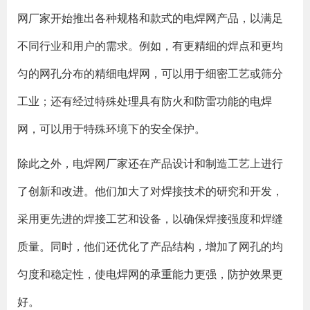
网厂家开始推出各种规格和款式的电焊网产品，以满足
不同行业和用户的需求。例如，有更精细的焊点和更均
匀的网孔分布的精细电焊网，可以用于细密工艺或筛分
工业；还有经过特殊处理具有防火和防雷功能的电焊
网，可以用于特殊环境下的安全保护。
除此之外，电焊网厂家还在产品设计和制造工艺上进行
了创新和改进。他们加大了对焊接技术的研究和开发，
采用更先进的焊接工艺和设备，以确保焊接强度和焊缝
质量。同时，他们还优化了产品结构，增加了网孔的均
匀度和稳定性，使电焊网的承重能力更强，防护效果更
好。