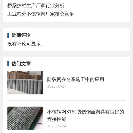
桥梁护栏生产厂家行业分析
工业筛分不锈钢网厂家核心竞争
近期评论
没有评论可显示。
热门文章
防裂网在冬季施工中的应用
2023-07-27
不锈钢网316L防锈钢丝网具有良好的
焊接性能
2023-05-24