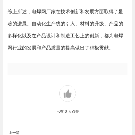
综上所述，电焊网厂家在技术创新和发展方面取得了显
著的进展。自动化生产线的引入、材料的升级、产品的
多样化以及在产品设计和制造工艺上的创新，都为电焊
网行业的发展和产品质量的提高做出了积极贡献。
已有
0
人点赞
上一篇