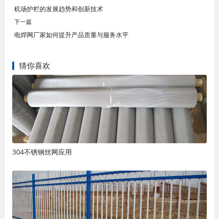
机场护栏的发展趋势和创新技术
下一篇
电焊网厂家如何提升产品质量与服务水平
猜你喜欢
304不锈钢丝网应用