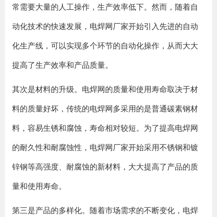
常需要大量的人工操作，生产效率低下。然而，随着自
动化技术的快速发展，电焊网厂家开始引入先进的自动
化生产线，可以实现多个环节的自动化操作，从而大大
提高了生产效率和产品质量。
其次是材料的升级。电焊网的质量和使用寿命取决于材
料的质量好坏，传统的电焊网多采用的是普通碳素钢材
料，容易生锈和腐蚀，寿命相对较短。为了提高电焊网
的耐久性和耐腐蚀性，电焊网厂家开始采用不锈钢和镀
锌钢等高强度、耐腐蚀的新材料，大大提高了产品的质
量和使用寿命。
第三是产品的多样化。随着市场需求的不断变化，电焊