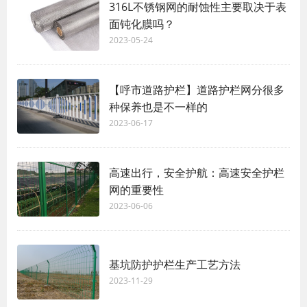
316L不锈钢网的耐蚀性主要取决于表
面钝化膜吗？
2023-05-24
【呼市道路护栏】道路护栏网分很多
种保养也是不一样的
2023-06-17
高速出行，安全护航：高速安全护栏
网的重要性
2023-06-06
基坑防护护栏生产工艺方法
2023-11-29