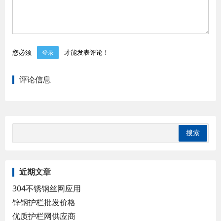
您必须
才能发表评论！
登录
评论信息
近期文章
304不锈钢丝网应用
锌钢护栏批发价格
优质护栏网供应商