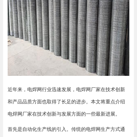
近年来，电焊网行业迅速发展，电焊网厂家在技术创新
和产品品质方面也取得了长足的进步。本文将重点介绍
电焊网厂家在技术创新与发展方面的一些最新进展。
首先是自动化生产线的引入。传统的电焊网生产方式通