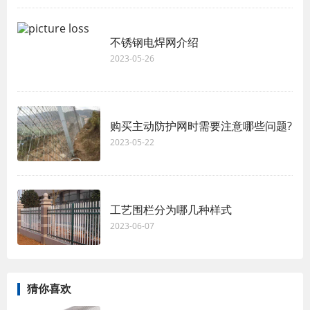
不锈钢电焊网介绍
2023-05-26
购买主动防护网时需要注意哪些问题?
2023-05-22
工艺围栏分为哪几种样式
2023-06-07
猜你喜欢