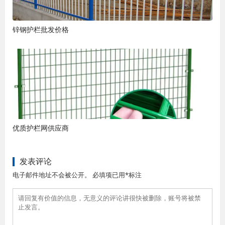
锌钢护栏批发价格
优质护栏网供应商
发表评论
电子邮件地址不会被公开。 必填项已用*标注