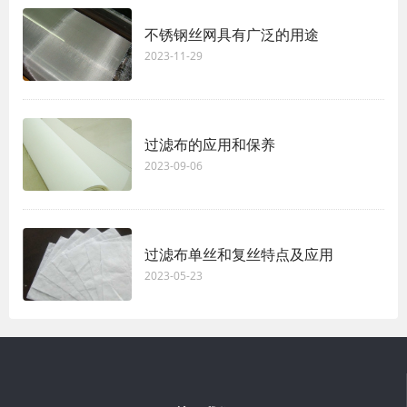
不锈钢丝网具有广泛的用途
2023-11-29
过滤布的应用和保养
2023-09-06
过滤布单丝和复丝特点及应用
2023-05-23