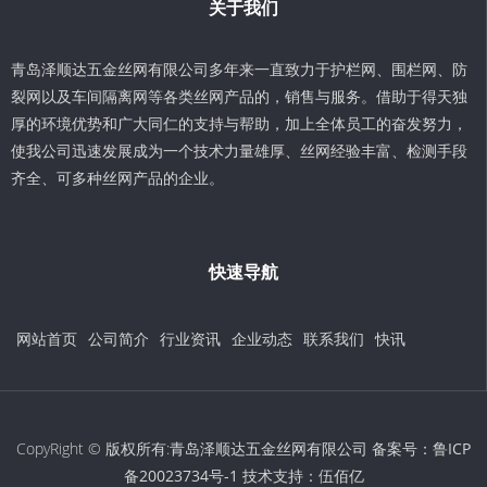
关于我们
青岛泽顺达五金丝网有限公司多年来一直致力于护栏网、围栏网、防
裂网以及车间隔离网等各类丝网产品的，销售与服务。借助于得天独
厚的环境优势和广大同仁的支持与帮助，加上全体员工的奋发努力，
使我公司迅速发展成为一个技术力量雄厚、丝网经验丰富、检测手段
齐全、可多种丝网产品的企业。
快速导航
网站首页
公司简介
行业资讯
企业动态
联系我们
快讯
CopyRight © 版权所有:青岛泽顺达五金丝网有限公司 备案号：
鲁ICP
备20023734号-1
技术支持：
伍佰亿