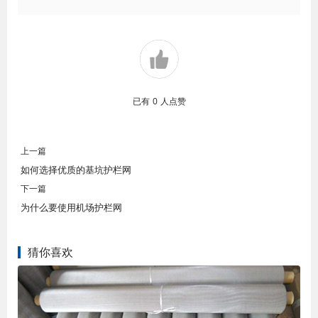
已有
0
人点赞
上一篇
如何选择优质的基坑护栏网
下一篇
为什么要使用机场护栏网
猜你喜欢