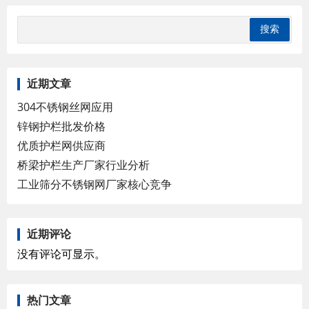
近期文章
304不锈钢丝网应用
锌钢护栏批发价格
优质护栏网供应商
桥梁护栏生产厂家行业分析
工业筛分不锈钢网厂家核心竞争
近期评论
没有评论可显示。
热门文章