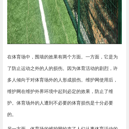
在体育场中，围墙的效果有两个方面。一方面，它是为
了防止运动之外的人的损伤。因为体育活动的剧烈，许
多人倾向于对体育场外的人形成损伤。维护网使用后，
维护网在维护外界环境中起到必定的效果，防止了维
护。体育场外的人遭到不必要的体育损伤是十分必要
的。
另一方面，体育场的维护网约束了人们从事体育活动的