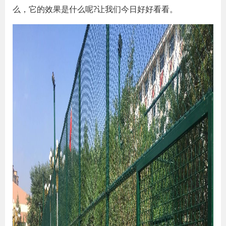
么，它的效果是什么呢?让我们今日好好看看。