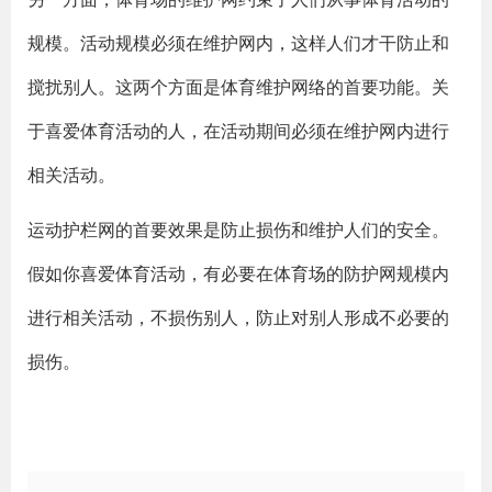
规模。活动规模必须在维护网内，这样人们才干防止和
搅扰别人。这两个方面是体育维护网络的首要功能。关
于喜爱体育活动的人，在活动期间必须在维护网内进行
相关活动。
运动护栏网的首要效果是防止损伤和维护人们的安全。
假如你喜爱体育活动，有必要在体育场的防护网规模内
进行相关活动，不损伤别人，防止对别人形成不必要的
损伤。