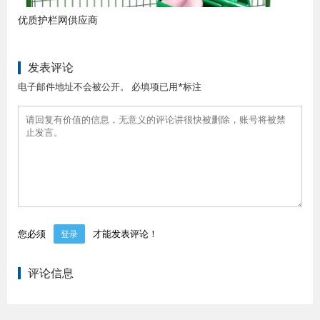
优质护栏网供应商
发表评论
电子邮件地址不会被公开。 必填项已用*标注
您必须
才能发表评论！
登录
评论信息