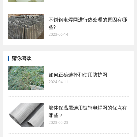
不锈钢电焊网进行热处理的原因有哪
些?
2023-06-14
猜你喜欢
如何正确选择和使用防护网
2024-04-11
墙体保温层选用镀锌电焊网的优点有
哪些？
2023-05-23