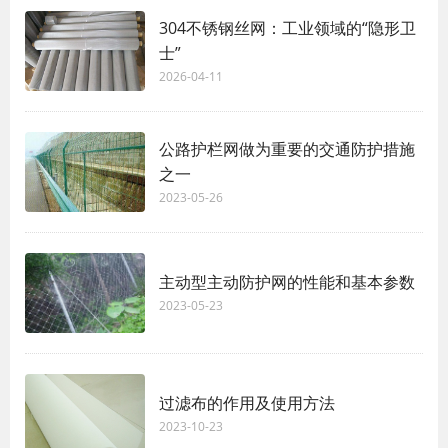
304不锈钢丝网：工业领域的“隐形卫
士”
2026-04-11
公路护栏网做为重要的交通防护措施
之一
2023-05-26
主动型主动防护网的性能和基本参数
2023-05-23
过滤布的作用及使用方法
2023-10-23