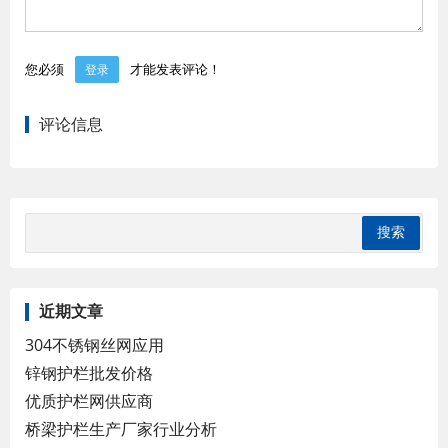
您必须
才能发表评论！
登录
评论信息
近期文章
304不锈钢丝网应用
锌钢护栏批发价格
优质护栏网供应商
桥梁护栏生产厂家行业分析