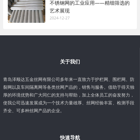
不锈钢网的工业应用——精细筛选的
艺术展现
2024-12-27
关于我们
青岛泽顺达五金丝网有限公司多年来一直致力于护栏网、围栏网、防
裂网以及车间隔离网等各类丝网产品的，销售与服务。借助于得天独
厚的环境优势和广大同仁的支持与帮助，加上全体员工的奋发努力，
使我公司迅速发展成为一个技术力量雄厚、丝网经验丰富、检测手段
齐全、可多种丝网产品的企业。
快速导航