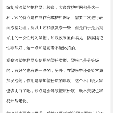
编制后涂塑的护栏网比较多，大多数护栏网都是这一
种，它的特点是在制作完成护栏网后，需要二次进行表
面涂塑处理，所以工艺稍微复杂一些，但是由于是后期
采用的一次性封闭涂塑，所以效果显而易见，防腐隔绝
性非常好，这一点却是前者不能比拟的。
观察涂塑护栏网所使用的塑粉类型。塑粉也是分等级
的，有好的也有差一些的，另外，在塑粉中还会经常添
加发泡剂，作用是增加塑粉层的厚度，这个不用说大家
也该明白了吧，缺点是会导致塑层松软，既不美观也容
易开裂老化。