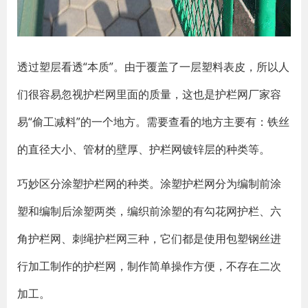
透过塑层看透“本质”。由于覆盖了一层塑料表皮，所以人
们很容易忽视护栏网里面的质量，这也是护栏网厂家容
易“偷工减料”的一个地方。需要查看的地方主要有：铁丝
的直径大小、管材的壁厚、护栏网镀锌层的种类等。
巧妙区分涂塑护栏网的种类。涂塑护栏网分为编制前涂
塑和编制后涂塑两类，编织前涂塑的有勾花网护栏、六
角护栏网、刺绳护栏网三种，它们都是使用包塑钢丝进
行加工制作的护栏网，制作简单操作方便，不存在二次
加工。