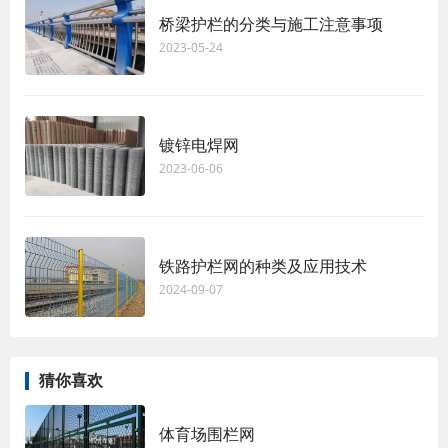
桥梁护栏的分类与施工注意事项
2023-05-24
镀锌电焊网
2023-06-06
铁路护栏网的种类及应用技术
2024-09-07
猜你喜欢
体育场围栏网