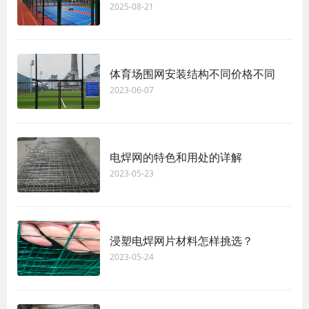
2025-08-21
体育场围网安装结构不同价格不同
2023-06-07
电焊网的特色和用处的详解
2023-05-23
浸塑电焊网片材料怎样挑选？
2023-05-24