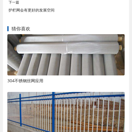
下一篇
护栏网会有更好的发展空间
猜你喜欢
304不锈钢丝网应用