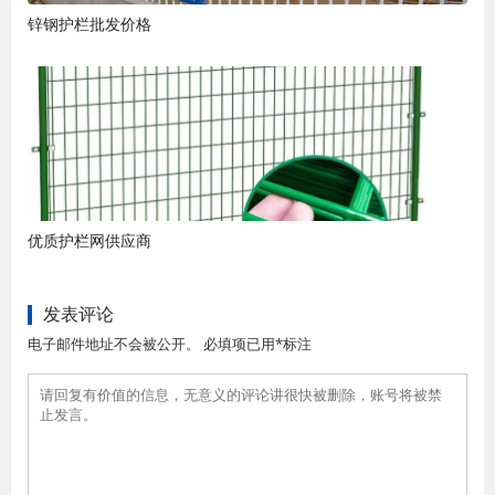
锌钢护栏批发价格
优质护栏网供应商
发表评论
电子邮件地址不会被公开。 必填项已用*标注