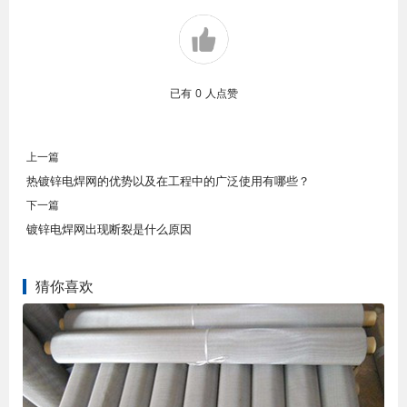
已有
0
人点赞
上一篇
热镀锌电焊网的优势以及在工程中的广泛使用有哪些？
下一篇
镀锌电焊网出现断裂是什么原因
猜你喜欢