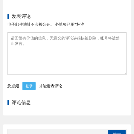
发表评论
电子邮件地址不会被公开。 必填项已用*标注
您必须
才能发表评论！
登录
评论信息