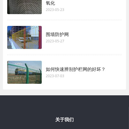
氧化
2023-05-23
围墙防护网
2023-05-27
如何快速辨别护栏网的好坏？
2023-07-03
关于我们