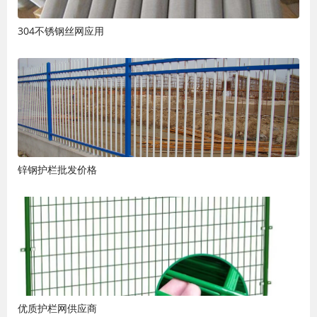
304不锈钢丝网应用
锌钢护栏批发价格
优质护栏网供应商