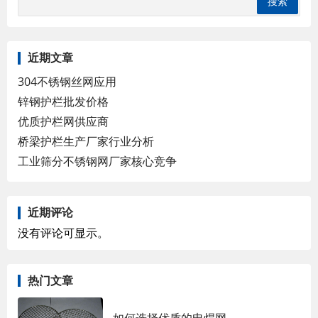
近期文章
304不锈钢丝网应用
锌钢护栏批发价格
优质护栏网供应商
桥梁护栏生产厂家行业分析
工业筛分不锈钢网厂家核心竞争
近期评论
没有评论可显示。
热门文章