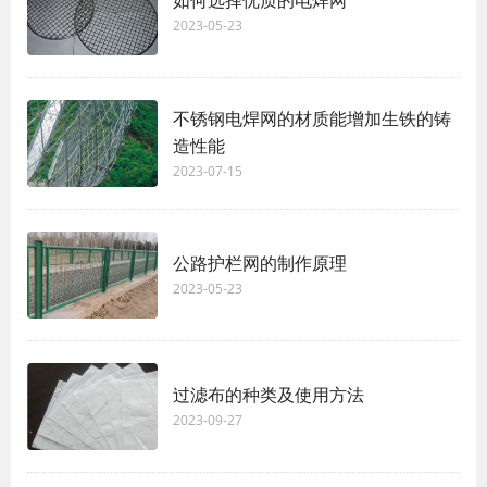
如何选择优质的电焊网
2023-05-23
不锈钢电焊网的材质能增加生铁的铸
造性能
2023-07-15
公路护栏网的制作原理
2023-05-23
过滤布的种类及使用方法
2023-09-27