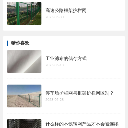
高速公路框架护栏网
2023-05-30
猜你喜欢
工业滤布的储存方式
2023-06-13
停车场护栏网与框架护栏网区别？
2023-05-23
什么样的不锈钢网产品才不会被连续