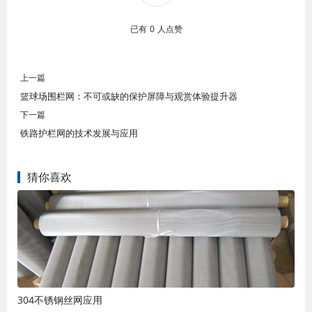
已有
0
人点赞
上一篇
篮球场围栏网：不可或缺的保护屏障与观赏体验提升器
下一篇
铁路护栏网的技术发展与应用
猜你喜欢
304不锈钢丝网应用