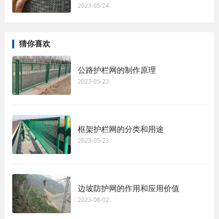
2023-05-24
猜你喜欢
公路护栏网的制作原理
2023-05-23
框架护栏网的分类和用途
2023-05-23
边坡防护网的作用和应用价值
2023-08-02