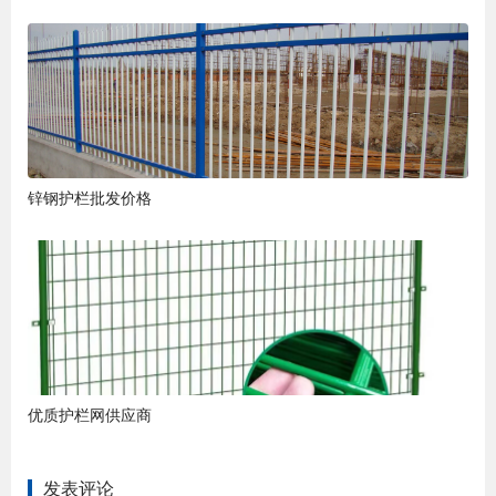
锌钢护栏批发价格
优质护栏网供应商
发表评论