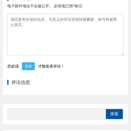
电子邮件地址不会被公开。 必填项已用*标注
您必须
才能发表评论！
登录
评论信息