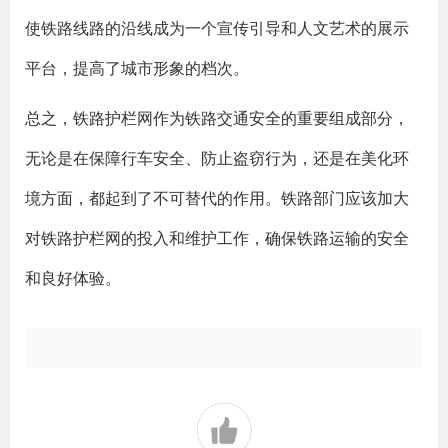
使铁路线路的沿线成为一个宣传引导和人文艺术的展示
平台，提高了城市形象的档次。
总之，铁路护栏网作为铁路交通安全的重要组成部分，
无论是在保障行车安全、防止盗窃行为，还是在美化环
境方面，都起到了不可替代的作用。铁路部门应该加大
对铁路护栏网的投入和维护工作，确保铁路运输的安全
和良好体验。