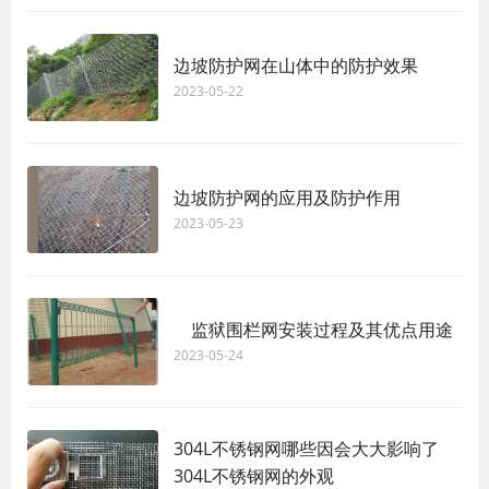
边坡防护网在山体中的防护效果
2023-05-22
边坡防护网的应用及防护作用
2023-05-23
监狱围栏网安装过程及其优点用途
2023-05-24
304L不锈钢网哪些因会大大影响了
304L不锈钢网的外观