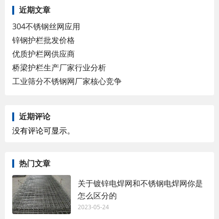
近期文章
304不锈钢丝网应用
锌钢护栏批发价格
优质护栏网供应商
桥梁护栏生产厂家行业分析
工业筛分不锈钢网厂家核心竞争
近期评论
没有评论可显示。
热门文章
关于镀锌电焊网和不锈钢电焊网你是
怎么区分的
2023-05-24