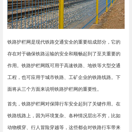
铁路护栏网是现代铁路交通安全的重要组成部分，它的
存在对于确保铁路运输的安全和顺畅起到了至关重要的
作用。铁路护栏网既可用于高速铁路、地铁等大型交通
工程，也可应用于城市铁路、工矿企业的铁路线路。下
面将从三个方面来说明铁路护栏网的重要性。
首先，铁路护栏网对保障行车安全起到了关键作用。在
铁路线路上，因为环境复杂、各种情况层出不穷，比如
动物横穿、行人冒险穿越等，这些都会对铁路行车带来