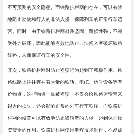
不可预测的安全隐患。而铁路护栏网的存在，可以有效
地阻止动物和行人的非法入侵，保障列车的正常行车运
营。同时，由于铁路护栏网材质坚固、耐候性强，不易
受外力破坏，因此能够有效地防止非法闯入者破坏铁路
线路，从而保证行车的安全性。
其次，铁路护栏网对防止盗窃行为起到了积极作用。铁
路线路上往往存在着大量的铁轨、电缆、信号设备等有
价物资，这些物资一旦被盗窃，不仅会给铁路运输带来
很大的损失，还会影响正常的列车行车秩序。而铁路护
栏网的设置可以有效地防止盗窃者的入侵，起到保护物
资安全的作用。铁路护栏网使用电焊技术制作，不易被