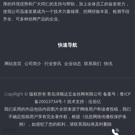
厚的环境优势和广大同仁的支持与帮助，加上全体员工的奋发努力，
使我公司迅速发展成为一个技术力量雄厚、丝网经验丰富、检测手段
齐全、可多种丝网产品的企业。
快速导航
网站首页
公司简介
行业资讯
企业动态
联系我们
快讯
CopyRight © 版权所有:青岛泽顺达五金丝网有限公司 备案号：
鲁ICP
备20023734号-1
技术支持：
伍佰亿
我们采用的作品包括内容图片全部来源于网络用户和读者投稿，我们
不确定投稿用户享有完全著作权，根据《信息网络传播权保护条
例》，如侵犯了您的权利，请联系我站将及时删除。
伍佰亿