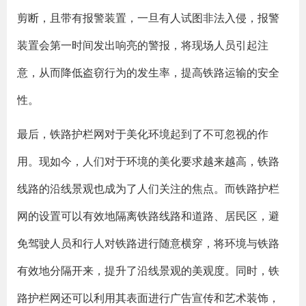
剪断，且带有报警装置，一旦有人试图非法入侵，报警
装置会第一时间发出响亮的警报，将现场人员引起注
意，从而降低盗窃行为的发生率，提高铁路运输的安全
性。
最后，铁路护栏网对于美化环境起到了不可忽视的作
用。现如今，人们对于环境的美化要求越来越高，铁路
线路的沿线景观也成为了人们关注的焦点。而铁路护栏
网的设置可以有效地隔离铁路线路和道路、居民区，避
免驾驶人员和行人对铁路进行随意横穿，将环境与铁路
有效地分隔开来，提升了沿线景观的美观度。同时，铁
路护栏网还可以利用其表面进行广告宣传和艺术装饰，