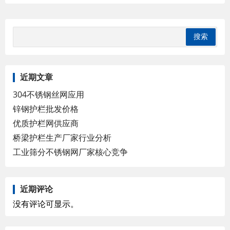
近期文章
304不锈钢丝网应用
锌钢护栏批发价格
优质护栏网供应商
桥梁护栏生产厂家行业分析
工业筛分不锈钢网厂家核心竞争
近期评论
没有评论可显示。