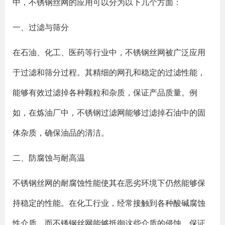
中，不锈钢丝网的应用可以分为以下几个方面：
一、过滤与筛分
在石油、化工、医药等行业中，不锈钢丝网被广泛应用
于过滤和筛分过程。其精细的网孔和稳定的过滤性能，
能够有效过滤掉各种颗粒和杂质，保证产品质量。例
如，在炼油厂中，不锈钢过滤网能够过滤掉石油中的固
体杂质，确保油品的清洁。
二、防腐蚀与耐高温
不锈钢丝网的耐腐蚀性能使其在恶劣环境下仍然能够保
持稳定的性能。在化工行业，经常接触到各种酸碱腐蚀
性介质，而不锈钢丝网能够抵御这些介质的侵蚀，保证