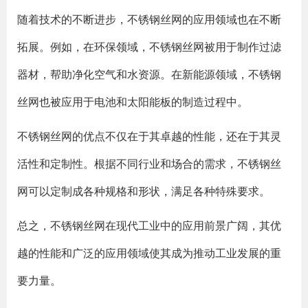
随着技术的不断进步，不锈钢丝网的应用领域也在不断
拓展。例如，在环保领域，不锈钢丝网被用于制作过滤
器材，帮助净化空气和水资源。在新能源领域，不锈钢
丝网也被应用于电池和太阳能板的制造过程中。
不锈钢丝网的优点不仅在于其卓越的性能，还在于其灵
活性和定制性。根据不同行业和场合的需求，不锈钢丝
网可以定制成各种规格和形状，满足各种特殊要求。
总之，不锈钢丝网在现代工业中的应用前景广阔，其优
越的性能和广泛的应用领域使其成为推动工业发展的重
要力量。