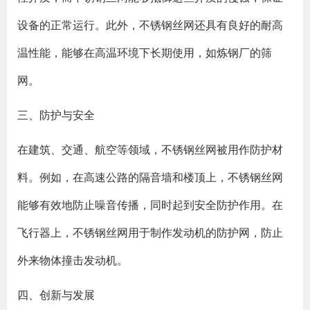
设备的正常运行。此外，不锈钢丝网还具有良好的耐高
温性能，能够在高温环境下长期使用，如炼钢厂的筛
网。
三、防护与安全
在建筑、交通、航空等领域，不锈钢丝网被用作防护材
料。例如，在高速公路的隔音墙和楼顶上，不锈钢丝网
能够有效地防止噪音传播，同时起到安全防护作用。在
飞行器上，不锈钢丝网用于制作发动机的防护网，防止
外来物体撞击发动机。
四、创新与发展