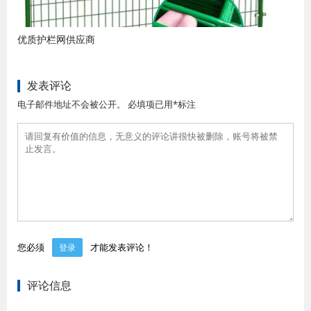
优质护栏网供应商
发表评论
电子邮件地址不会被公开。 必填项已用*标注
您必须
才能发表评论！
登录
评论信息