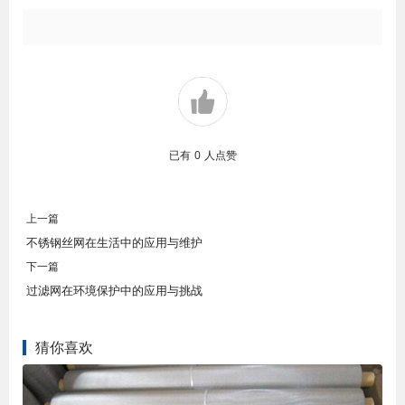
已有
0
人点赞
上一篇
不锈钢丝网在生活中的应用与维护
下一篇
过滤网在环境保护中的应用与挑战
猜你喜欢