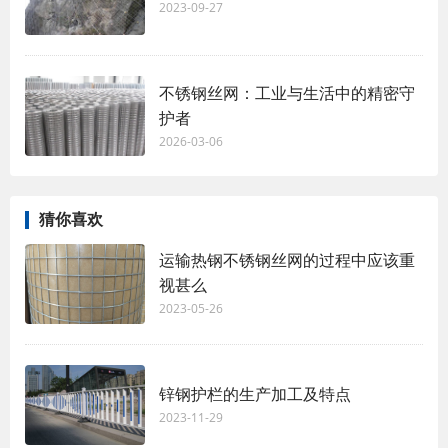
2023-09-27
不锈钢丝网：工业与生活中的精密守
护者
2026-03-06
猜你喜欢
运输热钢不锈钢丝网的过程中应该重
视甚么
2023-05-26
锌钢护栏的生产加工及特点
2023-11-29