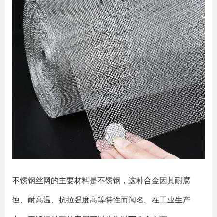
不锈钢丝网的主要材料是不锈钢，这种合金因其耐腐
蚀、耐高温、抗拉强度高等特性而闻名。在工业生产