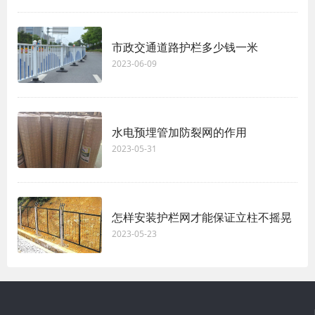
市政交通道路护栏多少钱一米
2023-06-09
水电预埋管加防裂网的作用
2023-05-31
怎样安装护栏网才能保证立柱不摇晃
2023-05-23