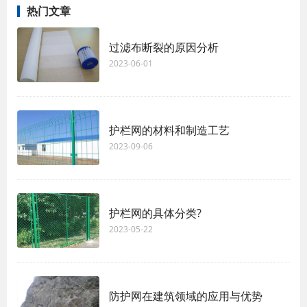
热门文章
过滤布断裂的原因分析
2023-06-01
护栏网的材料和制造工艺
2023-09-06
护栏网的具体分类?
2023-05-22
防护网在建筑领域的应用与优势