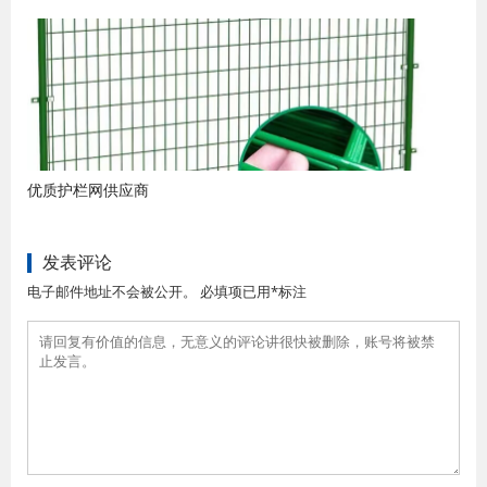
优质护栏网供应商
发表评论
电子邮件地址不会被公开。 必填项已用*标注