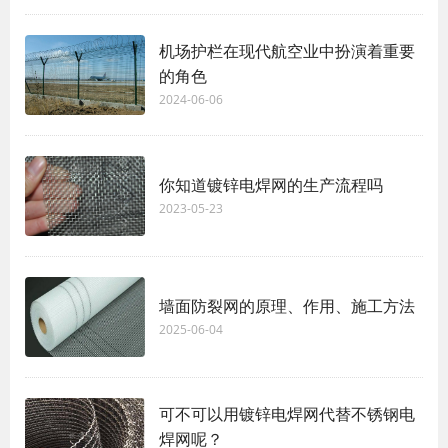
机场护栏在现代航空业中扮演着重要
的角色
2024-06-06
你知道镀锌电焊网的生产流程吗
2023-05-23
墙面防裂网的原理、作用、施工方法
2025-06-04
可不可以用镀锌电焊网代替不锈钢电
焊网呢？