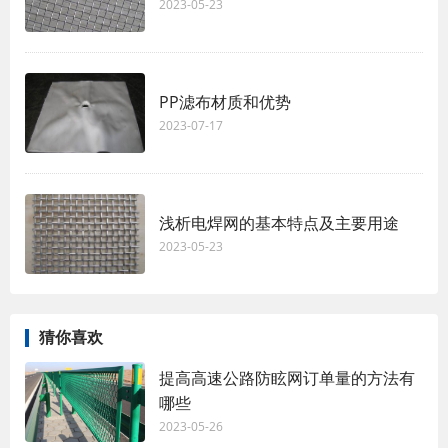
2023-05-23
PP滤布材质和优势
2023-07-17
浅析电焊网的基本特点及主要用途
2023-05-23
猜你喜欢
提高高速公路防眩网订单量的方法有
哪些
2023-05-26