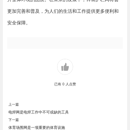
更加完善和普及，为人们的生活和工作提供更多便利和
安全保障。
已有
0
人点赞
上一篇
电焊网是电焊工作中不可或缺的工具
下一篇
体育场围网是一项重要的体育设施