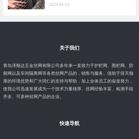
2023-05-23
关于我们
青岛泽顺达五金丝网有限公司多年来一直致力于护栏网、围栏网、防
裂网以及车间隔离网等各类丝网产品的，销售与服务。借助于得天独
厚的环境优势和广大同仁的支持与帮助，加上全体员工的奋发努力，
使我公司迅速发展成为一个技术力量雄厚、丝网经验丰富、检测手段
齐全、可多种丝网产品的企业。
快速导航