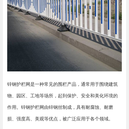
锌钢护栏网是一种常见的围栏产品，通常用于围绕建筑
物、园区、工地等场所，起到保护、安全和美化环境的
作用。锌钢护栏网由锌钢丝制成，具有耐腐蚀、耐磨
损、强度高、美观等优点，被广泛应用于各个领域。