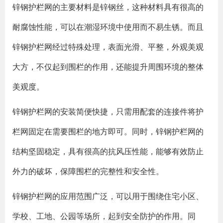
锌钢护栏网的主要材料是锌钢丝，这种材料具有很高的
耐腐蚀性能，可以在潮湿环境中使用而不易生锈。而且
锌钢护栏网经过特殊处理，表面光滑、平整，外观美观
大方，不仅起到围栏的作用，还能提升周围环境的整体
美观度。
锌钢护栏网的安装简便快捷，只需用配套的连接件将护
栏网固定在需要围栏的地方即可。同时，锌钢护栏网的
结构坚固稳定，具有很高的抗风压性能，能够有效防止
外力的破坏，保障围栏的完整性和安全性。
锌钢护栏网的应用范围广泛，可以用于围绕住宅小区、
学校、工地、公园等场所，起到安全防护的作用。同