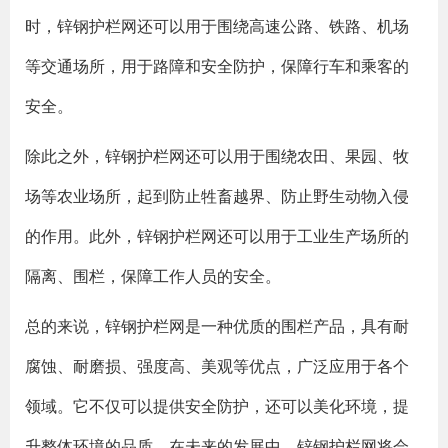
时，锌钢护栏网还可以用于围绕高速公路、铁路、机场
等交通场所，用于路障和安全防护，保障行车和乘客的
安全。
除此之外，锌钢护栏网还可以用于围绕农田、果园、牧
场等农业场所，起到防止牲畜越界、防止野生动物入侵
的作用。此外，锌钢护栏网还可以用于工业生产场所的
隔离、围栏，保障工作人员的安全。
总的来说，锌钢护栏网是一种优质的围栏产品，具有耐
腐蚀、耐磨损、强度高、美观等优点，广泛应用于各个
领域。它不仅可以提供安全防护，还可以美化环境，提
升整体环境的品质。在未来的发展中，锌钢护栏网将会