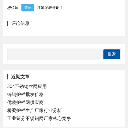
您必须
才能发表评论！
登录
评论信息
近期文章
304不锈钢丝网应用
锌钢护栏批发价格
优质护栏网供应商
桥梁护栏生产厂家行业分析
工业筛分不锈钢网厂家核心竞争