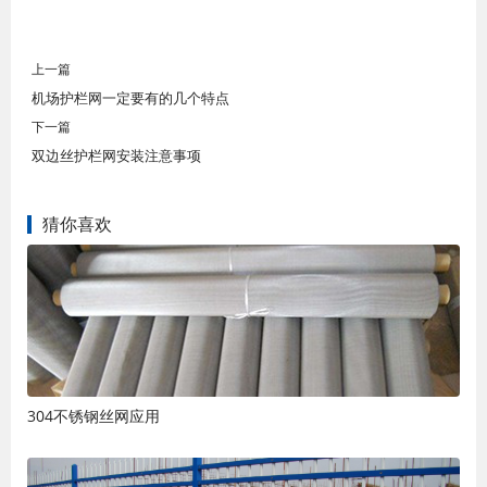
上一篇
机场护栏网一定要有的几个特点
下一篇
双边丝护栏网安装注意事项
猜你喜欢
304不锈钢丝网应用