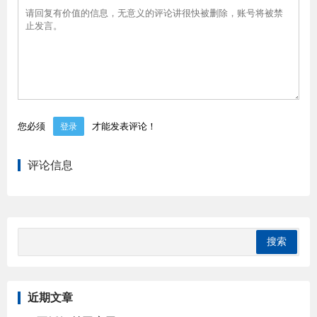
您必须
才能发表评论！
登录
评论信息
近期文章