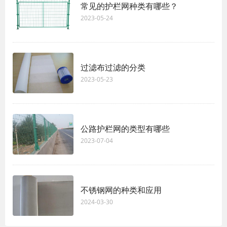
常见的护栏网种类有哪些？
2023-05-24
过滤布过滤的分类
2023-05-23
公路护栏网的类型有哪些
2023-07-04
不锈钢网的种类和应用
2024-03-30