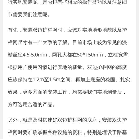
行实地安装呢，是否也有些相应的操作技巧以及注意细
节需要我们注意呢。
首先，安装双边护栏网时，应该对实地地形地貌以及护
栏网尺寸有一个大致的了解。目前市场上较为常见的浸
塑丝径4.5-5.0mm，网孔大都在50*150mm，立柱宽需
根据用户使用习惯进行实地的裁量。双边护栏网的高度
应该保持在1.2m至1.5m之间。再加上底座的稳固、扎实
效果，更多方面的安装工作，均需要我们实地测量后，
方可选用合适的产品。
另外，就是及时搭建好双边护栏网的底座，安装双边护
栏网时要准确掌握各种设施的资料，特别是埋设于路基