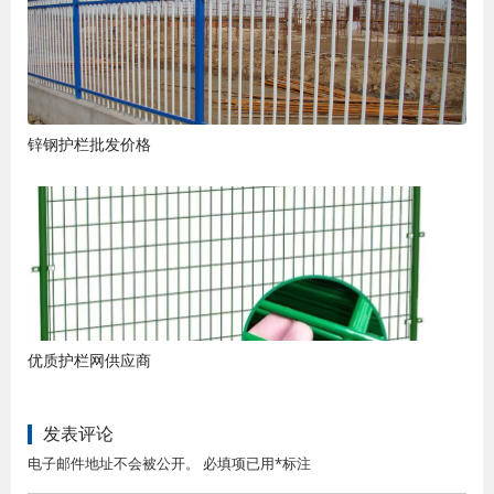
锌钢护栏批发价格
优质护栏网供应商
发表评论
电子邮件地址不会被公开。 必填项已用*标注