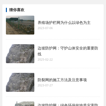
猜你喜欢
养殖场护栏网为什么以绿色为主
2023-07-06
边坡防护网：守护山体安全的重要防
线
2025-02-22
防裂网的施工方法及注意事项
2023-07-27
边坡防护网：绿色环保的地质灾害防