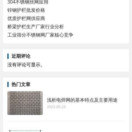
304不锈钢丝网应用
锌钢护栏批发价格
优质护栏网供应商
桥梁护栏生产厂家行业分析
工业筛分不锈钢网厂家核心竞争
近期评论
没有评论可显示。
热门文章
浅析电焊网的基本特点及主要用途
2023-05-23