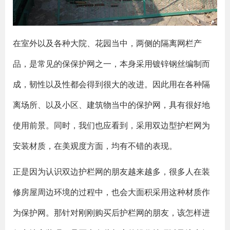
在室外以及各种大院、花园当中，两侧的隔离网栏产
品，是常见的保保护网之一，本身采用镀锌钢丝编制而
成，韧性以及性都会得到很大的改进。因此用在各种隔
离场所、以及小区、建筑物当中的保护网，具有很好地
使用前景。同时，我们也应看到，采用双边型护栏网为
安装材质，在美观度方面，均有不错的表现。
正是因为认识双边护栏网的朋友越来越多，很多人在装
修房屋周边环境的过程中，也会大面积采用这种材质作
为保护网。那针对刚刚购买后护栏网的朋友，该怎样进