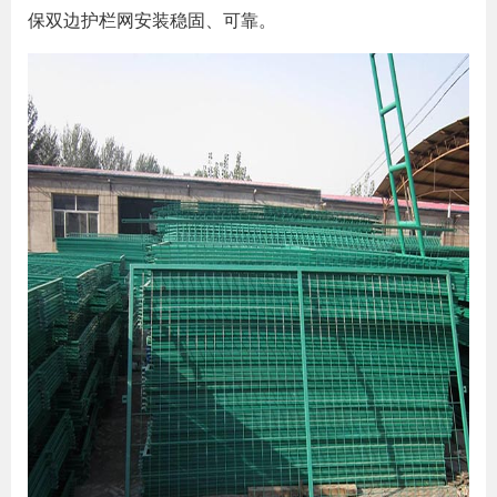
保双边护栏网安装稳固、可靠。