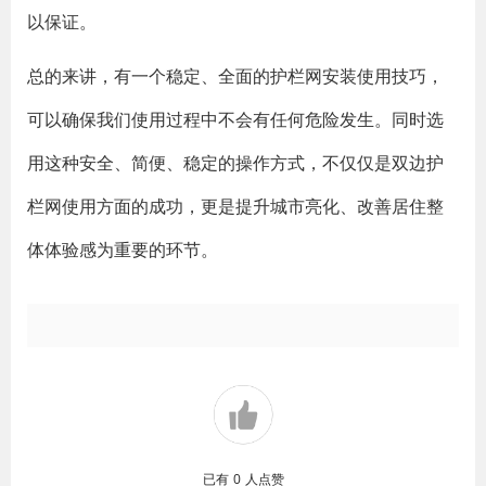
以保证。
总的来讲，有一个稳定、全面的护栏网安装使用技巧，
可以确保我们使用过程中不会有任何危险发生。同时选
用这种安全、简便、稳定的操作方式，不仅仅是双边护
栏网使用方面的成功，更是提升城市亮化、改善居住整
体体验感为重要的环节。
已有
0
人点赞