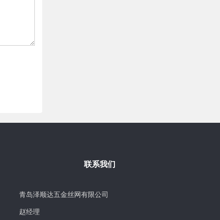
联系我们
青岛泽顺达五金丝网有限公司
赵经理