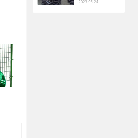
2023-05-24