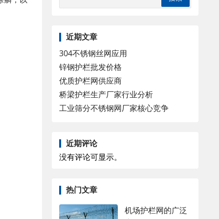
近期文章
304不锈钢丝网应用
锌钢护栏批发价格
优质护栏网供应商
桥梁护栏生产厂家行业分析
工业筛分不锈钢网厂家核心竞争
近期评论
没有评论可显示。
热门文章
机场护栏网的广泛