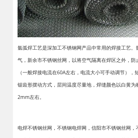
氩弧焊工艺是深加工不锈钢网产品中常用的焊接工艺。
气，新余市不锈钢丝网，以将空气隔离在焊区之外，防
（一般焊接电流在60A左右，电流大小可手动调节），
锯齿形摆动方式，层间温度尽量地，焊缝颜色以白黄为
2mm左右。
电焊不锈钢丝网，不锈钢电焊网，信阳市不锈钢丝网，