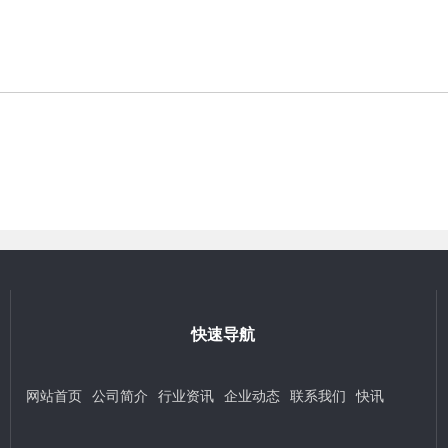
快速导航
网站首页
公司简介
行业资讯
企业动态
联系我们
快讯