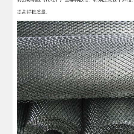
提高焊接质量。