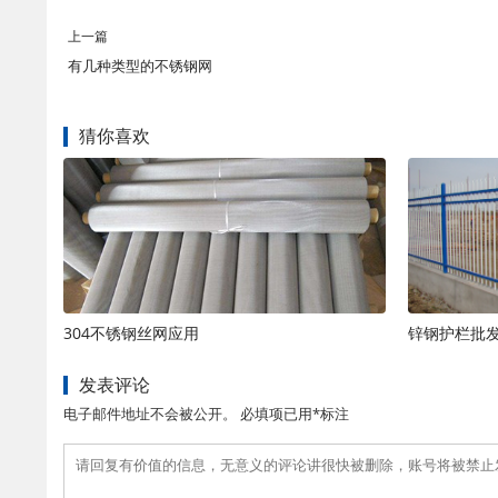
上一篇
有几种类型的不锈钢网
猜你喜欢
304不锈钢丝网应用
锌钢护栏批
发表评论
电子邮件地址不会被公开。 必填项已用*标注