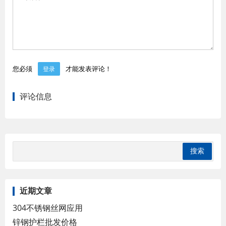
您必须
才能发表评论！
登录
评论信息
近期文章
304不锈钢丝网应用
锌钢护栏批发价格