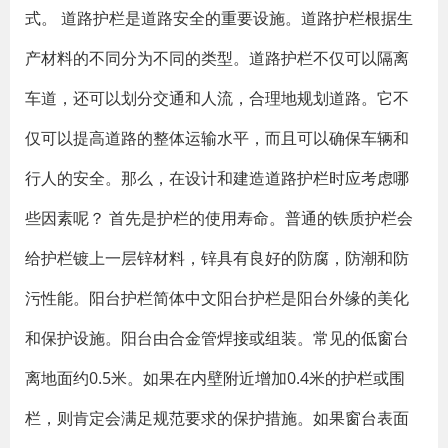
式。 道路护栏是道路安全的重要设施。道路护栏根据生
产材料的不同分为不同的类型。道路护栏不仅可以隔离
车道，还可以划分交通和人流，合理地规划道路。它不
仅可以提高道路的整体运输水平，而且可以确保车辆和
行人的安全。那么，在设计和建造道路护栏时应考虑哪
些因素呢？ 首先是护栏的使用寿命。普通的铁质护栏会
给护栏镀上一层锌材料，锌具有良好的防腐，防潮和防
污性能。阳台护栏简体中文阳台护栏是阳台外缘的美化
和保护设施。阳台由合金管焊接或组装。常见的低窗台
离地面约0.5米。如果在内壁附近增加0.4米的护栏或围
栏，则肯定会满足规范要求的保护措施。如果窗台表面