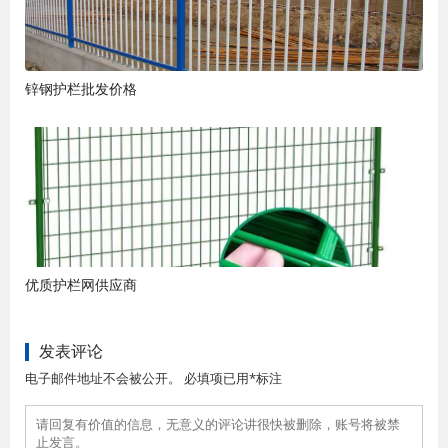
锌钢护栏批发价格
优质护栏网供应商
发表评论
电子邮件地址不会被公开。 必填项已用*标注