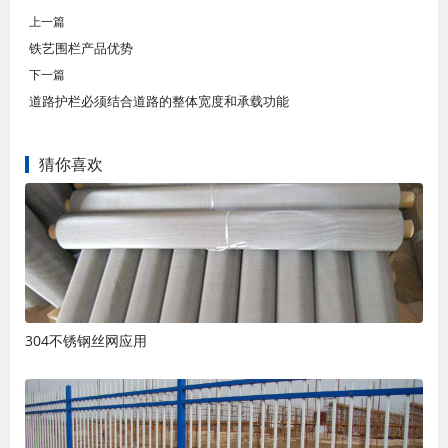
上一篇
铁艺围栏产品优势
下一篇
道路护栏必须结合道路的整体宽度和承载功能
猜你喜欢
304不锈钢丝网应用