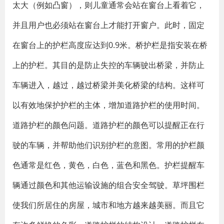
太大（例如凸窗），则儿童通常会站在窗台上看着它，
并且用户也必须站在窗台上才能打开窗户。此时，固定
在窗台上的护栏高度应达到0.9米。桥护栏是指安装在桥
上的护栏。其目的是防止失控的车辆驶出桥梁，并防止
车辆进入，越过，越过桥梁并美化桥梁的结构。这样可
以有效地保护护栏的主体，增加道路护栏的使用时间。
道路护栏的颜色问题。道路护栏的颜色可以提醒正在行
驶的车辆，并帮助他们识别护栏的意图。常用的护栏颜
色通常是红色，黄色，白色，蓝色和黑色。护栏提醒车
辆通过颜色和其他运输设施的组合安全驾驶。草坪围栏
使我们所居住的房屋，城市和地方越来越美丽。而且它