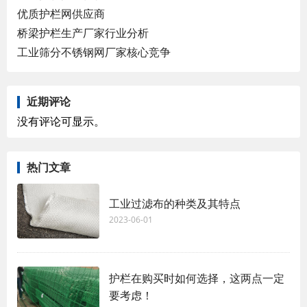
优质护栏网供应商
桥梁护栏生产厂家行业分析
工业筛分不锈钢网厂家核心竞争
近期评论
没有评论可显示。
热门文章
工业过滤布的种类及其特点
2023-06-01
护栏在购买时如何选择，这两点一定
要考虑！