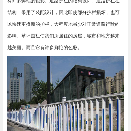
有许多鲜艳的色彩。道路护栏的结构设计。道路护栏在
结构上采用了装配设计，因此即使部分护栏损坏，也可
以快速更换新的护栏，大程度地减少对正常道路行驶的
影响。草坪围栏使我们所居住的房屋，城市和地方越来
越美丽。而且它有许多鲜艳的色彩。