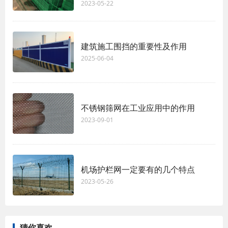
2023-05-22
建筑施工围挡的重要性及作用
2025-06-04
不锈钢筛网在工业应用中的作用
2023-09-01
机场护栏网一定要有的几个特点
2023-05-26
猜你喜欢