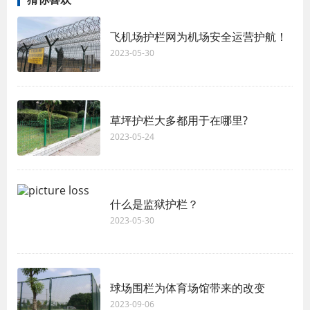
飞机场护栏网为机场安全运营护航！
2023-05-30
草坪护栏大多都用于在哪里?
2023-05-24
什么是监狱护栏？
2023-05-30
球场围栏为体育场馆带来的改变
2023-09-06