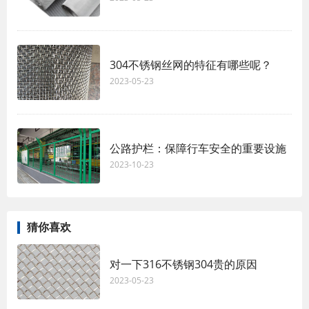
304不锈钢丝网的特征有哪些呢？
2023-05-23
公路护栏：保障行车安全的重要设施
2023-10-23
猜你喜欢
对一下316不锈钢304贵的原因
2023-05-23