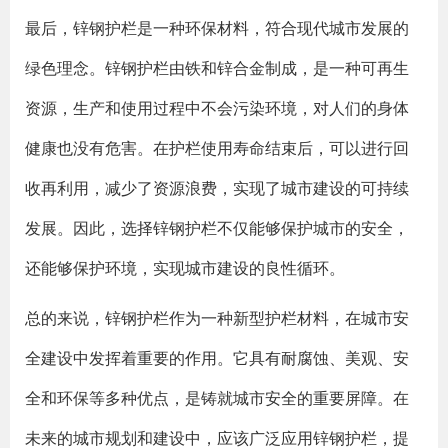
最后，锌钢护栏是一种环保材料，符合现代城市发展的
绿色理念。锌钢护栏由铁和锌合金制成，是一种可再生
资源，生产和使用过程中不会污染环境，对人们的身体
健康也没有危害。在护栏使用寿命结束后，可以进行回
收再利用，减少了资源浪费，实现了城市建设的可持续
发展。因此，选择锌钢护栏不仅能够保护城市的安全，
还能够保护环境，实现城市建设的良性循环。
总的来说，锌钢护栏作为一种新型护栏材料，在城市安
全建设中发挥着重要的作用。它具有耐腐蚀、美观、安
全和环保等多种优点，是铸就城市安全的重要屏障。在
未来的城市规划和建设中，应该广泛应用锌钢护栏，提