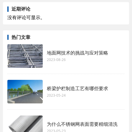
近期评论
没有评论可显示。
热门文章
地面网技术的挑战与应对策略
2023-08-26
桥梁护栏制造工艺有哪些要求
2023-05-24
为什么不锈钢网表面需要精细清洗
2023-05-23