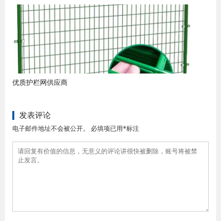
优质护栏网供应商
发表评论
电子邮件地址不会被公开。 必填项已用*标注