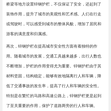
桥梁等地方设置锌钢护栏，不仅保证了安全，还起到了
装饰作用，提升了城市的美观性和艺术感。人们在行走
或驾驶时，可以感受到城市的整体风貌，增加了居民和
游客的满意度和归属感。
再次，锌钢护栏在提高城市安全性方面有着独特的作
用。随着城市的发展，交通工具越来越多，出行人数也
不断增加，护栏的作用变得尤为重要。锌钢护栏由于其
材料坚固，结构稳定，能够有效地隔离行人和车辆，降
低了交通事故的发生率，提高了行人和车辆的安全性。
特别是在繁忙的马路和高速公路上，锌钢护栏更是起到
了至关重要的作用，保护了道路两旁的行人和车辆。