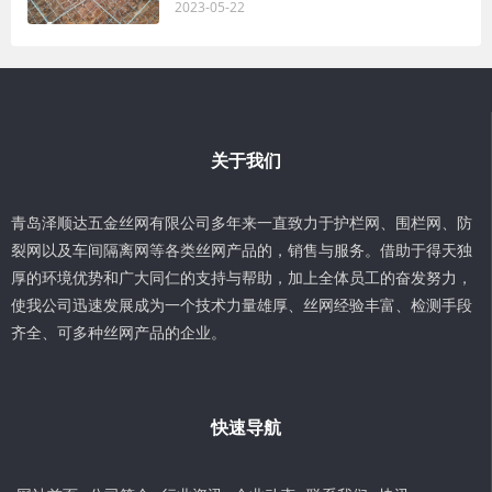
2023-05-22
关于我们
青岛泽顺达五金丝网有限公司多年来一直致力于护栏网、围栏网、防
裂网以及车间隔离网等各类丝网产品的，销售与服务。借助于得天独
厚的环境优势和广大同仁的支持与帮助，加上全体员工的奋发努力，
使我公司迅速发展成为一个技术力量雄厚、丝网经验丰富、检测手段
齐全、可多种丝网产品的企业。
快速导航