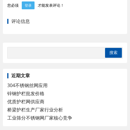
您必须
才能发表评论！
登录
评论信息
近期文章
304不锈钢丝网应用
锌钢护栏批发价格
优质护栏网供应商
桥梁护栏生产厂家行业分析
工业筛分不锈钢网厂家核心竞争