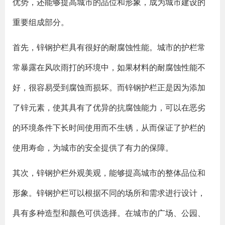
优势，还能够提高城市的品位和形象，成为城市建设的
重要组成部分。
首先，锌钢护栏具有很好的耐腐蚀性能。城市的护栏常
常暴露在风吹雨打的环境中，如果材料的耐腐蚀性能不
好，很容易受到腐蚀而损坏。而锌钢护栏正是因为添加
了锌元素，使其具有了优异的抗腐蚀能力，可以在恶劣
的环境条件下长时间使用而不生锈，从而保证了护栏的
使用寿命，为城市的安全提供了有力的保障。
其次，锌钢护栏外观美观，能够提高城市的整体品位和
形象。锌钢护栏可以根据不同的场所和需求进行设计，
具有多种造型和颜色可供选择。在城市的广场、公园、