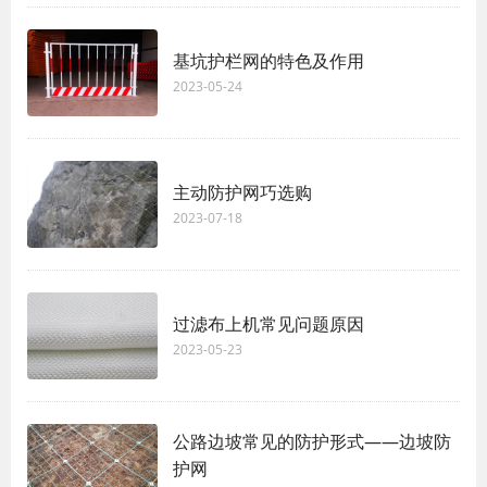
基坑护栏网的特色及作用
2023-05-24
主动防护网巧选购
2023-07-18
过滤布上机常见问题原因
2023-05-23
公路边坡常见的防护形式——边坡防
护网