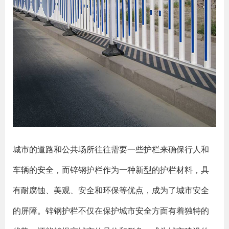
城市的道路和公共场所往往需要一些护栏来确保行人和
车辆的安全，而锌钢护栏作为一种新型的护栏材料，具
有耐腐蚀、美观、安全和环保等优点，成为了城市安全
的屏障。锌钢护栏不仅在保护城市安全方面有着独特的