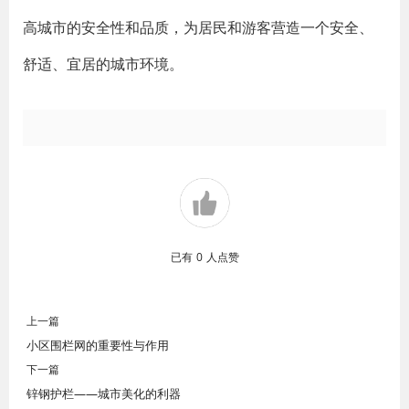
高城市的安全性和品质，为居民和游客营造一个安全、
舒适、宜居的城市环境。
已有
0
人点赞
上一篇
小区围栏网的重要性与作用
下一篇
锌钢护栏——城市美化的利器