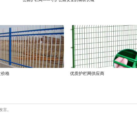
发价格
优质护栏网供应商