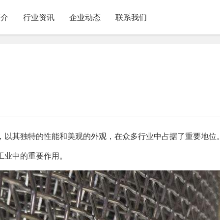
简介
行业资讯
企业动态
联系我们
，以其独特的性能和美观的外观，在众多行业中占据了重要地位
工业中的重要作用。