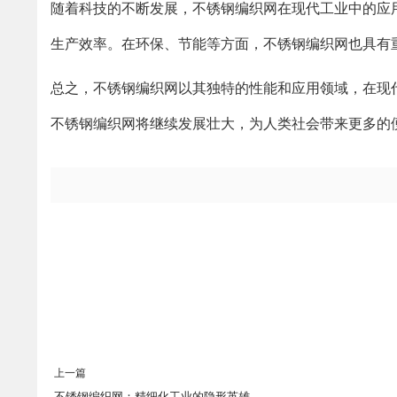
随着科技的不断发展，不锈钢编织网在现代工业中的应
生产效率。在环保、节能等方面，不锈钢编织网也具有
总之，不锈钢编织网以其独特的性能和应用领域，在现
不锈钢编织网将继续发展壮大，为人类社会带来更多的
上一篇
不锈钢编织网：精细化工业的隐形英雄