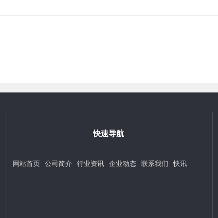
快速导航
网站首页
公司简介
行业资讯
企业动态
联系我们
快讯