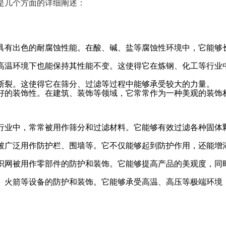
是几个方面的详细阐述：
具有出色的耐腐蚀性能。在酸、碱、盐等腐蚀性环境中，它能够
高温环境下也能保持其性能不变。这使得它在炼钢、化工等行业
断裂。这使得它在筛分、过滤等过程中能够承受较大的力量。
好的装饰性。在建筑、装饰等领域，它常常作为一种美观的装饰
行业中，常常被用作筛分和过滤材料。它能够有效过滤各种固体
被广泛用作防护栏、围墙等。它不仅能够起到防护作用，还能增
织网被用作零部件的防护和装饰。它能够提高产品的美观度，同
、火箭等设备的防护和装饰。它能够承受高温、高压等极端环境