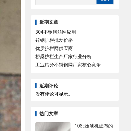
近期文章
304不锈钢丝网应用
锌钢护栏批发价格
优质护栏网供应商
桥梁护栏生产厂家行业分析
工业筛分不锈钢网厂家核心竞争
近期评论
没有评论可显示。
热门文章
108c压滤机滤布的