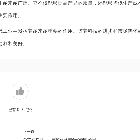
用越来越广泛。它不仅能够提高产品的质量，还能够降低生产成
重要作用。
代工业中发挥着越来越重要的作用。随着科技的进步和市场需求
便利和美好。
已有
0
人点赞
下一篇
公路护栏网——守护公路安全的钢铁长城