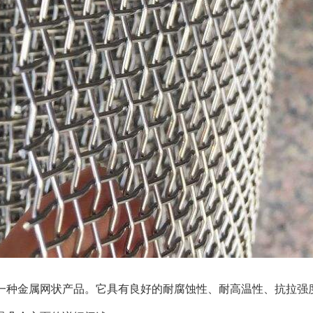
一种金属网状产品。它具有良好的耐腐蚀性、耐高温性、抗拉强