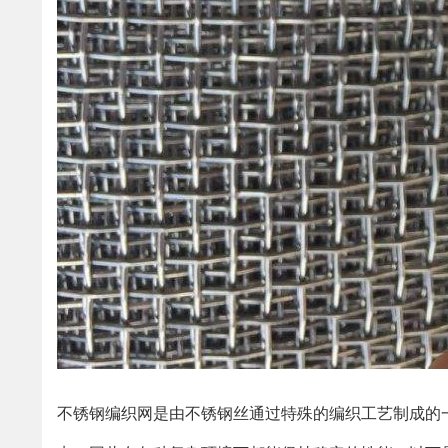
不锈钢编织网是由不锈钢丝通过特殊的编织工艺制成的