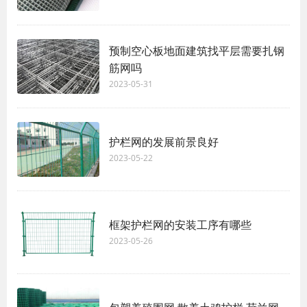
预制空心板地面建筑找平层需要扎钢
筋网吗
2023-05-31
护栏网的发展前景良好
2023-05-22
框架护栏网的安装工序有哪些
2023-05-26