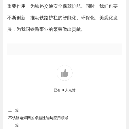
重要作用，为铁路交通安全保驾护航。同时，我们也要
不断创新，推动铁路护栏的智能化、环保化、美观化发
展，为我国铁路事业的繁荣做出贡献。
已有
0
人点赞
上一篇
不锈钢电焊网的卓越性能与应用领域
下一篇