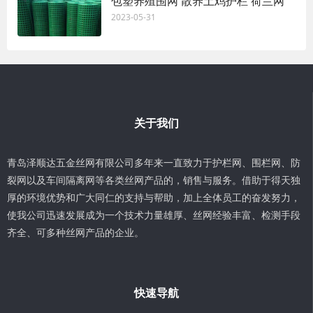
包塑养殖围网 散养土鸡护栏 荷兰网
2023-05-31
关于我们
青岛泽顺达五金丝网有限公司多年来一直致力于护栏网、围栏网、防
裂网以及车间隔离网等各类丝网产品的，销售与服务。借助于得天独
厚的环境优势和广大同仁的支持与帮助，加上全体员工的奋发努力，
使我公司迅速发展成为一个技术力量雄厚、丝网经验丰富、检测手段
齐全、可多种丝网产品的企业。
快速导航