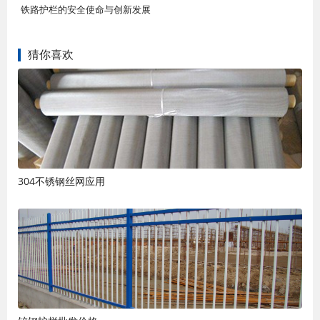
铁路护栏的安全使命与创新发展
猜你喜欢
304不锈钢丝网应用