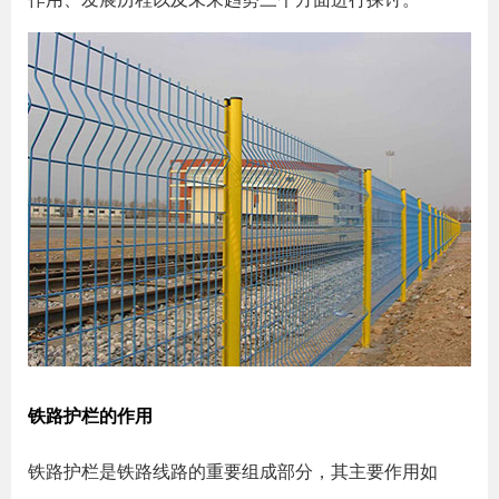
铁路护栏的作用
铁路护栏是铁路线路的重要组成部分，其主要作用如