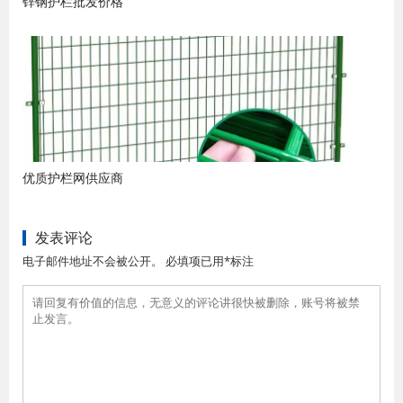
锌钢护栏批发价格
优质护栏网供应商
发表评论
电子邮件地址不会被公开。 必填项已用*标注