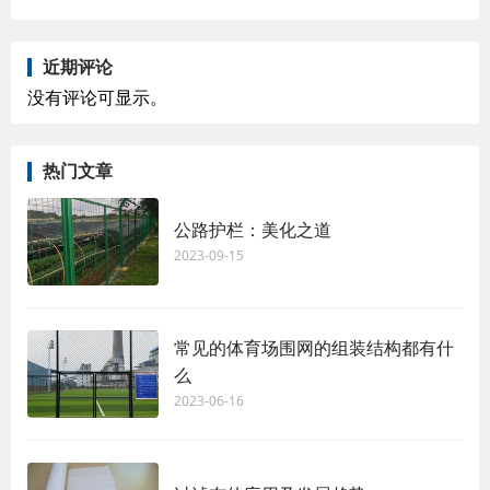
近期评论
没有评论可显示。
热门文章
公路护栏：美化之道
2023-09-15
常见的体育场围网的组装结构都有什
么
2023-06-16