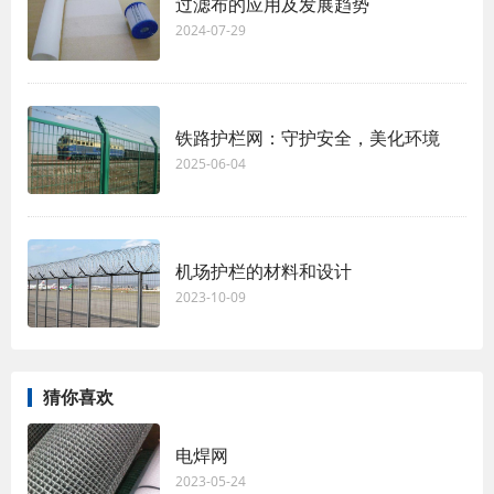
过滤布的应用及发展趋势
2024-07-29
铁路护栏网：守护安全，美化环境
2025-06-04
机场护栏的材料和设计
2023-10-09
猜你喜欢
电焊网
2023-05-24