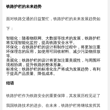
铁路护栏的未来趋势
面对铁路交通的日益繁忙，铁路护栏的未来发展趋势如
下：
智能化
：随着物联网、大数据等技术的发展，铁路护栏
将实现智能化监控，提高铁路安全水平。
环保化
：在铁路护栏的设计和制作过程中，将更加注重
环保理念的应用，如使用可回收材料、减少污染物排放
等。
美观化
：铁路护栏的设计将更加注重美观性，与周围环
境相协调，提升铁路的整体形象。
标准化
：铁路护栏的标准化生产将成为发展趋势，有利
于提高产品质量、降低成本。
结语
铁路护栏作为铁路安全的重要保障，其发展历程见证了
我国铁路技术的进步。在未来，铁路护栏将继续发挥其