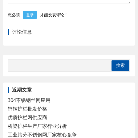
您必须
才能发表评论！
登录
评论信息
近期文章
304不锈钢丝网应用
锌钢护栏批发价格
优质护栏网供应商
桥梁护栏生产厂家行业分析
工业筛分不锈钢网厂家核心竞争