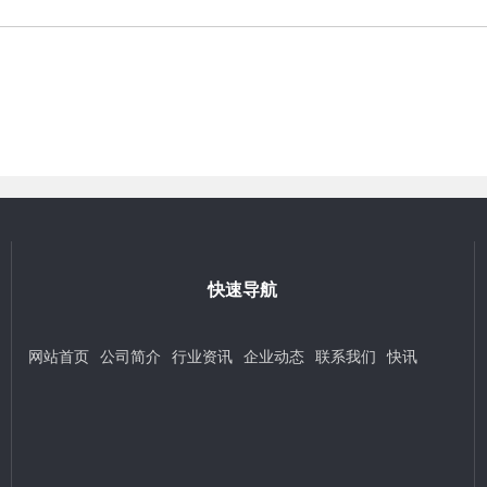
快速导航
网站首页
公司简介
行业资讯
企业动态
联系我们
快讯