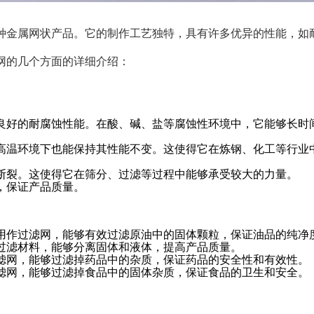
种金属网状产品。它的制作工艺独特，具有许多优异的性能，如
网的几个方面的详细介绍：
良好的耐腐蚀性能。在酸、碱、盐等腐蚀性环境中，它能够长时
高温环境下也能保持其性能不变。这使得它在炼钢、化工等行业
断裂。这使得它在筛分、过滤等过程中能够承受较大的力量。
，保证产品质量。
用作过滤网，能够有效过滤原油中的固体颗粒，保证油品的纯净
过滤材料，能够分离固体和液体，提高产品质量。
滤网，能够过滤掉药品中的杂质，保证药品的安全性和有效性。
滤网，能够过滤掉食品中的固体杂质，保证食品的卫生和安全。