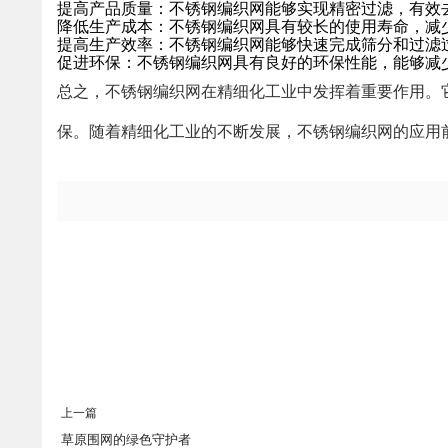
提高产品质量：不锈钢编织网能够实现精密过滤，有效
降低生产成本：不锈钢编织网具有较长的使用寿命，减
提高生产效率：不锈钢编织网能够快速完成筛分和过滤
促进环保：不锈钢编织网具有良好的环保性能，能够减
总之，不锈钢编织网在精细化工业中发挥着重要作用。
保。随着精细化工业的不断发展，不锈钢编织网的应用
上一篇
草原围网的绿色守护者