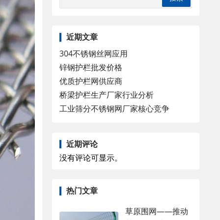
近期文章
304不锈钢丝网应用
锌钢护栏批发价格
优质护栏网供应商
桥梁护栏生产厂家行业分析
工业筛分不锈钢网厂家核心竞争
近期评论
没有评论可显示。
热门文章
草原围网——推动