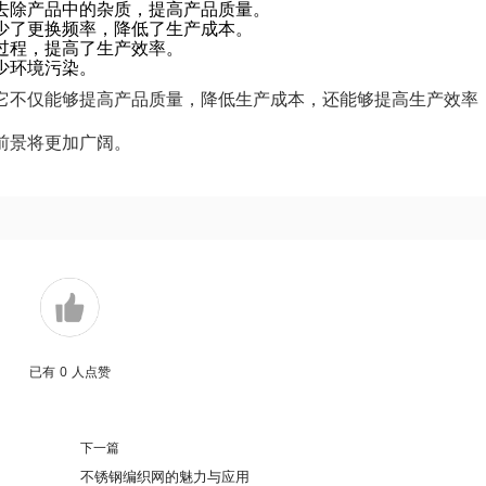
去除产品中的杂质，提高产品质量。
少了更换频率，降低了生产成本。
过程，提高了生产效率。
少环境污染。
它不仅能够提高产品质量，降低生产成本，还能够提高生产效率
前景将更加广阔。
已有
0
人点赞
下一篇
不锈钢编织网的魅力与应用