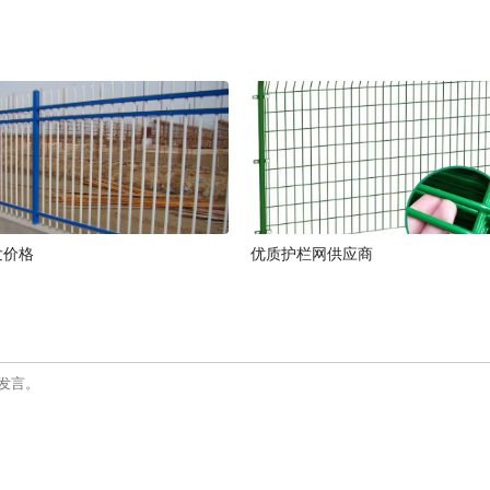
发价格
优质护栏网供应商