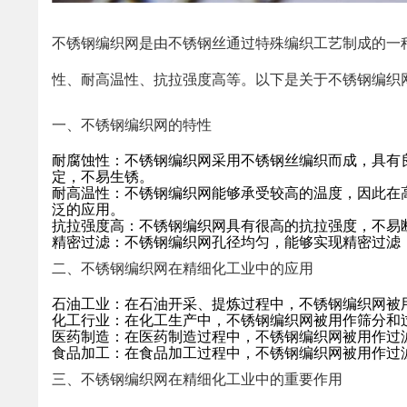
不锈钢编织网是由不锈钢丝通过特殊编织工艺制成的一
性、耐高温性、抗拉强度高等。以下是关于不锈钢编织
一、不锈钢编织网的特性
耐腐蚀性：不锈钢编织网采用不锈钢丝编织而成，具有
定，不易生锈。
耐高温性：不锈钢编织网能够承受较高的温度，因此在
泛的应用。
抗拉强度高：不锈钢编织网具有很高的抗拉强度，不易
精密过滤：不锈钢编织网孔径均匀，能够实现精密过滤
二、不锈钢编织网在精细化工业中的应用
石油工业：在石油开采、提炼过程中，不锈钢编织网被
化工行业：在化工生产中，不锈钢编织网被用作筛分和
医药制造：在医药制造过程中，不锈钢编织网被用作过
食品加工：在食品加工过程中，不锈钢编织网被用作过
三、不锈钢编织网在精细化工业中的重要作用