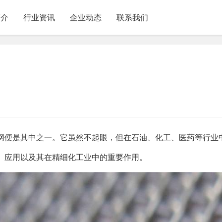
简介
行业资讯
企业动态
联系我们
网便是其中之一。它虽然不起眼，但在石油、化工、医药等行业
、应用以及其在精细化工业中的重要作用。