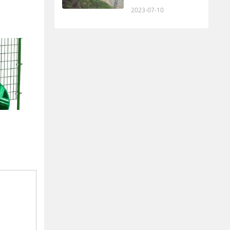
2023-07-10